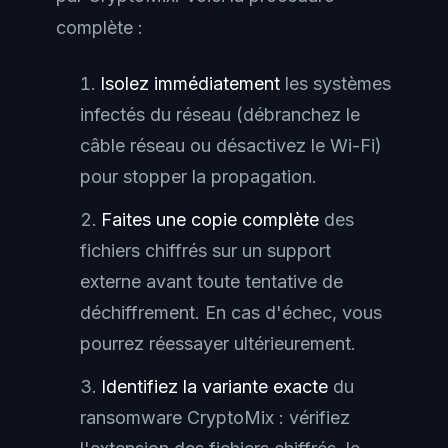
complète :
Isolez immédiatement
les systèmes
infectés du réseau (débranchez le
câble réseau ou désactivez le Wi-Fi)
pour stopper la propagation.
Faites une copie complète
des
fichiers chiffrés sur un support
externe avant toute tentative de
déchiffrement. En cas d'échec, vous
pourrez réessayer ultérieurement.
Identifiez la variante exacte
du
ransomware CryptoMix : vérifiez