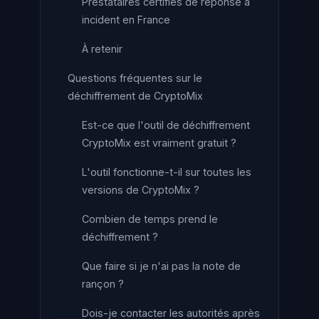
Prestataires certifiés de réponse à
incident en France
À retenir
Questions fréquentes sur le
déchiffrement de CryptoMix
Est-ce que l'outil de déchiffrement
CryptoMix est vraiment gratuit ?
L'outil fonctionne-t-il sur toutes les
versions de CryptoMix ?
Combien de temps prend le
déchiffrement ?
Que faire si je n'ai pas la note de
rançon ?
Dois-je contacter les autorités après