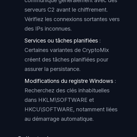
communique généralement avec des
serveurs C2 avant le chiffrement.
Vérifiez les connexions sortantes vers
des IPs inconnues.
Services ou tâches planifiées
:
Certaines variantes de CryptoMix
créent des tâches planifiées pour
assurer la persistance.
Modifications du registre Windows
:
Recherchez des clés inhabituelles
dans HKLM\SOFTWARE et
HKCU\SOFTWARE, notamment liées
au démarrage automatique.