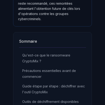
reste recommandé, ces remontées
alimentant l'obtention future de clés lors
d'opérations contre les groupes
cybercriminels.
Sommaire
Qu'est-ce que le ransomware
CryptoMix ?
Précautions essentielles avant de
commencer
Guide étape par étape : déchiffrer avec
l'outil CryptoMix
Outils de déchiffrement disponibles