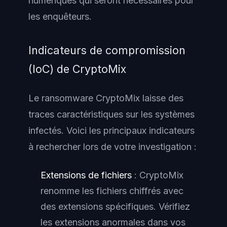
numériques qui seront nécessaires pour
les enquêteurs.
Indicateurs de compromission
(IoC) de CryptoMix
Le ransomware CryptoMix laisse des
traces caractéristiques sur les systèmes
infectés. Voici les principaux indicateurs
à rechercher lors de votre investigation :
Extensions de fichiers
: CryptoMix
renomme les fichiers chiffrés avec
des extensions spécifiques. Vérifiez
les extensions anormales dans vos