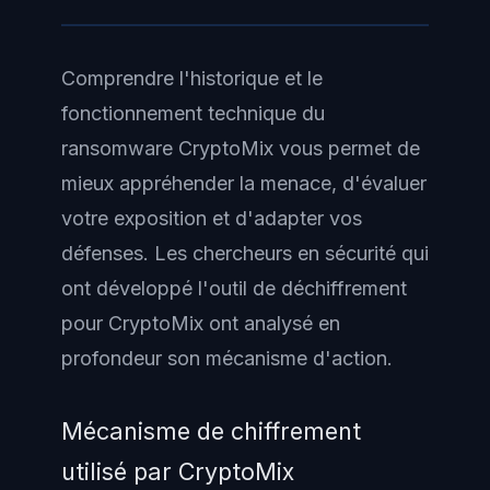
Comprendre l'historique et le
fonctionnement technique du
ransomware CryptoMix vous permet de
mieux appréhender la menace, d'évaluer
votre exposition et d'adapter vos
défenses. Les chercheurs en sécurité qui
ont développé l'outil de déchiffrement
pour CryptoMix ont analysé en
profondeur son mécanisme d'action.
Mécanisme de chiffrement
utilisé par CryptoMix