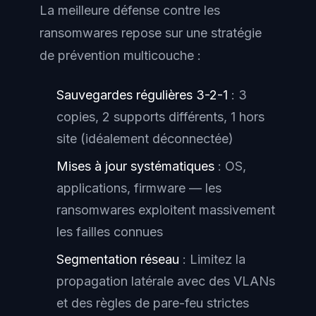
La meilleure défense contre les
ransomwares repose sur une stratégie
de prévention multicouche :
Sauvegardes régulières 3-2-1
: 3
copies, 2 supports différents, 1 hors
site (idéalement déconnectée)
Mises à jour systématiques
: OS,
applications, firmware — les
ransomwares exploitent massivement
les failles connues
Segmentation réseau
: Limitez la
propagation latérale avec des VLANs
et des règles de pare-feu strictes