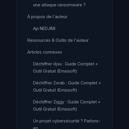
une attaque ransomware ?
À propos de l'auteur
Ayi NEDJIMI
Ressources & Outils de l'auteur
Articles connexes
Déchiffrer djvu : Guide Complet +
Outil Gratuit (Emsisoft)
Déchiffrer Zorab : Guide Complet +
Outil Gratuit (Emsisoft)
Déchiffrer Ziggy : Guide Complet +
Outil Gratuit (Emsisoft)
Un projet cybersécurité ? Parlons-
en.