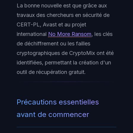
La bonne nouvelle est que grâce aux
travaux des chercheurs en sécurité de
CERT-PL, Avast et au projet
international
No More Ransom
, les clés
de déchiffrement ou les failles
cryptographiques de CryptoMix ont été
identifiées, permettant la création d'un
outil de récupération gratuit.
Précautions essentielles
avant de commencer