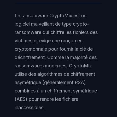
Le ransomware CryptoMix est un
logiciel malveillant de type crypto-
ransomware qui chiffre les fichiers des
victimes et exige une rançon en
cryptomonnaie pour fournir la clé de
déchiffrement. Comme la majorité des
ransomwares modernes, CryptoMix
utilise des algorithmes de chiffrement
asymétrique (généralement RSA)
combinés à un chiffrement symétrique
(AES) pour rendre les fichiers
inaccessibles.