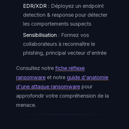
EDR/XDR
: Déployez un endpoint
detection & response pour détecter
les comportements suspects
Sensibilisation
: Formez vos
collaborateurs à reconnaître le
phishing, principal vecteur d'entrée
Consultez notre
fiche réflexe
ransomware
et notre
guide d'anatomie
d'une attaque ransomware
pour
approfondir votre compréhension de la
menace.