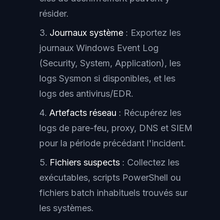
résider.
Journaux système
: Exportez les
journaux Windows Event Log
(Security, System, Application), les
logs Sysmon si disponibles, et les
logs des antivirus/EDR.
Artefacts réseau
: Récupérez les
logs de pare-feu, proxy, DNS et SIEM
pour la période précédant l'incident.
Fichiers suspects
: Collectez les
exécutables, scripts PowerShell ou
fichiers batch inhabituels trouvés sur
les systèmes.