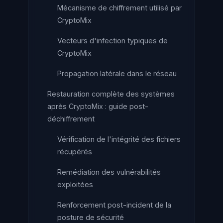
Mécanisme de chiffrement utilisé par
CryptoMix
Vecteurs d'infection typiques de
CryptoMix
Propagation latérale dans le réseau
Restauration complète des systèmes
après CryptoMix : guide post-
déchiffrement
Vérification de l'intégrité des fichiers
récupérés
Remédiation des vulnérabilités
exploitées
Renforcement post-incident de la
posture de sécurité