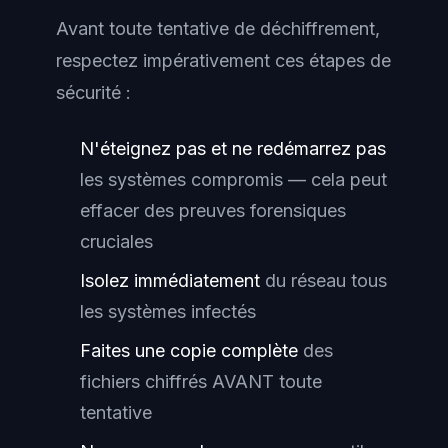
Avant toute tentative de déchiffrement,
respectez impérativement ces étapes de
sécurité :
N'éteignez pas et ne redémarrez pas
les systèmes compromis — cela peut
effacer des preuves forensiques
cruciales
Isolez immédiatement
du réseau tous
les systèmes infectés
Faites une copie complète
des
fichiers chiffrés AVANT toute
tentative