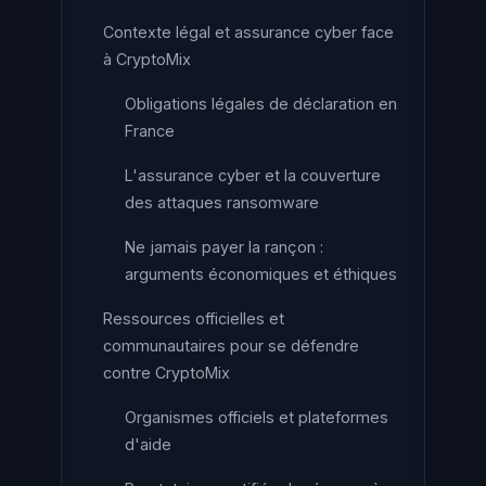
Contexte légal et assurance cyber face
à CryptoMix
Obligations légales de déclaration en
France
L'assurance cyber et la couverture
des attaques ransomware
Ne jamais payer la rançon :
arguments économiques et éthiques
Ressources officielles et
communautaires pour se défendre
contre CryptoMix
Organismes officiels et plateformes
d'aide