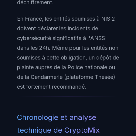
déchiffrement.
En France, les entités soumises à NIS 2
doivent déclarer les incidents de
cybersécurité significatifs à l'ANSSI
dans les 24h. Même pour les entités non
soumises à cette obligation, un dépôt de
plainte auprès de la Police nationale ou
de la Gendarmerie (plateforme Thésée)
est fortement recommandé.
Chronologie et analyse
technique de CryptoMix