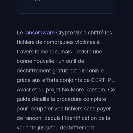
Le
ransomware
CryptoMix a chiffré les
fichiers de nombreuses victimes à
travers le monde, mais il existe une
bonne nouvelle : un outil de
déchiffrement gratuit est disponible
grâce aux efforts conjoints de CERT-PL,
Avast et du projet No More Ransom. Ce
guide détaille la procédure complète
pour récupérer vos fichiers sans payer
de rançon, depuis l'identification de la
variante jusqu'au déchiffrement