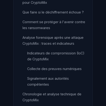
pour CryptoMix
Que faire si le déchiffrement échoue ?
Comment se protéger à l'avenir contre
les ransomwares
Analyse forensique après une attaque
CryptoMix : traces et indicateurs
Indicateurs de compromission (IoC)
de CryptoMix
Collecte des preuves numériques
Signalement aux autorités
compétentes
Chronologie et analyse technique de
CryptoMix