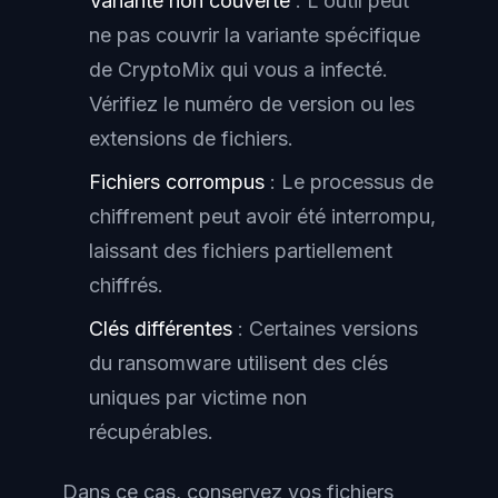
Variante non couverte
: L'outil peut
ne pas couvrir la variante spécifique
de CryptoMix qui vous a infecté.
Vérifiez le numéro de version ou les
extensions de fichiers.
Fichiers corrompus
: Le processus de
chiffrement peut avoir été interrompu,
laissant des fichiers partiellement
chiffrés.
Clés différentes
: Certaines versions
du ransomware utilisent des clés
uniques par victime non
récupérables.
Dans ce cas, conservez vos fichiers