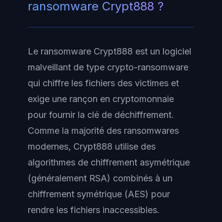
ransomware Crypt888 ?
Le ransomware Crypt888 est un logiciel
malveillant de type crypto-ransomware
qui chiffre les fichiers des victimes et
exige une rançon en cryptomonnaie
pour fournir la clé de déchiffrement.
Comme la majorité des ransomwares
modernes, Crypt888 utilise des
algorithmes de chiffrement asymétrique
(généralement RSA) combinés à un
chiffrement symétrique (AES) pour
rendre les fichiers inaccessibles.