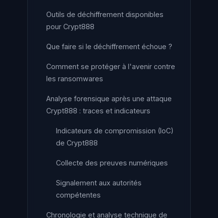
Outils de déchiffrement disponibles
pour Crypt888
Que faire si le déchiffrement échoue ?
Comment se protéger à l'avenir contre
les ransomwares
Analyse forensique après une attaque
Crypt888 : traces et indicateurs
Indicateurs de compromission (IoC)
de Crypt888
Collecte des preuves numériques
Signalement aux autorités
compétentes
Chronologie et analyse technique de