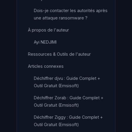
Dois-je contacter les autorités après
une attaque ransomware ?
À propos de l'auteur
Ayi NEDJIMI
Ressources & Outils de l'auteur
Articles connexes
Déchiffrer djvu : Guide Complet +
Outil Gratuit (Emsisoft)
Déchiffrer Zorab : Guide Complet +
Outil Gratuit (Emsisoft)
Déchiffrer Ziggy : Guide Complet +
Outil Gratuit (Emsisoft)