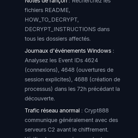
Notes de rançon
: Recherchez les
fichiers README,
HOW_TO_DECRYPT,
DECRYPT_INSTRUCTIONS dans
tous les dossiers affectés.
Journaux d'événements Windows
:
Analysez les Event IDs 4624
(connexions), 4648 (ouvertures de
session explicites), 4688 (création de
processus) dans les 72h précédant la
découverte.
Trafic réseau anormal
: Crypt888
communique généralement avec des
serveurs C2 avant le chiffrement.