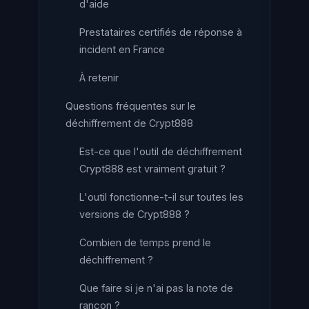
d'aide
Prestataires certifiés de réponse à
incident en France
À retenir
Questions fréquentes sur le
déchiffrement de Crypt888
Est-ce que l'outil de déchiffrement
Crypt888 est vraiment gratuit ?
L'outil fonctionne-t-il sur toutes les
versions de Crypt888 ?
Combien de temps prend le
déchiffrement ?
Que faire si je n'ai pas la note de
rançon ?