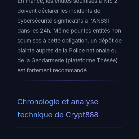
En France, les entités soumises à NIS 2
doivent déclarer les incidents de
cybersécurité significatifs à l'ANSSI
dans les 24h. Même pour les entités non
soumises à cette obligation, un dépôt de
plainte auprès de la Police nationale ou
de la Gendarmerie (plateforme Thésée)
est fortement recommandé.
Chronologie et analyse
technique de Crypt888