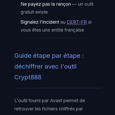
Ne payez pas la rançon
— un outil
gratuit existe
Signalez l'incident
au
CERT-FR
si
vous êtes une entité française
Guide étape par étape :
déchiffrer avec l'outil
Crypt888
L'outil fourni par Avast permet de
retrouver les fichiers chiffrés par