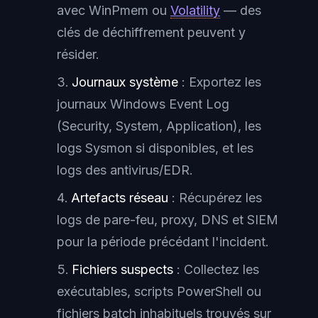
avec WinPmem ou
Volatility
— des
clés de déchiffrement peuvent y
résider.
Journaux système
: Exportez les
journaux Windows Event Log
(Security, System, Application), les
logs Sysmon si disponibles, et les
logs des antivirus/EDR.
Artefacts réseau
: Récupérez les
logs de pare-feu, proxy, DNS et SIEM
pour la période précédant l'incident.
Fichiers suspects
: Collectez les
exécutables, scripts PowerShell ou
fichiers batch inhabituels trouvés sur