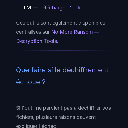
TM
—
Télécharger l'outil
Ces outils sont également disponibles
centralisés sur
No More Ransom —
Decryption Tools
.
Que faire si le déchiffrement
échoue ?
Si l'outil ne parvient pas à déchiffrer vos
fichiers, plusieurs raisons peuvent
expliquer l'échec :