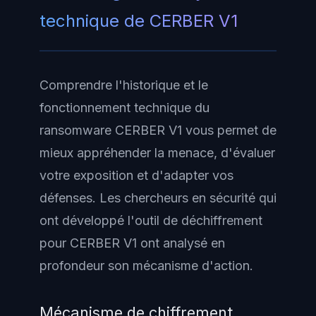
technique de CERBER V1
Comprendre l'historique et le
fonctionnement technique du
ransomware CERBER V1 vous permet de
mieux appréhender la menace, d'évaluer
votre exposition et d'adapter vos
défenses. Les chercheurs en sécurité qui
ont développé l'outil de déchiffrement
pour CERBER V1 ont analysé en
profondeur son mécanisme d'action.
Mécanisme de chiffrement