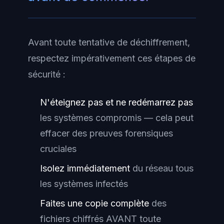
Avant toute tentative de déchiffrement,
respectez impérativement ces étapes de
sécurité :
N'éteignez pas et ne redémarrez pas
les systèmes compromis — cela peut
effacer des preuves forensiques
cruciales
Isolez immédiatement
du réseau tous
les systèmes infectés
Faites une copie complète
des
fichiers chiffrés AVANT toute