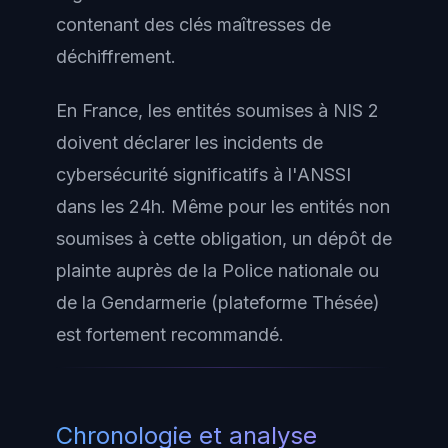
contenant des clés maîtresses de
déchiffrement.
En France, les entités soumises à NIS 2
doivent déclarer les incidents de
cybersécurité significatifs à l'ANSSI
dans les 24h. Même pour les entités non
soumises à cette obligation, un dépôt de
plainte auprès de la Police nationale ou
de la Gendarmerie (plateforme Thésée)
est fortement recommandé.
Chronologie et analyse