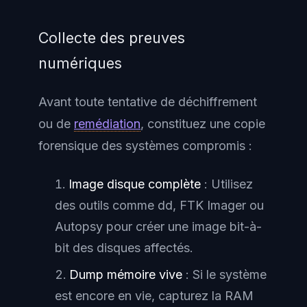
Collecte des preuves
numériques
Avant toute tentative de déchiffrement
ou de
remédiation
, constituez une copie
forensique des systèmes compromis :
Image disque complète
: Utilisez
des outils comme dd, FTK Imager ou
Autopsy pour créer une image bit-à-
bit des disques affectés.
Dump mémoire vive
: Si le système
est encore en vie, capturez la RAM