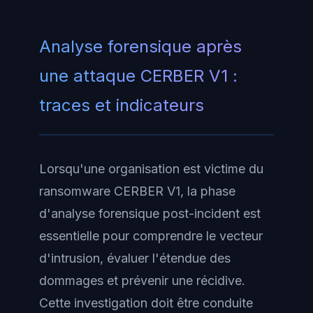
Analyse forensique après
une attaque CERBER V1 :
traces et indicateurs
Lorsqu'une organisation est victime du
ransomware CERBER V1, la phase
d'analyse forensique post-incident est
essentielle pour comprendre le vecteur
d'intrusion, évaluer l'étendue des
dommages et prévenir une récidive.
Cette investigation doit être conduite