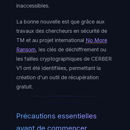
inaccessibles.
La bonne nouvelle est que grâce aux
travaux des chercheurs en sécurité de
TM et au projet international
No More
Ransom
, les clés de déchiffrement ou
les failles cryptographiques de CERBER
V1 ont été identifiées, permettant la
création d'un outil de récupération
gratuit.
Précautions essentielles
avant de commencer