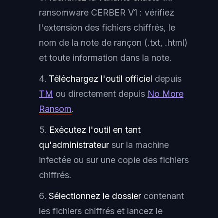
ransomware CERBER V1 : vérifiez
l'extension des fichiers chiffrés, le
nom de la note de rançon (.txt, .html)
et toute information dans la note.
Téléchargez l'outil officiel
depuis
TM
ou directement depuis
No More
Ransom
.
Exécutez l'outil en tant
qu'administrateur
sur la machine
infectée ou sur une copie des fichiers
chiffrés.
Sélectionnez le dossier
contenant
les fichiers chiffrés et lancez le