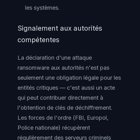
les systèmes.
Signalement aux autorités
compétentes
La déclaration d'une attaque
ransomware aux autorités n'est pas
seulement une obligation légale pour les
entités critiques — c'est aussi un acte
qui peut contribuer directement à
l'obtention de clés de déchiffrement.
Les forces de l'ordre (FBI, Europol,
Police nationale) récupèrent
régulièrement des serveurs criminels