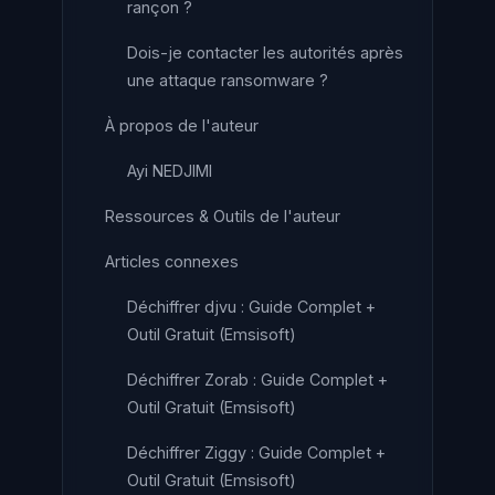
rançon ?
Dois-je contacter les autorités après
une attaque ransomware ?
À propos de l'auteur
Ayi NEDJIMI
Ressources & Outils de l'auteur
Articles connexes
Déchiffrer djvu : Guide Complet +
Outil Gratuit (Emsisoft)
Déchiffrer Zorab : Guide Complet +
Outil Gratuit (Emsisoft)
Déchiffrer Ziggy : Guide Complet +
Outil Gratuit (Emsisoft)