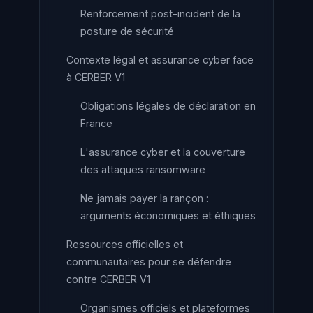
Renforcement post-incident de la
posture de sécurité
Contexte légal et assurance cyber face
à CERBER V1
Obligations légales de déclaration en
France
L'assurance cyber et la couverture
des attaques ransomware
Ne jamais payer la rançon :
arguments économiques et éthiques
Ressources officielles et
communautaires pour se défendre
contre CERBER V1
Organismes officiels et plateformes