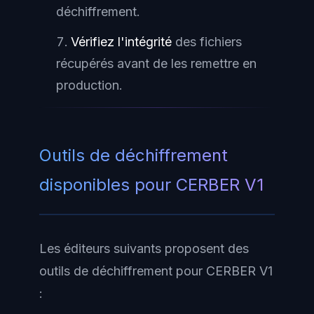
déchiffrement.
Vérifiez l'intégrité
des fichiers
récupérés avant de les remettre en
production.
Outils de déchiffrement
disponibles pour CERBER V1
Les éditeurs suivants proposent des
outils de déchiffrement pour CERBER V1
: