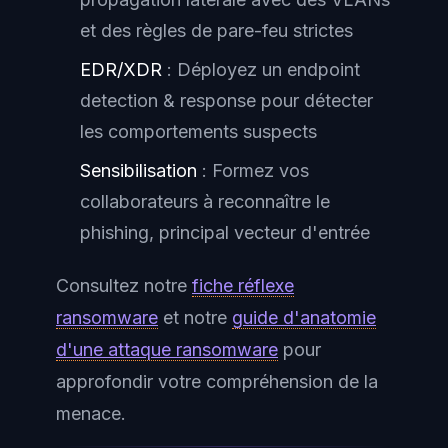
et des règles de pare-feu strictes
EDR/XDR
: Déployez un endpoint
detection & response pour détecter
les comportements suspects
Sensibilisation
: Formez vos
collaborateurs à reconnaître le
phishing, principal vecteur d'entrée
Consultez notre
fiche réflexe
ransomware
et notre
guide d'anatomie
d'une attaque ransomware
pour
approfondir votre compréhension de la
menace.