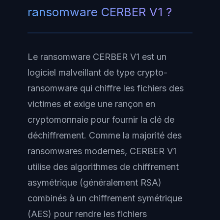
ransomware CERBER V1 ?
Le ransomware CERBER V1 est un
logiciel malveillant de type crypto-
ransomware qui chiffre les fichiers des
victimes et exige une rançon en
cryptomonnaie pour fournir la clé de
déchiffrement. Comme la majorité des
ransomwares modernes, CERBER V1
utilise des algorithmes de chiffrement
asymétrique (généralement RSA)
combinés à un chiffrement symétrique
(AES) pour rendre les fichiers