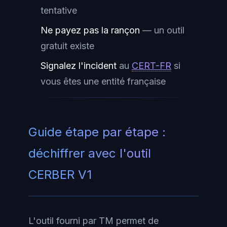
tentative
Ne payez pas la rançon
— un outil
gratuit existe
Signalez l'incident
au
CERT-FR
si
vous êtes une entité française
Guide étape par étape :
déchiffrer avec l'outil
CERBER V1
L'outil fourni par TM permet de