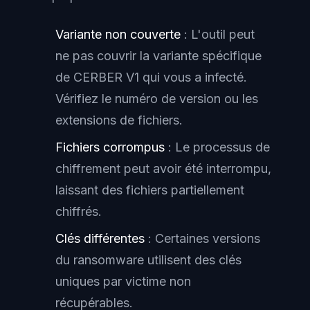
Variante non couverte
: L'outil peut
ne pas couvrir la variante spécifique
de CERBER V1 qui vous a infecté.
Vérifiez le numéro de version ou les
extensions de fichiers.
Fichiers corrompus
: Le processus de
chiffrement peut avoir été interrompu,
laissant des fichiers partiellement
chiffrés.
Clés différentes
: Certaines versions
du ransomware utilisent des clés
uniques par victime non
récupérables.