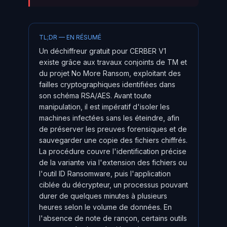
TL;DR — EN RÉSUMÉ
Un déchiffreur gratuit pour CERBER V1
existe grâce aux travaux conjoints de TM et
du projet No More Ransom, exploitant des
failles cryptographiques identifiées dans
son schéma RSA/AES. Avant toute
manipulation, il est impératif d'isoler les
machines infectées sans les éteindre, afin
de préserver les preuves forensiques et de
sauvegarder une copie des fichiers chiffrés.
La procédure couvre l'identification précise
de la variante via l'extension des fichiers ou
l'outil ID Ransomware, puis l'application
ciblée du décrypteur, un processus pouvant
durer de quelques minutes à plusieurs
heures selon le volume de données. En
l'absence de note de rançon, certains outils