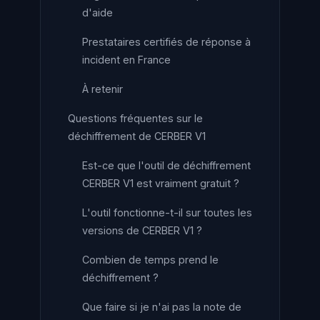
d'aide
Prestataires certifiés de réponse à
incident en France
À retenir
Questions fréquentes sur le
déchiffrement de CERBER V1
Est-ce que l'outil de déchiffrement
CERBER V1 est vraiment gratuit ?
L'outil fonctionne-t-il sur toutes les
versions de CERBER V1 ?
Combien de temps prend le
déchiffrement ?
Que faire si je n'ai pas la note de