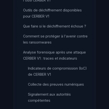
l'outil CERBER V1
Outils de déchiffrement disponibles
pour CERBER V1
Que faire si le déchiffrement échoue ?
Comment se protéger à l'avenir contre
les ransomwares
Analyse forensique après une attaque
CERBER V1 : traces et indicateurs
Indicateurs de compromission (IoC)
de CERBER V1
Collecte des preuves numériques
Signalement aux autorités
compétentes