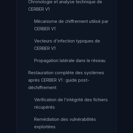
Chronologie et analyse technique de
CERBER V1
Mécanisme de chiffrement utilisé par
CERBER V1
Vecteurs d'infection typiques de
CERBER V1
Propagation latérale dans le réseau
Restauration complète des systèmes
après CERBER V1 : guide post-
déchiffrement
Vérification de l'intégrité des fichiers
récupérés
Remédiation des vulnérabilités
exploitées