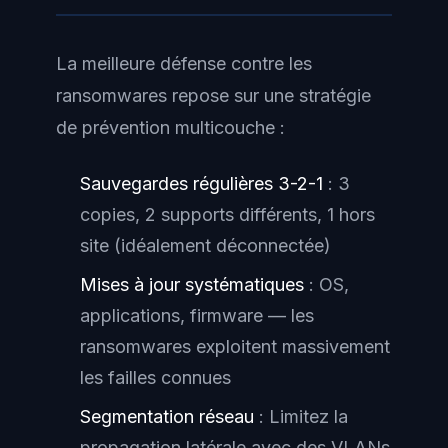
La meilleure défense contre les
ransomwares repose sur une stratégie
de prévention multicouche :
Sauvegardes régulières 3-2-1
: 3
copies, 2 supports différents, 1 hors
site (idéalement déconnectée)
Mises à jour systématiques
: OS,
applications, firmware — les
ransomwares exploitent massivement
les failles connues
Segmentation réseau
: Limitez la
propagation latérale avec des VLANs