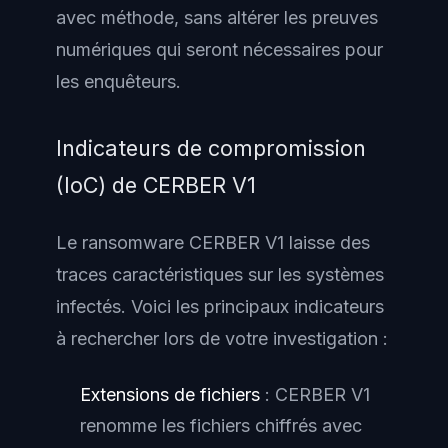
avec méthode, sans altérer les preuves
numériques qui seront nécessaires pour
les enquêteurs.
Indicateurs de compromission
(IoC) de CERBER V1
Le ransomware CERBER V1 laisse des
traces caractéristiques sur les systèmes
infectés. Voici les principaux indicateurs
à rechercher lors de votre investigation :
Extensions de fichiers
: CERBER V1
renomme les fichiers chiffrés avec