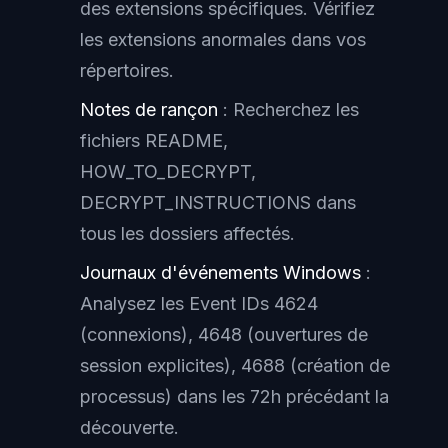
des extensions spécifiques. Vérifiez
les extensions anormales dans vos
répertoires.
Notes de rançon
: Recherchez les
fichiers README,
HOW_TO_DECRYPT,
DECRYPT_INSTRUCTIONS dans
tous les dossiers affectés.
Journaux d'événements Windows
:
Analysez les Event IDs 4624
(connexions), 4648 (ouvertures de
session explicites), 4688 (création de
processus) dans les 72h précédant la
découverte.