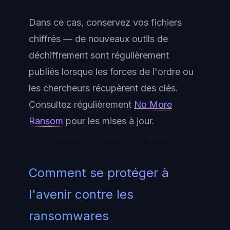
Dans ce cas, conservez vos fichiers
chiffrés — de nouveaux outils de
déchiffrement sont régulièrement
publiés lorsque les forces de l'ordre ou
les chercheurs récupèrent des clés.
Consultez régulièrement
No More
Ransom
pour les mises à jour.
Comment se protéger à
l'avenir contre les
ransomwares