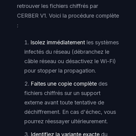
retrouver les fichiers chiffrés par
CERBER V1. Voici la procédure complète
:
Isolez immédiatement
les systèmes
infectés du réseau (débranchez le
câble réseau ou désactivez le Wi-Fi)
pour stopper la propagation.
Faites une copie complète
des
fichiers chiffrés sur un support
externe avant toute tentative de
déchiffrement. En cas d'échec, vous
pourrez réessayer ultérieurement.
Identifiez la variante exacte
du