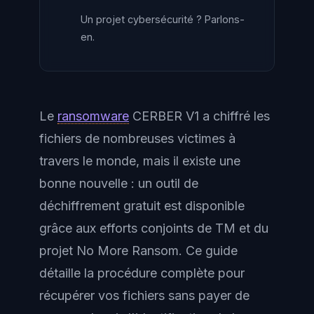
Un projet cybersécurité ? Parlons-
en.
Le
ransomware
CERBER V1 a chiffré les
fichiers de nombreuses victimes à
travers le monde, mais il existe une
bonne nouvelle : un outil de
déchiffrement gratuit est disponible
grâce aux efforts conjoints de TM et du
projet No More Ransom. Ce guide
détaille la procédure complète pour
récupérer vos fichiers sans payer de