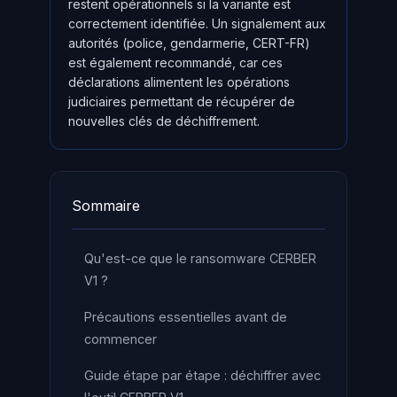
restent opérationnels si la variante est
correctement identifiée. Un signalement aux
autorités (police, gendarmerie, CERT-FR)
est également recommandé, car ces
déclarations alimentent les opérations
judiciaires permettant de récupérer de
nouvelles clés de déchiffrement.
Sommaire
Qu'est-ce que le ransomware CERBER
V1 ?
Précautions essentielles avant de
commencer
Guide étape par étape : déchiffrer avec