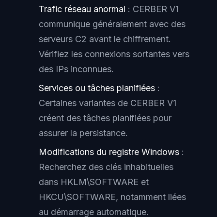
Trafic réseau anormal
: CERBER V1
communique généralement avec des
serveurs C2 avant le chiffrement.
Vérifiez les connexions sortantes vers
des IPs inconnues.
Services ou tâches planifiées
:
Certaines variantes de CERBER V1
créent des tâches planifiées pour
assurer la persistance.
Modifications du registre Windows
:
Recherchez des clés inhabituelles
dans HKLM\SOFTWARE et
HKCU\SOFTWARE, notamment liées
au démarrage automatique.