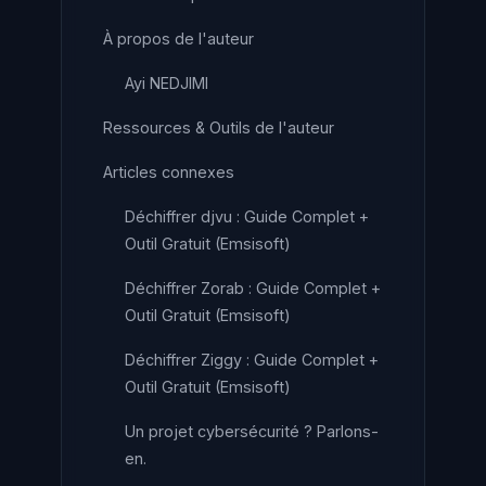
À propos de l'auteur
Ayi NEDJIMI
Ressources & Outils de l'auteur
Articles connexes
Déchiffrer djvu : Guide Complet +
Outil Gratuit (Emsisoft)
Déchiffrer Zorab : Guide Complet +
Outil Gratuit (Emsisoft)
Déchiffrer Ziggy : Guide Complet +
Outil Gratuit (Emsisoft)
Un projet cybersécurité ? Parlons-
en.