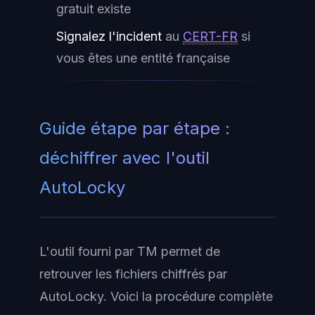
gratuit existe
Signalez l'incident
au
CERT-FR
si
vous êtes une entité française
Guide étape par étape :
déchiffrer avec l'outil
AutoLocky
L'outil fourni par TM permet de
retrouver les fichiers chiffrés par
AutoLocky. Voici la procédure complète