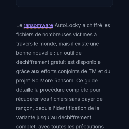
Le
ransomware
AutoLocky a chiffré les
fichiers de nombreuses victimes à
travers le monde, mais il existe une
bonne nouvelle : un outil de
déchiffrement gratuit est disponible
grâce aux efforts conjoints de TM et du
projet No More Ransom. Ce guide
détaille la procédure complète pour
récupérer vos fichiers sans payer de
rançon, depuis l'identification de la
variante jusqu'au déchiffrement
complet, avec toutes les précautions