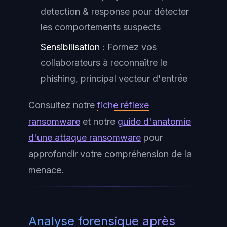
detection & response pour détecter
les comportements suspects
Sensibilisation
: Formez vos
collaborateurs à reconnaître le
phishing, principal vecteur d'entrée
Consultez notre
fiche réflexe
ransomware
et notre
guide d'anatomie
d'une attaque ransomware
pour
approfondir votre compréhension de la
menace.
Analyse forensique après