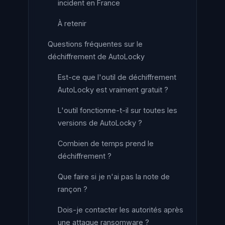
incident en France
À retenir
Questions fréquentes sur le
déchiffrement de AutoLocky
Est-ce que l'outil de déchiffrement
AutoLocky est vraiment gratuit ?
L'outil fonctionne-t-il sur toutes les
versions de AutoLocky ?
Combien de temps prend le
déchiffrement ?
Que faire si je n'ai pas la note de
rançon ?
Dois-je contacter les autorités après
une attaque ransomware ?