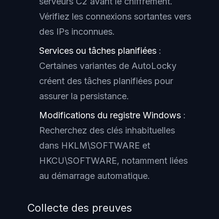
serveurs C2 avant le chiffrement.
Vérifiez les connexions sortantes vers
des IPs inconnues.
Services ou tâches planifiées
:
Certaines variantes de AutoLocky
créent des tâches planifiées pour
assurer la persistance.
Modifications du registre Windows
:
Recherchez des clés inhabituelles
dans HKLM\SOFTWARE et
HKCU\SOFTWARE, notamment liées
au démarrage automatique.
Collecte des preuves