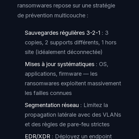
ransomwares repose sur une stratégie
de prévention multicouche :
Sauvegardes régulières 3-2-1
: 3
copies, 2 supports différents, 1 hors
site (idéalement déconnectée)
Mises à jour systématiques
: OS,
applications, firmware — les
ransomwares exploitent massivement
les failles connues
Segmentation réseau
: Limitez la
propagation latérale avec des VLANs
et des règles de pare-feu strictes
EDR/XDR
: Déployez un endpoint