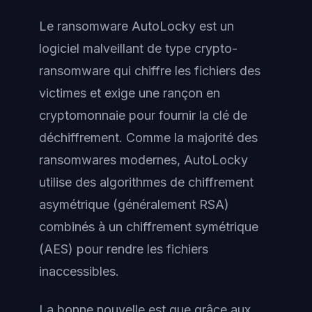
Le ransomware AutoLocky est un
logiciel malveillant de type crypto-
ransomware qui chiffre les fichiers des
victimes et exige une rançon en
cryptomonnaie pour fournir la clé de
déchiffrement. Comme la majorité des
ransomwares modernes, AutoLocky
utilise des algorithmes de chiffrement
asymétrique (généralement RSA)
combinés à un chiffrement symétrique
(AES) pour rendre les fichiers
inaccessibles.
La bonne nouvelle est que grâce aux