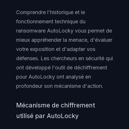
Comprendre l'historique et le
fonctionnement technique du
ransomware AutoLocky vous permet de
mieux appréhender la menace, d'évaluer
votre exposition et d'adapter vos
défenses. Les chercheurs en sécurité qui
ont développé l'outil de déchiffrement
pour AutoLocky ont analysé en
profondeur son mécanisme d'action.
Mécanisme de chiffrement
utilisé par AutoLocky