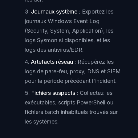
Journaux système
: Exportez les
journaux Windows Event Log
(Security, System, Application), les
logs Sysmon si disponibles, et les
logs des antivirus/EDR.
Artefacts réseau
: Récupérez les
logs de pare-feu, proxy, DNS et SIEM
pour la période précédant l'incident.
Fichiers suspects
: Collectez les
exécutables, scripts PowerShell ou
fichiers batch inhabituels trouvés sur
les systèmes.