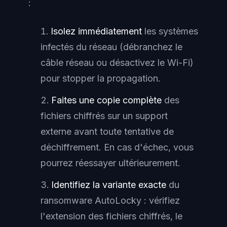
:
Isolez immédiatement
les systèmes
infectés du réseau (débranchez le
câble réseau ou désactivez le Wi-Fi)
pour stopper la propagation.
Faites une copie complète
des
fichiers chiffrés sur un support
externe avant toute tentative de
déchiffrement. En cas d'échec, vous
pourrez réessayer ultérieurement.
Identifiez la variante exacte
du
ransomware AutoLocky : vérifiez
l'extension des fichiers chiffrés, le