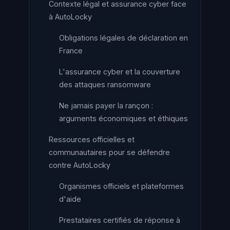
Contexte légal et assurance cyber face
à AutoLocky
Obligations légales de déclaration en
France
L'assurance cyber et la couverture
des attaques ransomware
Ne jamais payer la rançon :
arguments économiques et éthiques
Ressources officielles et
communautaires pour se défendre
contre AutoLocky
Organismes officiels et plateformes
d'aide
Prestataires certifiés de réponse à