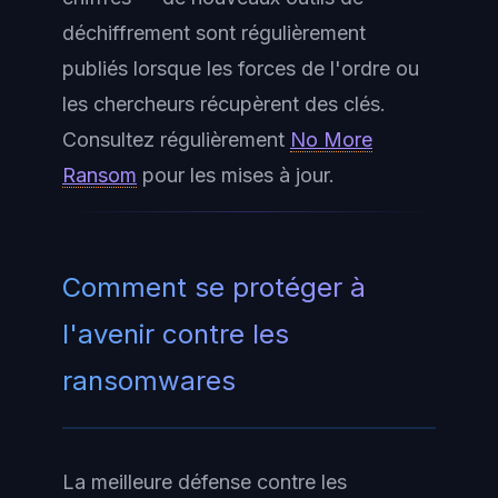
déchiffrement sont régulièrement
publiés lorsque les forces de l'ordre ou
les chercheurs récupèrent des clés.
Consultez régulièrement
No More
Ransom
pour les mises à jour.
Comment se protéger à
l'avenir contre les
ransomwares
La meilleure défense contre les