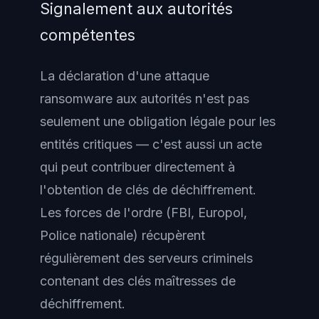
Signalement aux autorités
compétentes
La déclaration d'une attaque
ransomware aux autorités n'est pas
seulement une obligation légale pour les
entités critiques — c'est aussi un acte
qui peut contribuer directement à
l'obtention de clés de déchiffrement.
Les forces de l'ordre (FBI, Europol,
Police nationale) récupèrent
régulièrement des serveurs criminels
contenant des clés maîtresses de
déchiffrement.