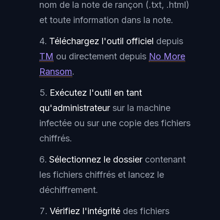
nom de la note de rançon (.txt, .html)
et toute information dans la note.
Téléchargez l'outil officiel
depuis
TM
ou directement depuis
No More
Ransom
.
Exécutez l'outil en tant
qu'administrateur
sur la machine
infectée ou sur une copie des fichiers
chiffrés.
Sélectionnez le dossier
contenant
les fichiers chiffrés et lancez le
déchiffrement.
Vérifiez l'intégrité
des fichiers