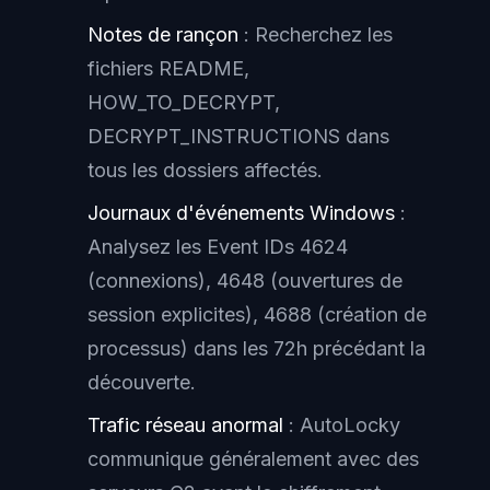
Notes de rançon
: Recherchez les
fichiers README,
HOW_TO_DECRYPT,
DECRYPT_INSTRUCTIONS dans
tous les dossiers affectés.
Journaux d'événements Windows
:
Analysez les Event IDs 4624
(connexions), 4648 (ouvertures de
session explicites), 4688 (création de
processus) dans les 72h précédant la
découverte.
Trafic réseau anormal
: AutoLocky
communique généralement avec des