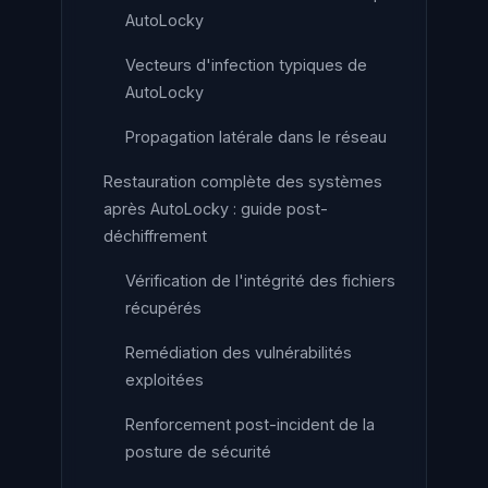
AutoLocky
Vecteurs d'infection typiques de
AutoLocky
Propagation latérale dans le réseau
Restauration complète des systèmes
après AutoLocky : guide post-
déchiffrement
Vérification de l'intégrité des fichiers
récupérés
Remédiation des vulnérabilités
exploitées
Renforcement post-incident de la
posture de sécurité