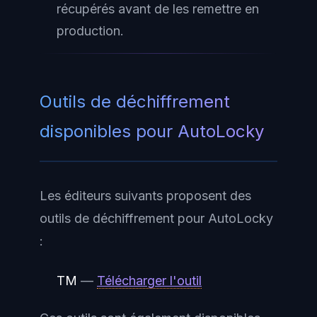
récupérés avant de les remettre en
production.
Outils de déchiffrement
disponibles pour AutoLocky
Les éditeurs suivants proposent des
outils de déchiffrement pour AutoLocky
:
TM
—
Télécharger l'outil