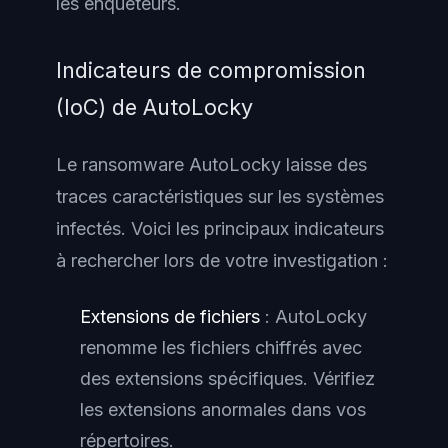
les enquêteurs.
Indicateurs de compromission
(IoC) de AutoLocky
Le ransomware AutoLocky laisse des
traces caractéristiques sur les systèmes
infectés. Voici les principaux indicateurs
à rechercher lors de votre investigation :
Extensions de fichiers
: AutoLocky
renomme les fichiers chiffrés avec
des extensions spécifiques. Vérifiez
les extensions anormales dans vos
répertoires.