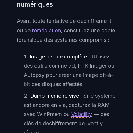
numériques
Avant toute tentative de déchiffrement
ou de
remédiation
, constituez une copie
forensique des systèmes compromis :
Image disque complète
: Utilisez
des outils comme dd, FTK Imager ou
Autopsy pour créer une image bit-à-
bit des disques affectés.
Dump mémoire vive
: Si le système
est encore en vie, capturez la RAM
avec WinPmem ou
Volatility
— des
clés de déchiffrement peuvent y
résider.