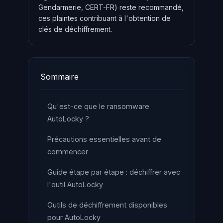
Gendarmerie, CERT-FR) reste recommandé,
ces plaintes contribuant à l'obtention de
clés de déchiffrement.
Sommaire
Qu'est-ce que le ransomware
AutoLocky ?
Précautions essentielles avant de
commencer
Guide étape par étape : déchiffrer avec
l'outil AutoLocky
Outils de déchiffrement disponibles
pour AutoLocky