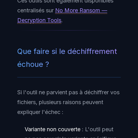
Ces outils sont également disponibles
centralisés sur
No More Ransom —
Decryption Tools
.
Que faire si le déchiffrement
échoue ?
Si l'outil ne parvient pas à déchiffrer vos
fichiers, plusieurs raisons peuvent
expliquer l'échec :
Variante non couverte
: L'outil peut