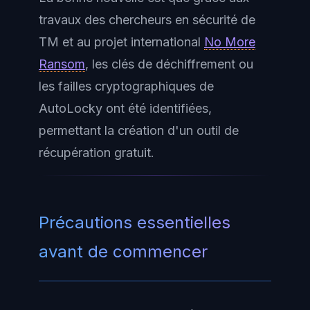
travaux des chercheurs en sécurité de
TM et au projet international
No More
Ransom
, les clés de déchiffrement ou
les failles cryptographiques de
AutoLocky ont été identifiées,
permettant la création d'un outil de
récupération gratuit.
Précautions essentielles
avant de commencer