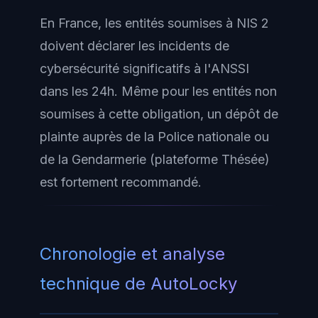
En France, les entités soumises à NIS 2
doivent déclarer les incidents de
cybersécurité significatifs à l'ANSSI
dans les 24h. Même pour les entités non
soumises à cette obligation, un dépôt de
plainte auprès de la Police nationale ou
de la Gendarmerie (plateforme Thésée)
est fortement recommandé.
Chronologie et analyse
technique de AutoLocky