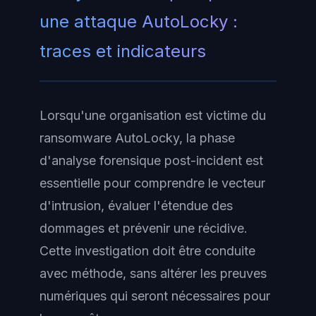
une attaque AutoLocky :
traces et indicateurs
Lorsqu'une organisation est victime du
ransomware AutoLocky, la phase
d'analyse forensique post-incident est
essentielle pour comprendre le vecteur
d'intrusion, évaluer l'étendue des
dommages et prévenir une récidive.
Cette investigation doit être conduite
avec méthode, sans altérer les preuves
numériques qui seront nécessaires pour