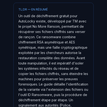
TL;DR — EN RÉSUMÉ
Un outil de déchiffrement gratuit pour
AutoLocky existe, développé par TM avec
le projet No More Ransom, permettant de
récupérer ses fichiers chiffrés sans verser
de rançon. Ce ransomware combine
chiffrement RSA asymétrique et AES
symétrique, mais une faille cryptographique
exploitée par les chercheurs autorise la
restauration complète des données. Avant
toute manipulation, il est impératif d'isoler
les systèmes infectés du réseau et de
copier les fichiers chiffrés, sans éteindre les
machines pour préserver les preuves
forensiques. Le guide détaille l'identification
de la variante via l'extension des fichiers ou
l'outil ID Ransomware, puis la procédure de
déchiffrement étape par étape. Un
signalement aux autorités (Police,