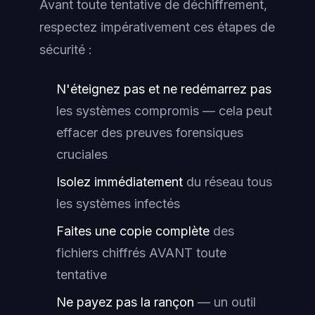
Avant toute tentative de déchiffrement,
respectez impérativement ces étapes de
sécurité :
N'éteignez pas et ne redémarrez pas
les systèmes compromis — cela peut
effacer des preuves forensiques
cruciales
Isolez immédiatement
du réseau tous
les systèmes infectés
Faites une copie complète
des
fichiers chiffrés AVANT toute
tentative
Ne payez pas la rançon
— un outil