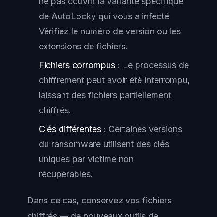
ne pas couvrir la variante spécifique
de AutoLocky qui vous a infecté.
Vérifiez le numéro de version ou les
extensions de fichiers.
Fichiers corrompus
: Le processus de
chiffrement peut avoir été interrompu,
laissant des fichiers partiellement
chiffrés.
Clés différentes
: Certaines versions
du ransomware utilisent des clés
uniques par victime non
récupérables.
Dans ce cas, conservez vos fichiers
chiffrés — de nouveaux outils de