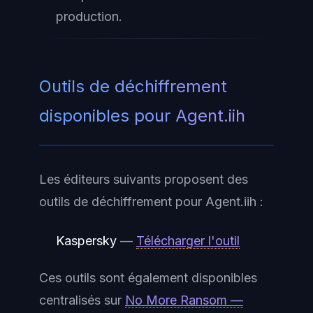
production.
Outils de déchiffrement
disponibles pour Agent.iih
Les éditeurs suivants proposent des
outils de déchiffrement pour Agent.iih :
Kaspersky
—
Télécharger l'outil
Ces outils sont également disponibles
centralisés sur
No More Ransom —