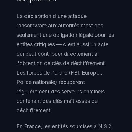
La déclaration d'une attaque
ransomware aux autorités n'est pas
seulement une obligation légale pour les
entités critiques — c'est aussi un acte
qui peut contribuer directement à
l'obtention de clés de déchiffrement.
Les forces de l'ordre (FBI, Europol,
Police nationale) récupèrent
régulièrement des serveurs criminels
contenant des clés maîtresses de
déchiffrement.
En France, les entités soumises à NIS 2