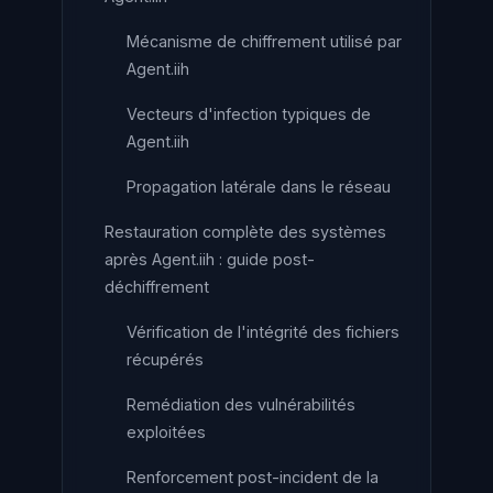
Mécanisme de chiffrement utilisé par
Agent.iih
Vecteurs d'infection typiques de
Agent.iih
Propagation latérale dans le réseau
Restauration complète des systèmes
après Agent.iih : guide post-
déchiffrement
Vérification de l'intégrité des fichiers
récupérés
Remédiation des vulnérabilités
exploitées
Renforcement post-incident de la