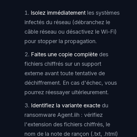
Isolez immédiatement
les systèmes
infectés du réseau (débranchez le
câble réseau ou désactivez le Wi-Fi)
pour stopper la propagation.
Faites une copie complète
des
fichiers chiffrés sur un support
externe avant toute tentative de
déchiffrement. En cas d'échec, vous
pourrez réessayer ultérieurement.
Identifiez la variante exacte
du
ransomware Agent.iih : vérifiez
l'extension des fichiers chiffrés, le
nom de la note de rançon (.txt, .html)