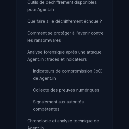
Outils de déchiffrement disponibles
pour Agent.iih
Que faire si le déchiffrement échoue ?
Comment se protéger à l'avenir contre
les ransomwares
Analyse forensique après une attaque
Agent.iih : traces et indicateurs
Indicateurs de compromission (IoC)
de Agent.iih
Collecte des preuves numériques
Signalement aux autorités
compétentes
Chronologie et analyse technique de
Agent.iih