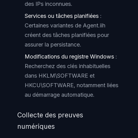
des IPs inconnues.
Services ou tâches planifiées
:
Certaines variantes de Agent.iih
créent des tâches planifiées pour
assurer la persistance.
Modifications du registre Windows
:
Recherchez des clés inhabituelles
dans HKLM\SOFTWARE et
HKCU\SOFTWARE, notamment liées
au démarrage automatique.
Collecte des preuves
numériques