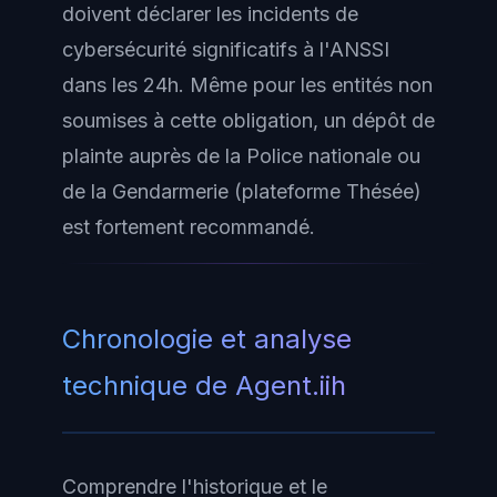
doivent déclarer les incidents de
cybersécurité significatifs à l'ANSSI
dans les 24h. Même pour les entités non
soumises à cette obligation, un dépôt de
plainte auprès de la Police nationale ou
de la Gendarmerie (plateforme Thésée)
est fortement recommandé.
Chronologie et analyse
technique de Agent.iih
Comprendre l'historique et le