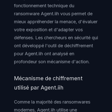
fonctionnement technique du
ransomware Agent.iih vous permet de
mieux appréhender la menace, d'évaluer
votre exposition et d'adapter vos
défenses. Les chercheurs en sécurité qui
ont développé l'outil de déchiffrement
pour Agent.iih ont analysé en
profondeur son mécanisme d'action.
Mécanisme de chiffrement
utilisé par Agent.iih
Comme la majorité des ransomwares
modernes, Agent.iih utilise une