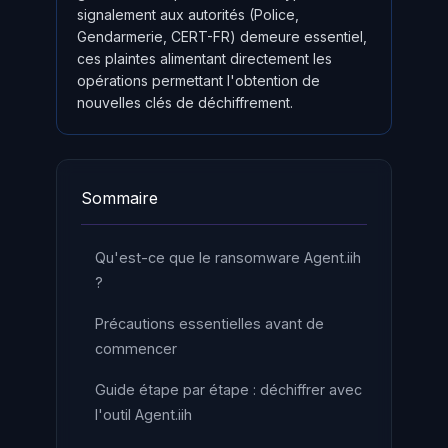
signalement aux autorités (Police,
Gendarmerie, CERT-FR) demeure essentiel,
ces plaintes alimentant directement les
opérations permettant l'obtention de
nouvelles clés de déchiffrement.
Sommaire
Qu'est-ce que le ransomware Agent.iih
?
Précautions essentielles avant de
commencer
Guide étape par étape : déchiffrer avec
l'outil Agent.iih