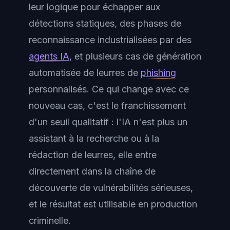
leur logique pour échapper aux
détections statiques, des phases de
reconnaissance industrialisées par des
agents IA
, et plusieurs cas de génération
automatisée de leurres de
phishing
personnalisés. Ce qui change avec ce
nouveau cas, c'est le franchissement
d'un seuil qualitatif : l'IA n'est plus un
assistant à la recherche ou à la
rédaction de leurres, elle entre
directement dans la chaîne de
découverte de vulnérabilités sérieuses,
et le résultat est utilisable en production
criminelle.