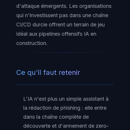
d'attaque émergents. Les organisations
qui n'investissent pas dans une chaîne
CI/CD durcie offrent un terrain de jeu
idéal aux pipelines offensifs IA en
construction.
Ce qu'il faut retenir
L'IA n'est plus un simple assistant à
la rédaction de phishing : elle entre
dans la chaîne complète de
découverte et d'armement de zero-