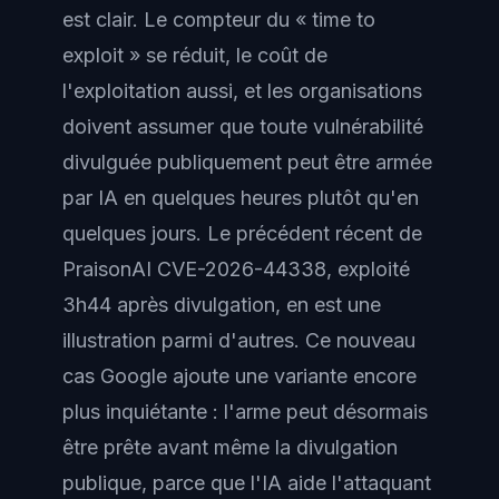
est clair. Le compteur du « time to
exploit » se réduit, le coût de
l'exploitation aussi, et les organisations
doivent assumer que toute vulnérabilité
divulguée publiquement peut être armée
par IA en quelques heures plutôt qu'en
quelques jours. Le précédent récent de
PraisonAI CVE-2026-44338, exploité
3h44 après divulgation, en est une
illustration parmi d'autres. Ce nouveau
cas Google ajoute une variante encore
plus inquiétante : l'arme peut désormais
être prête avant même la divulgation
publique, parce que l'IA aide l'attaquant