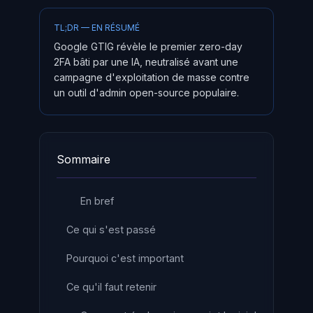
TL;DR — EN RÉSUMÉ
Google GTIG révèle le premier zero-day
2FA bâti par une IA, neutralisé avant une
campagne d'exploitation de masse contre
un outil d'admin open-source populaire.
Sommaire
En bref
Ce qui s'est passé
Pourquoi c'est important
Ce qu'il faut retenir