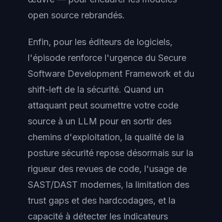
open source rebrandés.
Enfin, pour les éditeurs de logiciels,
l'épisode renforce l'urgence du Secure
Software Development Framework et du
shift-left de la sécurité. Quand un
attaquant peut soumettre votre code
source à un LLM pour en sortir des
chemins d'exploitation, la qualité de la
posture sécurité repose désormais sur la
rigueur des revues de code, l'usage de
SAST/DAST modernes, la limitation des
trust gaps et des hardcodages, et la
capacité à détecter les indicateurs