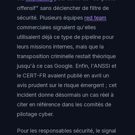
offensif" sans déclencher de filtre de
sécurité. Plusieurs équipes
red team
commerciales signalent qu'elles
utilisaient déjà ce type de pipeline pour
leurs missions internes, mais que la
transposition criminelle restait théorique
jusqu'à ce cas Google. Enfin, l'ANSSI et
le CERT-FR avaient publié en avril un
avis prudent sur le risque émergent ; cet
incident donne désormais un cas réel à
citer en référence dans les comités de
pilotage cyber.
Pour les responsables sécurité, le signal