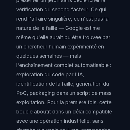
présenter un jeton sans déclencher la
vérification du second facteur. Ce qui
rend l'affaire singulière, ce n'est pas la
nature de la faille — Google estime
même qu'elle aurait pu être trouvée par
un chercheur humain expérimenté en
quelques semaines — mais
l'enchaînement complet automatisable :
exploration du code par l'IA,
identification de la faille, génération du
PoC, packaging dans un script de mass
exploitation. Pour la première fois, cette
boucle aboutit dans un délai compatible
avec une opération industrielle, sans