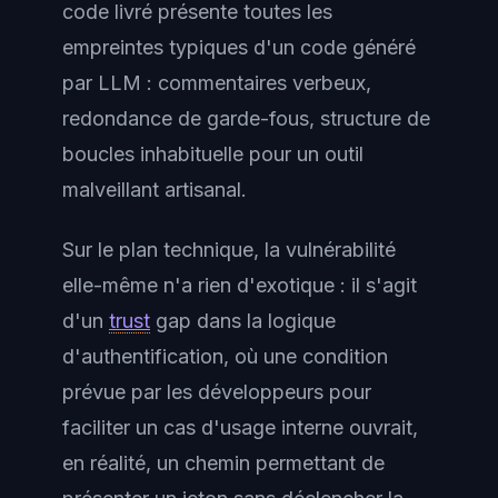
code livré présente toutes les
empreintes typiques d'un code généré
par LLM : commentaires verbeux,
redondance de garde-fous, structure de
boucles inhabituelle pour un outil
malveillant artisanal.
Sur le plan technique, la vulnérabilité
elle-même n'a rien d'exotique : il s'agit
d'un
trust
gap dans la logique
d'authentification, où une condition
prévue par les développeurs pour
faciliter un cas d'usage interne ouvrait,
en réalité, un chemin permettant de