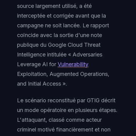
source largement utilisé, a été
interceptée et corrigée avant que la
campagne ne soit lancée. Le rapport
coïncide avec la sortie d'une note
publique du Google Cloud Threat
Intelligence intitulée « Adversaries
Leverage AI for
Vulnerability
Exploitation, Augmented Operations,
and Initial Access ».
Le scénario reconstitué par GTIG décrit
un mode opératoire en plusieurs étapes.
L'attaquant, classé comme acteur
criminel motivé financièrement et non