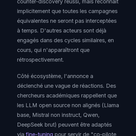
counter-discovery réussi, mais reconnaît
implicitement que toutes les campagnes
équivalentes ne seront pas interceptées
à temps. D'autres acteurs sont déjà
engagés dans des cycles similaires, en
cours, qui n'apparaîtront que
rétrospectivement.
Côté écosystème, l'annonce a
déclenché une vague de réactions. Des
chercheurs académiques rappellent que
les LLM open source non alignés (Llama
base, Mistral non instruct, Qwen,
DeepSeek brut) peuvent être adaptés
via
fine-tuning
pour servir de "co-pilote