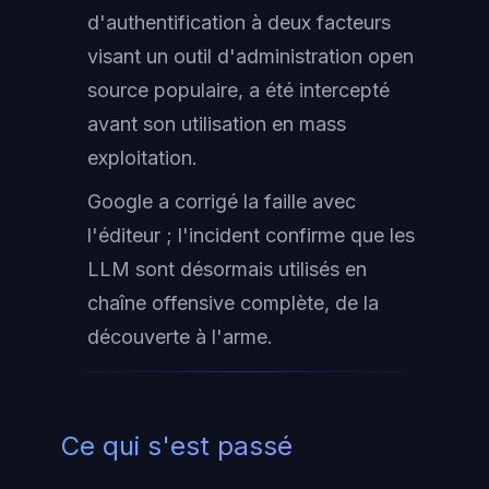
d'authentification à deux facteurs
visant un outil d'administration open
source populaire, a été intercepté
avant son utilisation en mass
exploitation.
Google a corrigé la faille avec
l'éditeur ; l'incident confirme que les
LLM sont désormais utilisés en
chaîne offensive complète, de la
découverte à l'arme.
Ce qui s'est passé