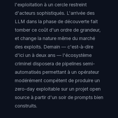
l'exploitation à un cercle restreint
d'acteurs sophistiqués. L'arrivée des
LLM dans la phase de découverte fait
tomber ce coût d'un ordre de grandeur,
et change la nature même du marché
des exploits. Demain — c'est-à-dire
d'ici un à deux ans — l'écosystème
criminel disposera de pipelines semi-
automatisés permettant à un opérateur
modérément compétent de produire un
zero-day exploitable sur un projet open
source à partir d'un soir de prompts bien
construits.