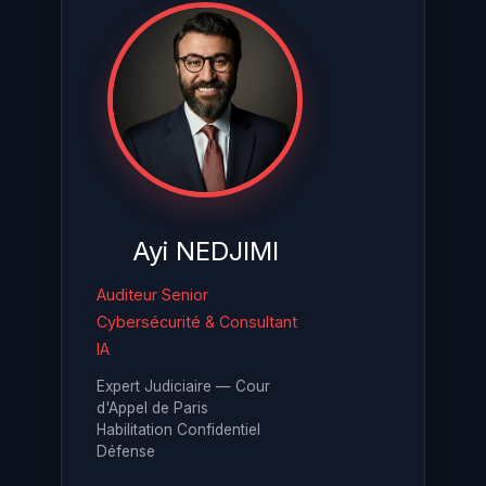
Ayi NEDJIMI
Auditeur Senior
Cybersécurité & Consultant
IA
Expert Judiciaire — Cour
d'Appel de Paris
Habilitation Confidentiel
Défense