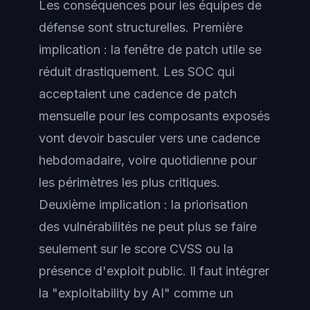
Les conséquences pour les équipes de
défense sont structurelles. Première
implication : la fenêtre de patch utile se
réduit drastiquement. Les SOC qui
acceptaient une cadence de patch
mensuelle pour les composants exposés
vont devoir basculer vers une cadence
hebdomadaire, voire quotidienne pour
les périmètres les plus critiques.
Deuxième implication : la priorisation
des vulnérabilités ne peut plus se faire
seulement sur le score CVSS ou la
présence d'exploit public. Il faut intégrer
la "exploitability by AI" comme un