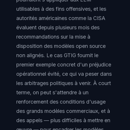
utilisables à des fins offensives, et les
autorités américaines comme la CISA
évaluent depuis plusieurs mois des
recommandations sur la mise à
disposition des modèles open source
non alignés. Le cas GTIG fournit le
premier exemple concret d'un préjudice
opérationnel évité, ce qui va peser dans
les arbitrages politiques à venir. À court
terme, on peut s'attendre à un
renforcement des conditions d'usage
des grands modèles commerciaux, et à
des appels — plus difficiles à mettre en
œuvre — pour encadrer les modèles