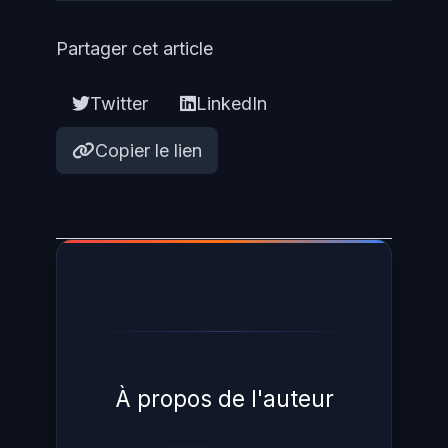
Partager cet article
Twitter
LinkedIn
Copier le lien
À propos de l'auteur