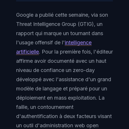
Google a publié cette semaine, via son
Threat Intelligence Group (GTIG), un
rapport qui marque un tournant dans
l'usage offensif de l'
intelligence
artificielle
. Pour la première fois, l'éditeur
affirme avoir documenté avec un haut
niveau de confiance un zero-day
développé avec l'assistance d'un grand
modèle de langage et préparé pour un
déploiement en mass exploitation. La
faille, un contournement
d'authentification à deux facteurs visant
un outil d'administration web open