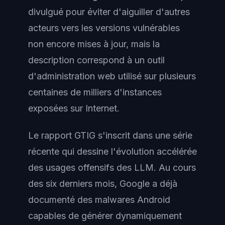
divulgué pour éviter d'aiguiller d'autres
acteurs vers les versions vulnérables
non encore mises à jour, mais la
description correspond à un outil
d'administration web utilisé sur plusieurs
centaines de milliers d'instances
exposées sur Internet.
Le rapport GTIG s'inscrit dans une série
récente qui dessine l'évolution accélérée
des usages offensifs des LLM. Au cours
des six derniers mois, Google a déjà
documenté des malwares Android
capables de générer dynamiquement