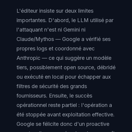
L'éditeur insiste sur deux limites
importantes. D'abord, le LLM utilisé par
l'attaquant n'est ni Gemini ni
Claude/Mythos — Google a vérifié ses
propres logs et coordonné avec
Anthropic — ce qui suggère un modèle
tiers, possiblement open source, débridé
ou exécuté en local pour échapper aux
filtres de sécurité des grands
fournisseurs. Ensuite, le succès
opérationnel reste partiel : l'opération a
été stoppée avant exploitation effective.
Google se félicite donc d'un proactive