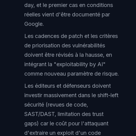
day, et le premier cas en conditions
réelles vient d'être documenté par
Google.
Les cadences de patch et les critères
de priorisation des vulnérabilités
doivent être révisés à la hausse, en
intégrant la "exploitability by AI"
comme nouveau paramètre de risque.
Les éditeurs et défenseurs doivent
investir massivement dans le shift-left
sécurité (revues de code,
SAST/DAST, limitation des trust
gaps) car le coût pour l'attaquant
d'extraire un exploit d'un code