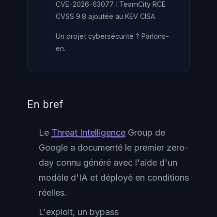
CVE-2026-63077 : TeamCity RCE
CVSS 9.8 ajoutée au KEV CISA
Un projet cybersécurité ? Parlons-
en.
En bref
Le
Threat Intelligence
Group de
Google a documenté le premier zero-
day connu généré avec l'aide d'un
modèle d'IA et déployé en conditions
réelles.
L'exploit, un bypass