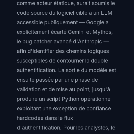
comme acteur étatique, aurait soumis le
code source du logiciel cible à un LLM
accessible publiquement — Google a
explicitement écarté Gemini et Mythos,
le bug catcher avancé d'Anthropic —
afin d'identifier des chemins logiques
susceptibles de contourner la double
authentification. La sortie du modèle est
ensuite passée par une phase de
validation et de mise au point, jusqu'à
produire un script Python opérationnel
exploitant une exception de confiance
hardcodée dans le flux
d'authentification. Pour les analystes, le