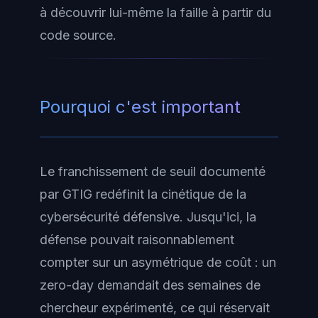
à découvrir lui-même la faille à partir du
code source.
Pourquoi c'est important
Le franchissement de seuil documenté
par GTIG redéfinit la cinétique de la
cybersécurité défensive. Jusqu'ici, la
défense pouvait raisonnablement
compter sur un asymétrique de coût : un
zero-day demandait des semaines de
chercheur expérimenté, ce qui réservait