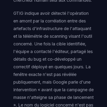
chercheur humain seul aux commandes.
GTIG indique avoir détecté l'opération
en amont par la corrélation entre des
artefacts d'infrastructure de l'attaquant
et la télémétrie de scanning visant l'outil
concerné. Une fois la cible identifiée,
l'équipe a contacté l'éditeur, partagé les
détails du bug et co-développé un
correctif déployé en quelques jours. La
fenêtre exacte n'est pas révélée
publiquement, mais Google parle d'une
intervention « avant que la campagne de
masse n'atteigne sa phase de lancement
». Le nom du logiciel concerné n'est pas