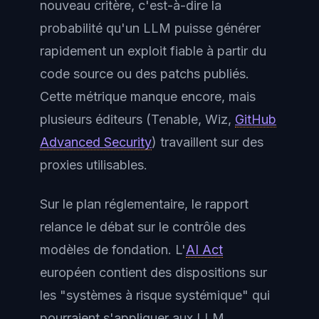
nouveau critère, c'est-à-dire la
probabilité qu'un LLM puisse générer
rapidement un exploit fiable à partir du
code source ou des patchs publiés.
Cette métrique manque encore, mais
plusieurs éditeurs (Tenable, Wiz,
GitHub
Advanced Security
) travaillent sur des
proxies utilisables.
Sur le plan réglementaire, le rapport
relance le débat sur le contrôle des
modèles de fondation. L'
AI Act
européen contient des dispositions sur
les "systèmes à risque systémique" qui
pourraient s'appliquer aux LLM