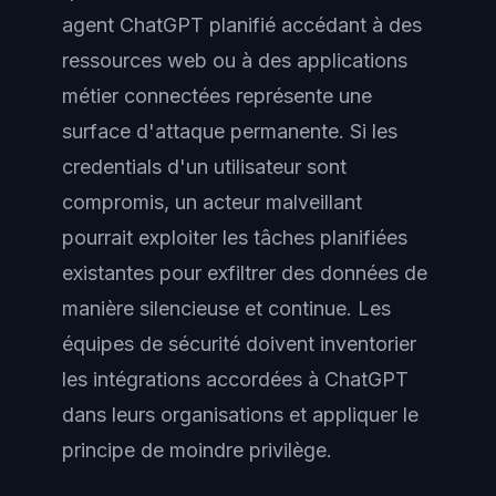
agent ChatGPT planifié accédant à des
ressources web ou à des applications
métier connectées représente une
surface d'attaque permanente. Si les
credentials d'un utilisateur sont
compromis, un acteur malveillant
pourrait exploiter les tâches planifiées
existantes pour exfiltrer des données de
manière silencieuse et continue. Les
équipes de sécurité doivent inventorier
les intégrations accordées à ChatGPT
dans leurs organisations et appliquer le
principe de moindre privilège.