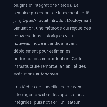
plugins et intégrations tierces. La
semaine précédant ce lancement, le 16
juin, OpenAI avait introduit Deployment
Simulation, une méthode qui rejoue des
conversations historiques via un
nouveau modèle candidat avant
déploiement pour estimer les
performances en production. Cette
infrastructure renforce la fiabilité des
exécutions autonomes.
Les tâches de surveillance peuvent
interroger le web et les applications
intégrées, puis notifier l'utilisateur