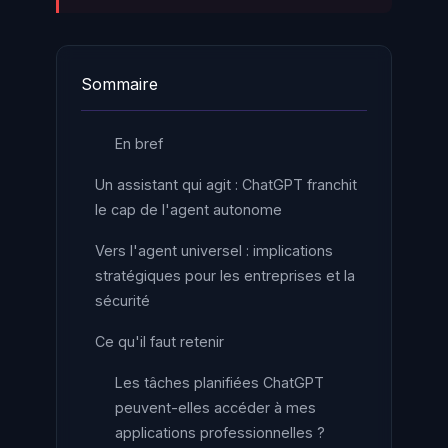
Sommaire
En bref
Un assistant qui agit : ChatGPT franchit
le cap de l'agent autonome
Vers l'agent universel : implications
stratégiques pour les entreprises et la
sécurité
Ce qu'il faut retenir
Les tâches planifiées ChatGPT
peuvent-elles accéder à mes
applications professionnelles ?