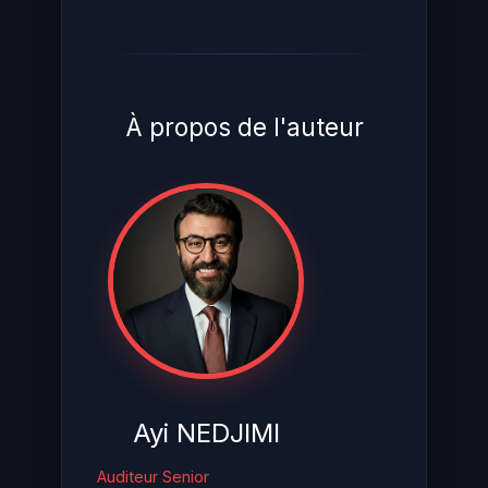
À propos de l'auteur
Ayi NEDJIMI
Auditeur Senior