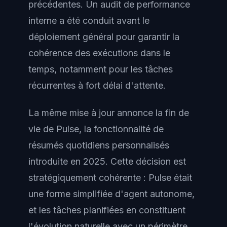
précédentes. Un audit de performance
interne a été conduit avant le
déploiement général pour garantir la
cohérence des exécutions dans le
temps, notamment pour les tâches
récurrentes à fort délai d'attente.
La même mise à jour annonce la fin de
vie de Pulse, la fonctionnalité de
résumés quotidiens personnalisés
introduite en 2025. Cette décision est
stratégiquement cohérente : Pulse était
une forme simplifiée d'agent autonome,
et les tâches planifiées en constituent
l'évolution naturelle avec un périmètre