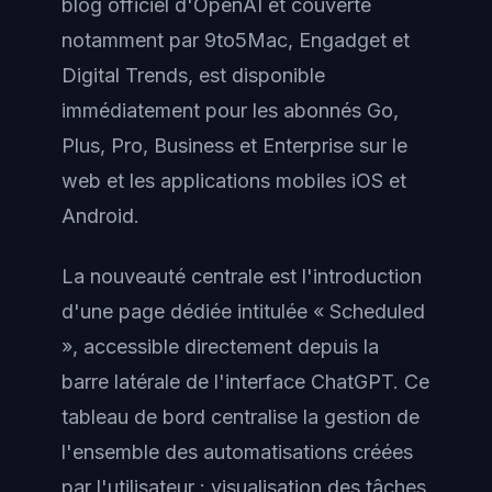
blog officiel d'OpenAI et couverte
notamment par 9to5Mac, Engadget et
Digital Trends, est disponible
immédiatement pour les abonnés Go,
Plus, Pro, Business et Enterprise sur le
web et les applications mobiles iOS et
Android.
La nouveauté centrale est l'introduction
d'une page dédiée intitulée « Scheduled
», accessible directement depuis la
barre latérale de l'interface ChatGPT. Ce
tableau de bord centralise la gestion de
l'ensemble des automatisations créées
par l'utilisateur : visualisation des tâches