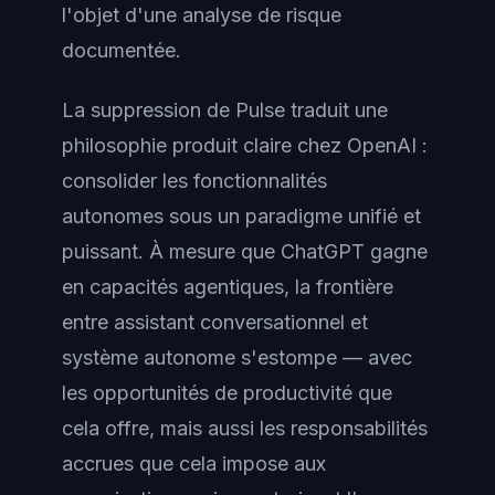
l'objet d'une analyse de risque
documentée.
La suppression de Pulse traduit une
philosophie produit claire chez OpenAI :
consolider les fonctionnalités
autonomes sous un paradigme unifié et
puissant. À mesure que ChatGPT gagne
en capacités agentiques, la frontière
entre assistant conversationnel et
système autonome s'estompe — avec
les opportunités de productivité que
cela offre, mais aussi les responsabilités
accrues que cela impose aux