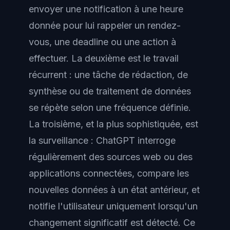
envoyer une notification à une heure
donnée pour lui rappeler un rendez-
vous, une deadline ou une action à
effectuer. La deuxième est le travail
récurrent : une tâche de rédaction, de
synthèse ou de traitement de données
se répète selon une fréquence définie.
La troisième, et la plus sophistiquée, est
la surveillance : ChatGPT interroge
régulièrement des sources web ou des
applications connectées, compare les
nouvelles données à un état antérieur, et
notifie l'utilisateur uniquement lorsqu'un
changement significatif est détecté. Ce