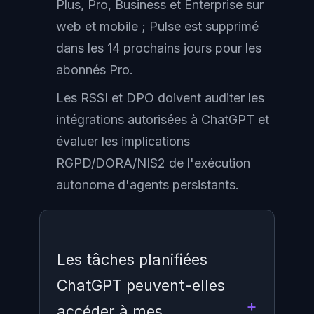
Plus, Pro, Business et Enterprise sur
web et mobile ; Pulse est supprimé
dans les 14 prochains jours pour les
abonnés Pro.
Les RSSI et DPO doivent auditer les
intégrations autorisées à ChatGPT et
évaluer les implications
RGPD/DORA/NIS2 de l'exécution
autonome d'agents persistants.
Les tâches planifiées
ChatGPT peuvent-elles
accéder à mes