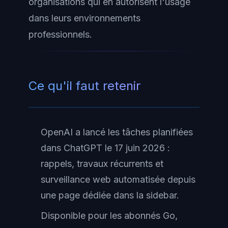
organisations qui en autorisent l'usage
dans leurs environnements
professionnels.
Ce qu'il faut retenir
OpenAI a lancé les tâches planifiées
dans ChatGPT le 17 juin 2026 :
rappels, travaux récurrents et
surveillance web automatisée depuis
une page dédiée dans la sidebar.
Disponible pour les abonnés Go,