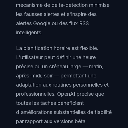
mécanisme de delta-detection minimise
les fausses alertes et s'inspire des
alertes Google ou des flux RSS
intelligents.
La planification horaire est flexible.
L'utilisateur peut définir une heure
précise ou un créneau large — matin,
après-midi, soir — permettant une
adaptation aux routines personnelles et
professionnelles. OpenAI précise que
toutes les tâches bénéficient
d'améliorations substantielles de fiabilité
par rapport aux versions bêta