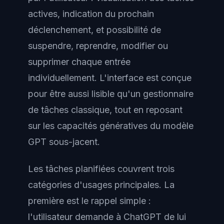
actives, indication du prochain
déclenchement, et possibilité de
suspendre, reprendre, modifier ou
supprimer chaque entrée
individuellement. L'interface est conçue
pour être aussi lisible qu'un gestionnaire
de tâches classique, tout en reposant
sur les capacités génératives du modèle
GPT sous-jacent.
Les tâches planifiées couvrent trois
catégories d'usages principales. La
première est le rappel simple :
l'utilisateur demande à ChatGPT de lui