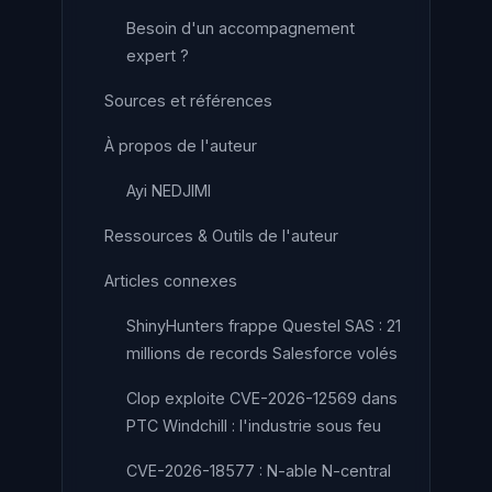
Besoin d'un accompagnement
expert ?
Sources et références
À propos de l'auteur
Ayi NEDJIMI
Ressources & Outils de l'auteur
Articles connexes
ShinyHunters frappe Questel SAS : 21
millions de records Salesforce volés
Clop exploite CVE-2026-12569 dans
PTC Windchill : l'industrie sous feu
CVE-2026-18577 : N-able N-central