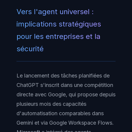
Vers l'agent universel :
implications stratégiques
pour les entreprises et la
sécurité
Le lancement des tâches planifiées de
ChatGPT s'inscrit dans une compétition
directe avec Google, qui propose depuis
plusieurs mois des capacités
d'automatisation comparables dans
Gemini et via Google Workspace Flows.