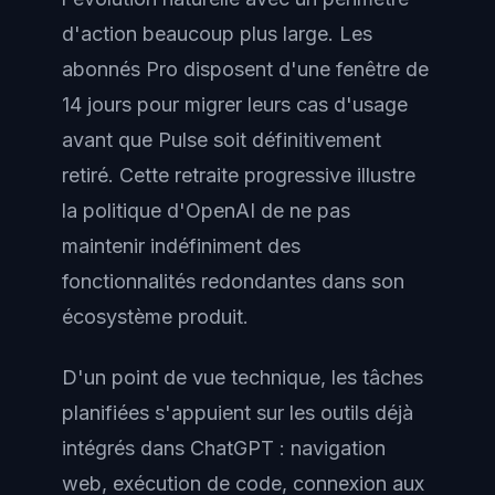
d'action beaucoup plus large. Les
abonnés Pro disposent d'une fenêtre de
14 jours pour migrer leurs cas d'usage
avant que Pulse soit définitivement
retiré. Cette retraite progressive illustre
la politique d'OpenAI de ne pas
maintenir indéfiniment des
fonctionnalités redondantes dans son
écosystème produit.
D'un point de vue technique, les tâches
planifiées s'appuient sur les outils déjà
intégrés dans ChatGPT : navigation
web, exécution de code, connexion aux