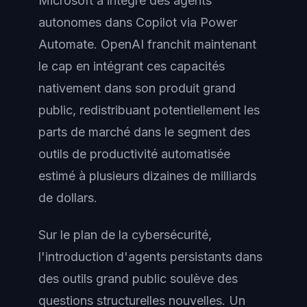
Microsoft a intégré des agents
autonomes dans Copilot via Power
Automate. OpenAI franchit maintenant
le cap en intégrant ces capacités
nativement dans son produit grand
public, redistribuant potentiellement les
parts de marché dans le segment des
outils de productivité automatisée
estimé à plusieurs dizaines de milliards
de dollars.
Sur le plan de la cybersécurité,
l'introduction d'agents persistants dans
des outils grand public soulève des
questions structurelles nouvelles. Un