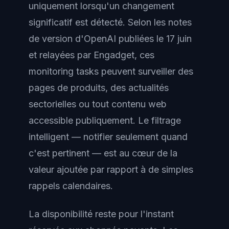
uniquement lorsqu'un changement
significatif est détecté. Selon les notes
de version d'OpenAI publiées le 17 juin
et relayées par Engadget, ces
monitoring tasks peuvent surveiller des
pages de produits, des actualités
sectorielles ou tout contenu web
accessible publiquement. Le filtrage
intelligent — notifier seulement quand
c'est pertinent — est au cœur de la
valeur ajoutée par rapport à de simples
rappels calendaires.
La disponibilité reste pour l'instant