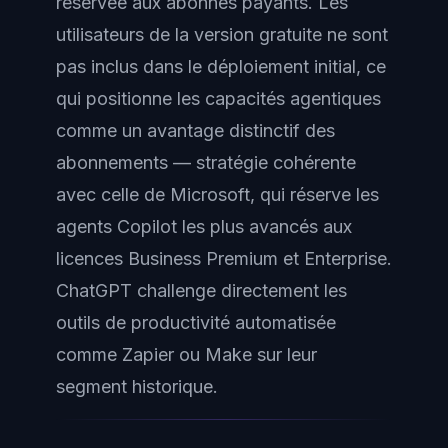
réservée aux abonnés payants. Les
utilisateurs de la version gratuite ne sont
pas inclus dans le déploiement initial, ce
qui positionne les capacités agentiques
comme un avantage distinctif des
abonnements — stratégie cohérente
avec celle de Microsoft, qui réserve les
agents Copilot les plus avancés aux
licences Business Premium et Enterprise.
ChatGPT challenge directement les
outils de productivité automatisée
comme Zapier ou Make sur leur
segment historique.