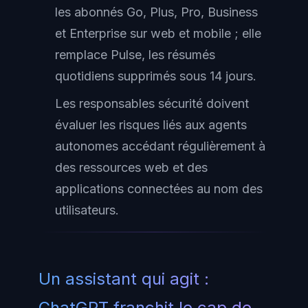
les abonnés Go, Plus, Pro, Business
et Enterprise sur web et mobile ; elle
remplace Pulse, les résumés
quotidiens supprimés sous 14 jours.
Les responsables sécurité doivent
évaluer les risques liés aux agents
autonomes accédant régulièrement à
des ressources web et des
applications connectées au nom des
utilisateurs.
Un assistant qui agit :
ChatGPT franchit le cap de