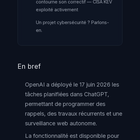
contourne son correctif — CISA KEV
exploité activement
Un projet cybersécurité ? Parlons-
en.
En bref
OpenAI a déployé le 17 juin 2026 les
tâches planifiées dans ChatGPT,
permettant de programmer des
rappels, des travaux récurrents et une
surveillance web autonome.
La fonctionnalité est disponible pour