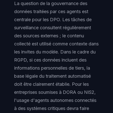
La question de la gouvernance des
données traitées par ces agents est
centrale pour les DPO. Les tâches de
surveillance consultent régulièrement
des sources externes ; le contenu
collecté est utilisé comme contexte dans
les invites du modèle. Dans le cadre du
RGPD, si ces données incluent des
informations personnelles de tiers, la
base légale du traitement automatisé
doit être clairement établie. Pour les
entreprises soumises à DORA ou NIS2,
l'usage d'agents autonomes connectés
à des systèmes critiques devra faire