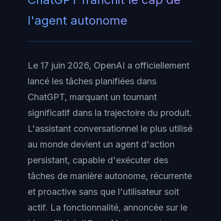
l'agent autonome
Le 17 juin 2026, OpenAI a officiellement
lancé les tâches planifiées dans
ChatGPT, marquant un tournant
significatif dans la trajectoire du produit.
L'assistant conversationnel le plus utilisé
au monde devient un agent d'action
persistant, capable d'exécuter des
tâches de manière autonome, récurrente
et proactive sans que l'utilisateur soit
actif. La fonctionnalité, annoncée sur le