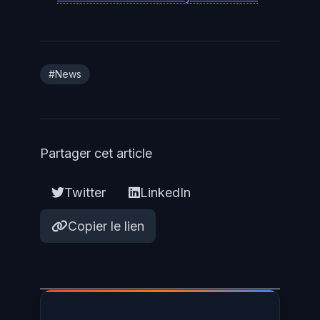
#News
Partager cet article
Twitter
LinkedIn
Copier le lien