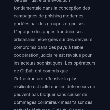
GitBait illustre une évolution
fondamentale dans la conception des
campagnes de phishing modernes
portées par des groupes organisés.
L'époque des pages frauduleuses
artisanales hébergées sur des serveurs
compromis dans des pays à faible
coopération judiciaire est révolue pour
les acteurs sophistiqués. Les opérateurs
de GitBait ont compris que
l'infrastructure offensive la plus
résiliente est celle que les défenseurs ne
peuvent pas bloquer sans causer de
dommages collatéraux massifs sur des