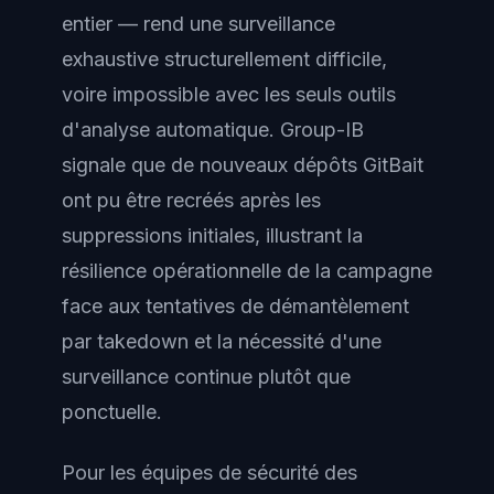
entier — rend une surveillance
exhaustive structurellement difficile,
voire impossible avec les seuls outils
d'analyse automatique. Group-IB
signale que de nouveaux dépôts GitBait
ont pu être recréés après les
suppressions initiales, illustrant la
résilience opérationnelle de la campagne
face aux tentatives de démantèlement
par takedown et la nécessité d'une
surveillance continue plutôt que
ponctuelle.
Pour les équipes de sécurité des