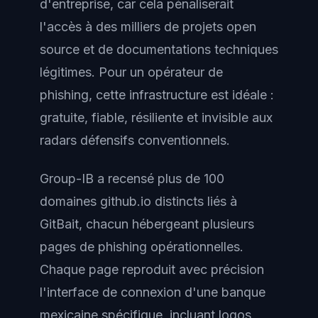
d'entreprise, car cela pénaliserait
l'accès à des milliers de projets open
source et de documentations techniques
légitimes. Pour un opérateur de
phishing, cette infrastructure est idéale :
gratuite, fiable, résiliente et invisible aux
radars défensifs conventionnels.
Group-IB a recensé plus de 100
domaines github.io distincts liés à
GitBait, chacun hébergeant plusieurs
pages de phishing opérationnelles.
Chaque page reproduit avec précision
l'interface de connexion d'une banque
mexicaine spécifique, incluant logos,