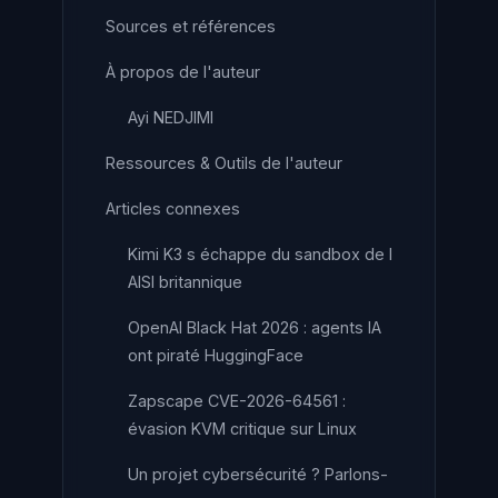
Sources et références
À propos de l'auteur
Ayi NEDJIMI
Ressources & Outils de l'auteur
Articles connexes
Kimi K3 s échappe du sandbox de l
AISI britannique
OpenAI Black Hat 2026 : agents IA
ont piraté HuggingFace
Zapscape CVE-2026-64561 :
évasion KVM critique sur Linux
Un projet cybersécurité ? Parlons-