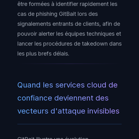
être formées à identifier rapidement les
cas de phishing GitBait lors des
signalements entrants de clients, afin de
pouvoir alerter les équipes techniques et
lancer les procédures de takedown dans
les plus brefs délais.
Quand les services cloud de
confiance deviennent des
vecteurs d'attaque invisibles