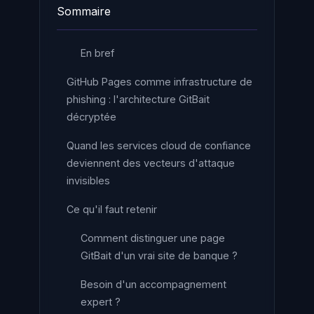
Sommaire
En bref
GitHub Pages comme infrastructure de
phishing : l'architecture GitBait
décryptée
Quand les services cloud de confiance
deviennent des vecteurs d'attaque
invisibles
Ce qu'il faut retenir
Comment distinguer une page
GitBait d'un vrai site de banque ?
Besoin d'un accompagnement
expert ?