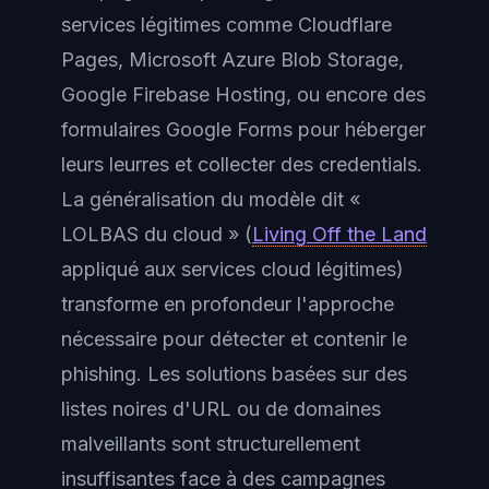
services légitimes comme Cloudflare
Pages, Microsoft Azure Blob Storage,
Google Firebase Hosting, ou encore des
formulaires Google Forms pour héberger
leurs leurres et collecter des credentials.
La généralisation du modèle dit «
LOLBAS du cloud » (
Living Off the Land
appliqué aux services cloud légitimes)
transforme en profondeur l'approche
nécessaire pour détecter et contenir le
phishing. Les solutions basées sur des
listes noires d'URL ou de domaines
malveillants sont structurellement
insuffisantes face à des campagnes