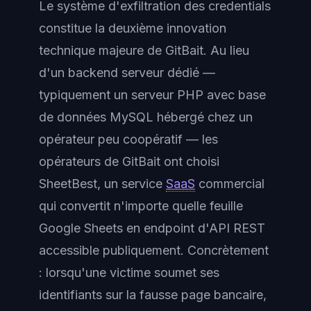
Le système d'exfiltration des credentials
constitue la deuxième innovation
technique majeure de GitBait. Au lieu
d'un backend serveur dédié —
typiquement un serveur PHP avec base
de données MySQL hébergé chez un
opérateur peu coopératif — les
opérateurs de GitBait ont choisi
SheetBest, un service
SaaS
commercial
qui convertit n'importe quelle feuille
Google Sheets en endpoint d'API REST
accessible publiquement. Concrètement
: lorsqu'une victime soumet ses
identifiants sur la fausse page bancaire,