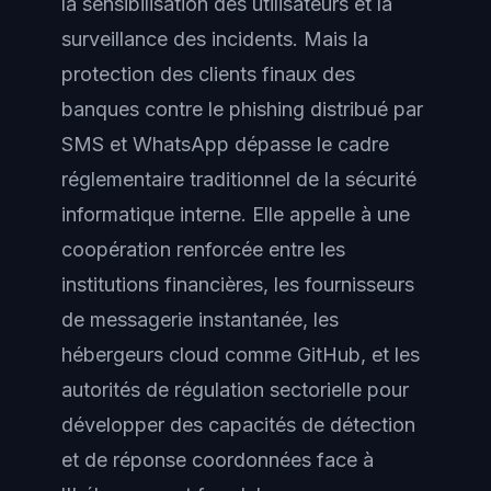
la sensibilisation des utilisateurs et la
surveillance des incidents. Mais la
protection des clients finaux des
banques contre le phishing distribué par
SMS et WhatsApp dépasse le cadre
réglementaire traditionnel de la sécurité
informatique interne. Elle appelle à une
coopération renforcée entre les
institutions financières, les fournisseurs
de messagerie instantanée, les
hébergeurs cloud comme GitHub, et les
autorités de régulation sectorielle pour
développer des capacités de détection
et de réponse coordonnées face à