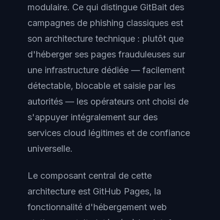
modulaire. Ce qui distingue GitBait des
campagnes de phishing classiques est
son architecture technique : plutôt que
d'héberger ses pages frauduleuses sur
une infrastructure dédiée — facilement
détectable, blocable et saisie par les
autorités — les opérateurs ont choisi de
s'appuyer intégralement sur des
services cloud légitimes et de confiance
universelle.
Le composant central de cette
architecture est GitHub Pages, la
fonctionnalité d'hébergement web