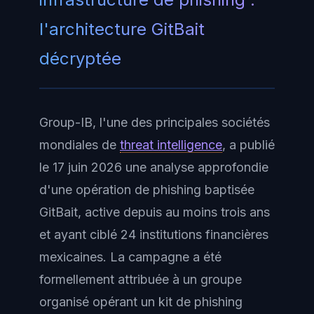
l'architecture GitBait
décryptée
Group-IB, l'une des principales sociétés
mondiales de
threat intelligence
, a publié
le 17 juin 2026 une analyse approfondie
d'une opération de phishing baptisée
GitBait, active depuis au moins trois ans
et ayant ciblé 24 institutions financières
mexicaines. La campagne a été
formellement attribuée à un groupe
organisé opérant un kit de phishing