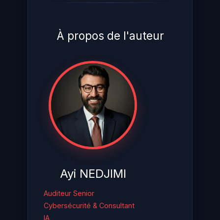
À propos de l'auteur
Ayi NEDJIMI
Auditeur Senior
Cybersécurité & Consultant
IA