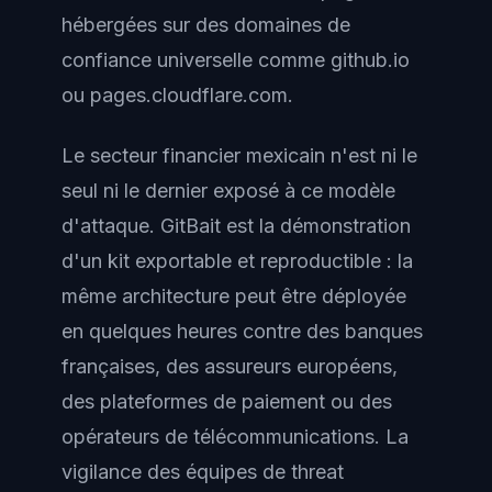
hébergées sur des domaines de
confiance universelle comme github.io
ou pages.cloudflare.com.
Le secteur financier mexicain n'est ni le
seul ni le dernier exposé à ce modèle
d'attaque. GitBait est la démonstration
d'un kit exportable et reproductible : la
même architecture peut être déployée
en quelques heures contre des banques
françaises, des assureurs européens,
des plateformes de paiement ou des
opérateurs de télécommunications. La
vigilance des équipes de threat