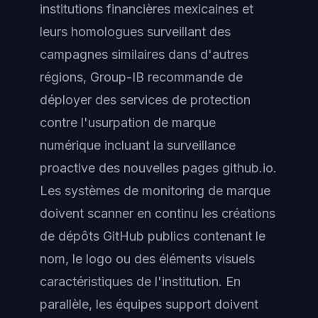
institutions financières mexicaines et
leurs homologues surveillant des
campagnes similaires dans d'autres
régions, Group-IB recommande de
déployer des services de protection
contre l'usurpation de marque
numérique incluant la surveillance
proactive des nouvelles pages github.io.
Les systèmes de monitoring de marque
doivent scanner en continu les créations
de dépôts GitHub publics contenant le
nom, le logo ou des éléments visuels
caractéristiques de l'institution. En
parallèle, les équipes support doivent