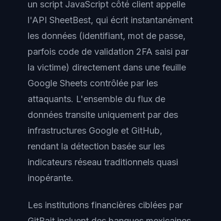
un script JavaScript côté client appelle
l'API SheetBest, qui écrit instantanément
les données (identifiant, mot de passe,
parfois code de validation 2FA saisi par
la victime) directement dans une feuille
Google Sheets contrôlée par les
attaquants. L'ensemble du flux de
données transite uniquement par des
infrastructures Google et GitHub,
rendant la détection basée sur les
indicateurs réseau traditionnels quasi
inopérante.
Les institutions financières ciblées par
GitBait incluent des banques mexicaines