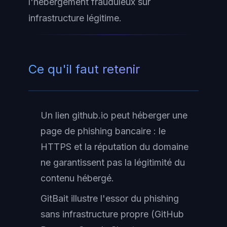
l'hébergement frauduleux sur
infrastructure légitime.
Ce qu'il faut retenir
Un lien github.io peut héberger une
page de phishing bancaire : le
HTTPS et la réputation du domaine
ne garantissent pas la légitimité du
contenu hébergé.
GitBait illustre l'essor du phishing
sans infrastructure propre (GitHub