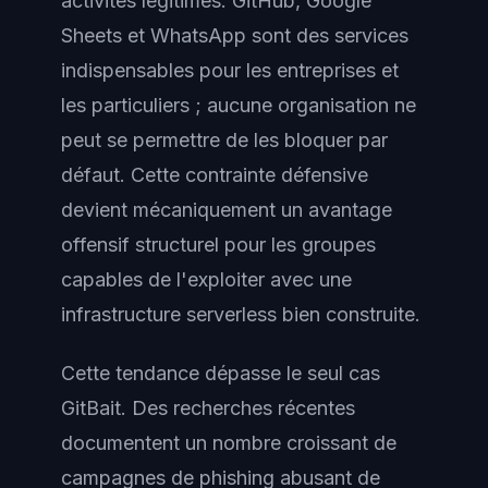
activités légitimes. GitHub, Google
Sheets et WhatsApp sont des services
indispensables pour les entreprises et
les particuliers ; aucune organisation ne
peut se permettre de les bloquer par
défaut. Cette contrainte défensive
devient mécaniquement un avantage
offensif structurel pour les groupes
capables de l'exploiter avec une
infrastructure serverless bien construite.
Cette tendance dépasse le seul cas
GitBait. Des recherches récentes
documentent un nombre croissant de
campagnes de phishing abusant de