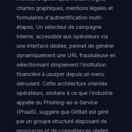
chartes graphiques, mentions légales et
formulaires d'authentification multi-
étapes. Un sélecteur de campagne
interne, accessible aux opérateurs via
une interface dédiée, permet de générer
dynamiquement une URL frauduleuse en
sélectionnant simplement l'institution
financière à usurper depuis un menu
déroulant. Cette architecture orientée
opérateurs, similaire à ce que l'industrie
appelle du Phishing-as-a-Service
(PhaaS), suggère que GitBait est géré
par un groupe structuré disposant de
ressources et de compétences réelles