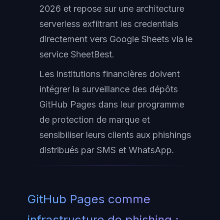
2026 et repose sur une architecture
serverless exfiltrant les credentials
directement vers Google Sheets via le
service SheetBest.
Les institutions financières doivent
intégrer la surveillance des dépôts
GitHub Pages dans leur programme
de protection de marque et
sensibiliser leurs clients aux phishings
distribués par SMS et WhatsApp.
GitHub Pages comme
infrastructure de phishing :