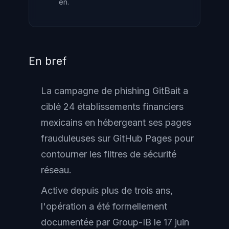
en.
En bref
La campagne de phishing GitBait a
ciblé 24 établissements financiers
mexicains en hébergeant ses pages
frauduleuses sur GitHub Pages pour
contourner les filtres de sécurité
réseau.
Active depuis plus de trois ans,
l'opération a été formellement
documentée par Group-IB le 17 juin