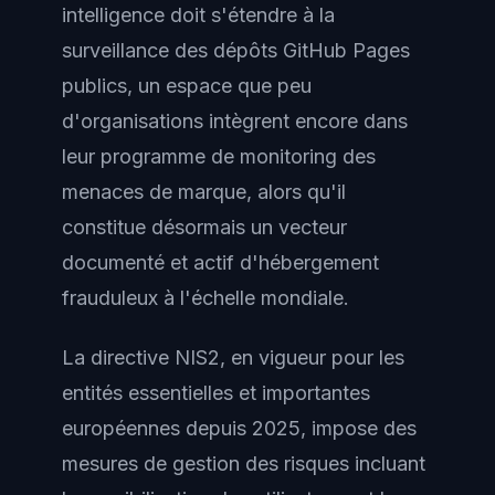
intelligence doit s'étendre à la
surveillance des dépôts GitHub Pages
publics, un espace que peu
d'organisations intègrent encore dans
leur programme de monitoring des
menaces de marque, alors qu'il
constitue désormais un vecteur
documenté et actif d'hébergement
frauduleux à l'échelle mondiale.
La directive NIS2, en vigueur pour les
entités essentielles et importantes
européennes depuis 2025, impose des
mesures de gestion des risques incluant