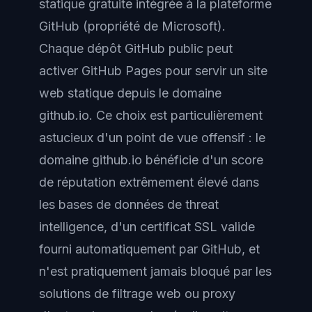
statique gratuite intégrée à la plateforme
GitHub (propriété de Microsoft).
Chaque dépôt GitHub public peut
activer GitHub Pages pour servir un site
web statique depuis le domaine
github.io. Ce choix est particulièrement
astucieux d'un point de vue offensif : le
domaine github.io bénéficie d'un score
de réputation extrêmement élevé dans
les bases de données de threat
intelligence, d'un certificat SSL valide
fourni automatiquement par GitHub, et
n'est pratiquement jamais bloqué par les
solutions de filtrage web ou proxy