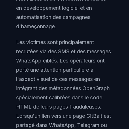
en développement logiciel et en
automatisation des campagnes
d'hameçonnage.
Les victimes sont principalement
recrutées via des SMS et des messages
WhatsApp ciblés. Les opérateurs ont
porté une attention particulière à
l'aspect visuel de ces messages en
intégrant des métadonnées OpenGraph
spécialement calibrées dans le code
HTML de leurs pages frauduleuses.
Lorsqu'un lien vers une page GitBait est
partagé dans WhatsApp, Telegram ou