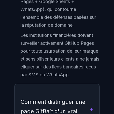
Pages + Google Sheets +
WhatsApp), qui contourne
l'ensemble des défenses basées sur
la réputation de domaine.
Les institutions financières doivent
surveiller activement GitHub Pages
pour toute usurpation de leur marque
et sensibiliser leurs clients à ne jamais
cliquer sur des liens bancaires reçus
par SMS ou WhatsApp.
Comment distinguer une
page GitBait d'un vrai