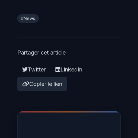
#News
Partager cet article
Twitter
LinkedIn
Copier le lien