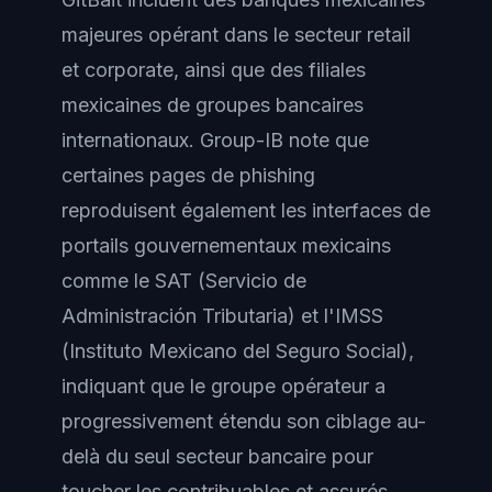
majeures opérant dans le secteur retail
et corporate, ainsi que des filiales
mexicaines de groupes bancaires
internationaux. Group-IB note que
certaines pages de phishing
reproduisent également les interfaces de
portails gouvernementaux mexicains
comme le SAT (Servicio de
Administración Tributaria) et l'IMSS
(Instituto Mexicano del Seguro Social),
indiquant que le groupe opérateur a
progressivement étendu son ciblage au-
delà du seul secteur bancaire pour
toucher les contribuables et assurés