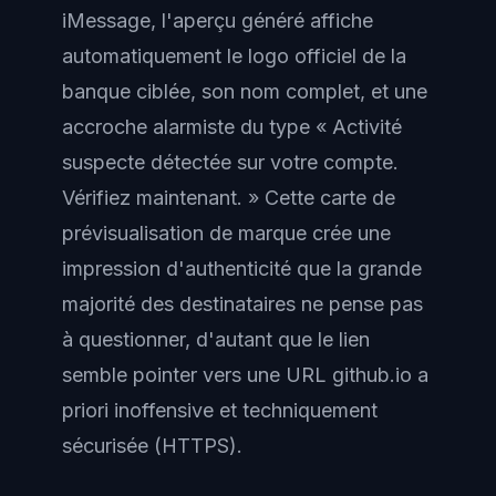
iMessage, l'aperçu généré affiche
automatiquement le logo officiel de la
banque ciblée, son nom complet, et une
accroche alarmiste du type « Activité
suspecte détectée sur votre compte.
Vérifiez maintenant. » Cette carte de
prévisualisation de marque crée une
impression d'authenticité que la grande
majorité des destinataires ne pense pas
à questionner, d'autant que le lien
semble pointer vers une URL github.io a
priori inoffensive et techniquement
sécurisée (HTTPS).