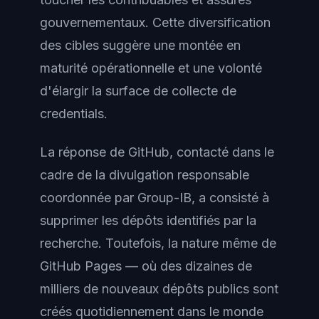
gouvernementaux. Cette diversification
des cibles suggère une montée en
maturité opérationnelle et une volonté
d'élargir la surface de collecte de
credentials.
La réponse de GitHub, contacté dans le
cadre de la divulgation responsable
coordonnée par Group-IB, a consisté à
supprimer les dépôts identifiés par la
recherche. Toutefois, la nature même de
GitHub Pages — où des dizaines de
milliers de nouveaux dépôts publics sont
créés quotidiennement dans le monde