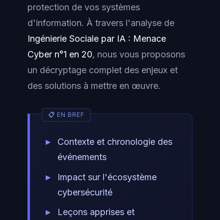
protection de vos systèmes
d'information. À travers l'analyse de
Ingénierie Sociale par IA : Menace
Cyber n°1 en 20
, nous vous proposons
un décryptage complet des enjeux et
des solutions à mettre en œuvre.
Contexte et chronologie des
événements
Impact sur l'écosystème
cybersécurité
Leçons apprises et