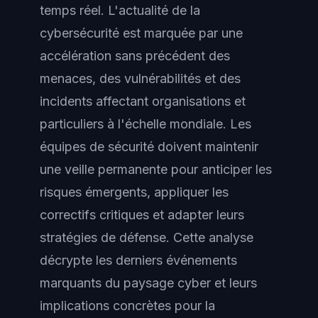
temps réel. L'actualité de la
cybersécurité est marquée par une
accélération sans précédent des
menaces, des vulnérabilités et des
incidents affectant organisations et
particuliers à l'échelle mondiale. Les
équipes de sécurité doivent maintenir
une veille permanente pour anticiper les
risques émergents, appliquer les
correctifs critiques et adapter leurs
stratégies de défense. Cette analyse
décrypte les derniers événements
marquants du paysage cyber et leurs
implications concrètes pour la