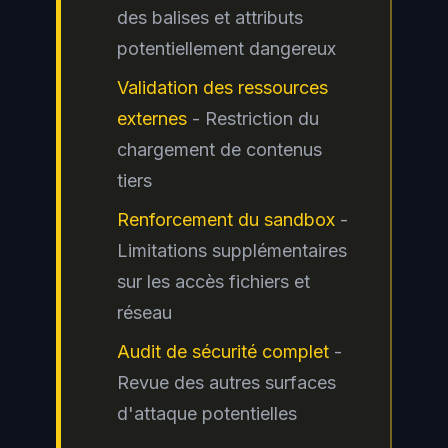
des balises et attributs
potentiellement dangereux
Validation des ressources
externes
- Restriction du
chargement de contenus
tiers
Renforcement du sandbox
-
Limitations supplémentaires
sur les accès fichiers et
réseau
Audit de sécurité complet
-
Revue des autres surfaces
d'attaque potentielles