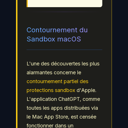
Contournement du
Sandbox macOS
L'une des découvertes les plus
alarmantes concerne le
contournement partiel des
protections sandbox
d'Apple.
L'application ChatGPT, comme
toutes les apps distribuées via
le Mac App Store, est censée
fonctionner dans un