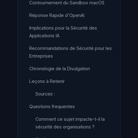
Contournement du Sandbox macOS
Réponse Rapide d'OpenAI
Implications pour la Sécurité des
Applications IA
Recommandations de Sécurité pour les
Entreprises
Chronologie de la Divulgation
Leçons à Retenir
Sources :
Questions frequentes
Comment ce sujet impacte-t-il la
sécurité des organisations ?