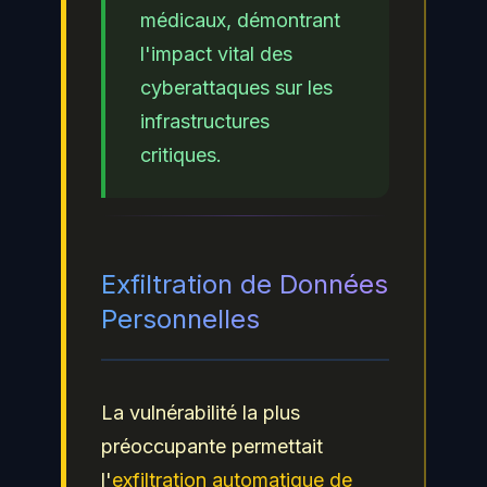
médicaux, démontrant
l'impact vital des
cyberattaques sur les
infrastructures
critiques.
Exfiltration de Données
Personnelles
La vulnérabilité la plus
préoccupante permettait
l'
exfiltration automatique de