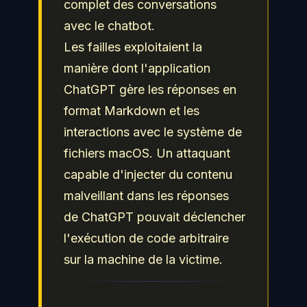
complet des conversations
avec le chatbot.
Les failles exploitaient la
manière dont l'application
ChatGPT gère les réponses en
format Markdown et les
interactions avec le système de
fichiers macOS. Un attaquant
capable d'injecter du contenu
malveillant dans les réponses
de ChatGPT pouvait déclencher
l'exécution de code arbitraire
sur la machine de la victime.