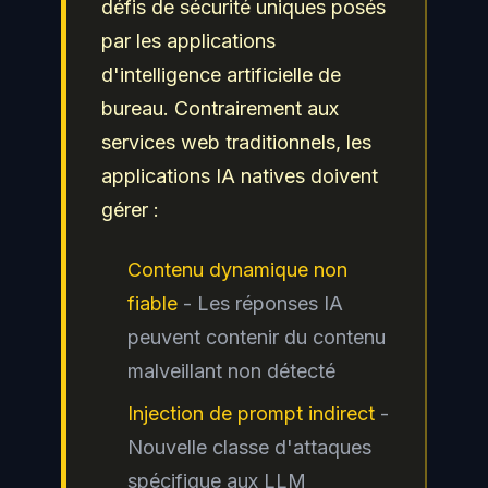
défis de sécurité uniques posés
par les applications
d'intelligence artificielle de
bureau. Contrairement aux
services web traditionnels, les
applications IA natives doivent
gérer :
Contenu dynamique non
fiable
- Les réponses IA
peuvent contenir du contenu
malveillant non détecté
Injection de prompt indirect
-
Nouvelle classe d'attaques
spécifique aux LLM