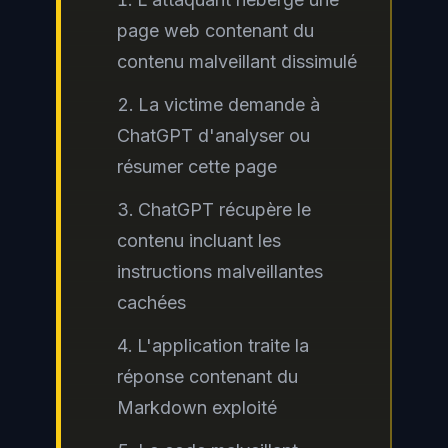
page web contenant du
contenu malveillant dissimulé
La victime demande à
ChatGPT d'analyser ou
résumer cette page
ChatGPT récupère le
contenu incluant les
instructions malveillantes
cachées
L'application traite la
réponse contenant du
Markdown exploité