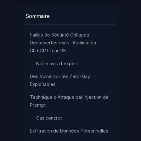
Sommaire
Failles de Sécurité Critiques
Découvertes dans l'Application
ChatGPT macOS
Notre avis d'expert
Des Vulnérabilités Zero-Day
Exploitables
Technique d'Attaque par Injection de
Prompt
Cas concret
Exfiltration de Données Personnelles