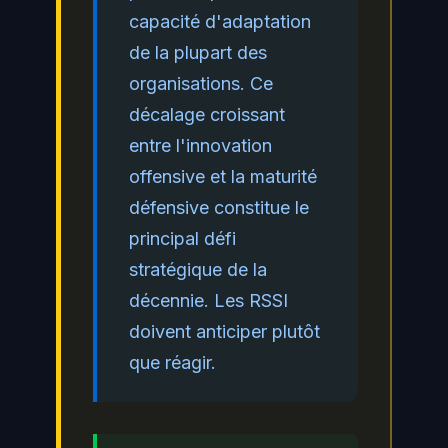
capacité d'adaptation
de la plupart des
organisations. Ce
décalage croissant
entre l'innovation
offensive et la maturité
défensive constitue le
principal défi
stratégique de la
décennie. Les RSSI
doivent anticiper plutôt
que réagir.