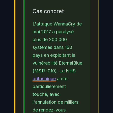
Cas concret
L'attaque WannaCry de
mai 2017 a paralysé
plus de 200 000
systèmes dans 150
pays en exploitant la
vulnérabilité EternalBlue
(MS17-010). Le NHS
britannique
a été
particulièrement
touché, avec
l'annulation de milliers
de rendez-vous