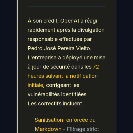
À son crédit, OpenAI a réagi
rapidement après la divulgation
responsable effectuée par
Pedro José Pereira Vieito.
L'entreprise a déployé une mise
à jour de sécurité dans les
72
heures suivant la notification
initiale
, corrigeant les
vulnérabilités identifiées.
Les correctifs incluent :
Sanitisation renforcée du
Markdown
- Filtrage strict