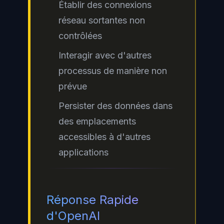
Établir des connexions
réseau sortantes non
contrôlées
Interagir avec d'autres
processus de manière non
prévue
Persister des données dans
des emplacements
accessibles à d'autres
applications
Réponse Rapide
d'OpenAI