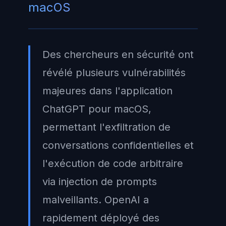
macOS
Des chercheurs en sécurité ont
révélé plusieurs vulnérabilités
majeures dans l'application
ChatGPT pour macOS,
permettant l'exfiltration de
conversations confidentielles et
l'exécution de code arbitraire
via injection de prompts
malveillants. OpenAI a
rapidement déployé des