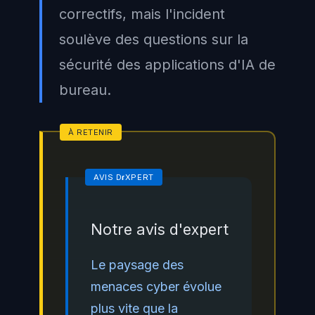
correctifs, mais l'incident
soulève des questions sur la
sécurité des applications d'IA de
bureau.
Notre avis d'expert
Le paysage des
menaces cyber évolue
plus vite que la