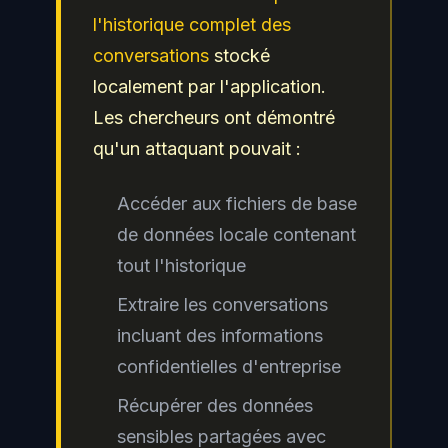
l'historique complet des
conversations
stocké
localement par l'application.
Les chercheurs ont démontré
qu'un attaquant pouvait :
Accéder aux fichiers de base
de données locale contenant
tout l'historique
Extraire les conversations
incluant des informations
confidentielles d'entreprise
Récupérer des données
sensibles partagées avec