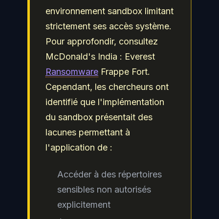
environnement sandbox limitant
strictement ses accès système.
Pour approfondir, consultez
McDonald's India : Everest
Ransomware
Frappe Fort.
Cependant, les chercheurs ont
identifié que l'implémentation
du sandbox présentait des
lacunes permettant à
l'application de :
Accéder à des répertoires
sensibles non autorisés
explicitement