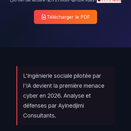
Télécharger le PDF
L'ingénierie sociale pilotée par
l'IA devient la première menace
cyber en 2026. Analyse et
défenses par Ayinedjimi
Consultants.