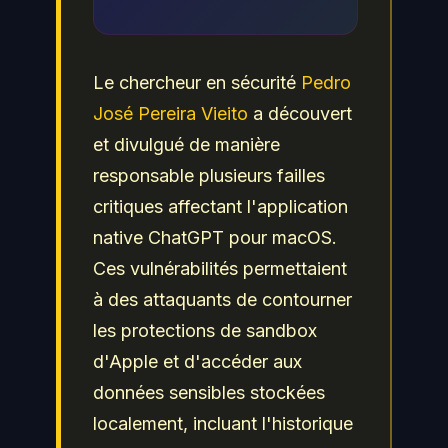
Le chercheur en sécurité
Pedro
José Pereira Vieito
a découvert
et divulgué de manière
responsable plusieurs failles
critiques affectant l'application
native ChatGPT pour macOS.
Ces vulnérabilités permettaient
à des attaquants de contourner
les protections de sandbox
d'Apple et d'accéder aux
données sensibles stockées
localement, incluant l'historique