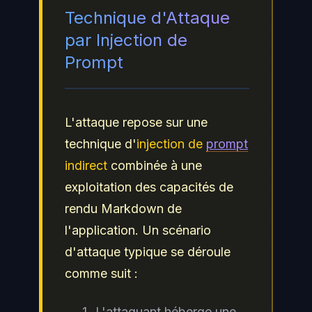
Technique d'Attaque
par Injection de
Prompt
L'attaque repose sur une
technique d'
injection de
prompt
indirect
combinée à une
exploitation des capacités de
rendu Markdown de
l'application. Un scénario
d'attaque typique se déroule
comme suit :
L'attaquant héberge une