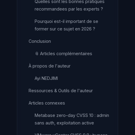
Quelles sont les bonnes pratiques
recommandees par les experts ?
Pourquoi est-il important de se
former sur ce sujet en 2026 ?
Conclusion
📎 Articles complémentaires
À propos de l'auteur
Ayi NEDJIMI
Ressources & Outils de l'auteur
Articles connexes
Metabase zero-day CVSS 10 : admin
sans auth, exploitation active