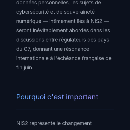
données personnelles, les sujets de
cybersécurité et de souveraineté
numérique — intimement liés à NIS2 —
seront inévitablement abordés dans les
discussions entre régulateurs des pays
du G7, donnant une résonance
internationale à l'échéance française de
fin juin.
Pourquoi c'est important
NIS2 représente le changement