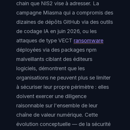
chain que NIS2 vise à adresser. La
campagne Miasma qui a compromis des
dizaines de dépôts GitHub via des outils
de codage IA en juin 2026, ou les
attaques de type VECT
ransomware
déployées via des packages npm
malveillants ciblant des éditeurs
logiciels, démontrent que les
organisations ne peuvent plus se limiter
à sécuriser leur propre périmètre : elles
doivent exercer une diligence
raisonnable sur l'ensemble de leur
chaîne de valeur numérique. Cette
évolution conceptuelle — de la sécurité