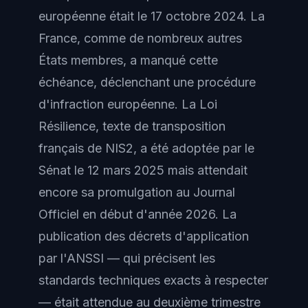
européenne était le 17 octobre 2024. La
France, comme de nombreux autres
États membres, a manqué cette
échéance, déclenchant une procédure
d'infraction européenne. La Loi
Résilience, texte de transposition
français de NIS2, a été adoptée par le
Sénat le 12 mars 2025 mais attendait
encore sa promulgation au Journal
Officiel en début d'année 2026. La
publication des décrets d'application
par l'ANSSI — qui précisent les
standards techniques exacts à respecter
— était attendue au deuxième trimestre