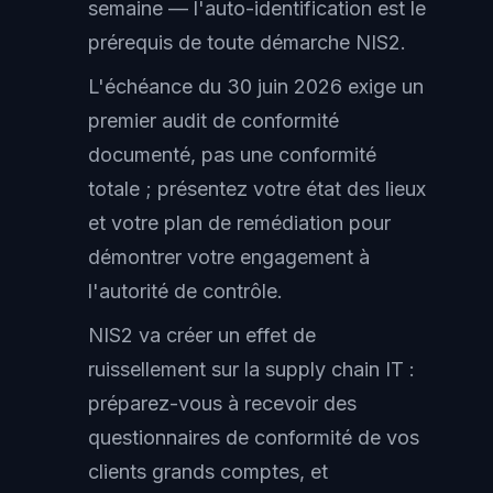
semaine — l'auto-identification est le
prérequis de toute démarche NIS2.
L'échéance du 30 juin 2026 exige un
premier audit de conformité
documenté, pas une conformité
totale ; présentez votre état des lieux
et votre plan de remédiation pour
démontrer votre engagement à
l'autorité de contrôle.
NIS2 va créer un effet de
ruissellement sur la supply chain IT :
préparez-vous à recevoir des
questionnaires de conformité de vos
clients grands comptes, et