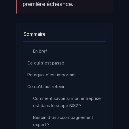
première échéance.
Sommaire
En bref
Ce qui s'est passé
Pourquoi c'est important
Ce qu'il faut retenir
Comment savoir si mon entreprise
est dans le scope NIS2 ?
Besoin d'un accompagnement
expert ?