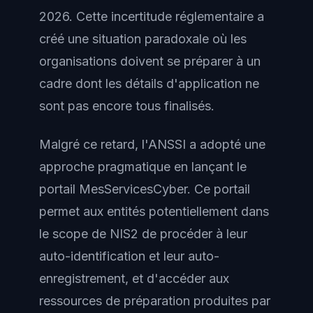
2026. Cette incertitude réglementaire a
créé une situation paradoxale où les
organisations doivent se préparer à un
cadre dont les détails d'application ne
sont pas encore tous finalisés.
Malgré ce retard, l'ANSSI a adopté une
approche pragmatique en lançant le
portail MesServicesCyber. Ce portail
permet aux entités potentiellement dans
le scope de NIS2 de procéder à leur
auto-identification et leur auto-
enregistrement, et d'accéder aux
ressources de préparation produites par