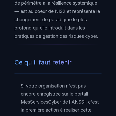
de périmètre à la résilience systémique
— est au coeur de NIS2 et représente le
changement de paradigme le plus
profond qu'elle introduit dans les
pratiques de gestion des risques cyber.
Ce qu'il faut retenir
Si votre organisation n'est pas
encore enregistrée sur le portail
MesServicesCyber de l'ANSSI, c'est
la première action à réaliser cette