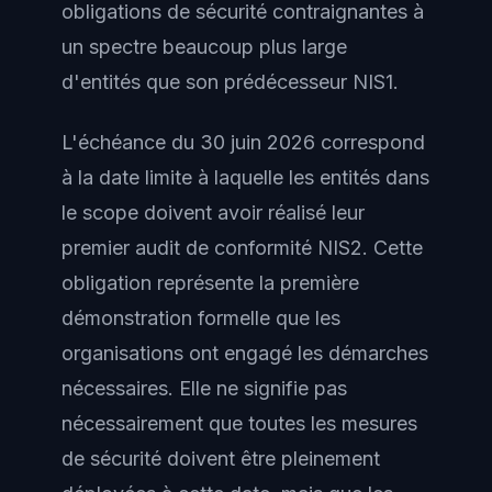
obligations de sécurité contraignantes à
un spectre beaucoup plus large
d'entités que son prédécesseur NIS1.
L'échéance du 30 juin 2026 correspond
à la date limite à laquelle les entités dans
le scope doivent avoir réalisé leur
premier audit de conformité NIS2. Cette
obligation représente la première
démonstration formelle que les
organisations ont engagé les démarches
nécessaires. Elle ne signifie pas
nécessairement que toutes les mesures
de sécurité doivent être pleinement