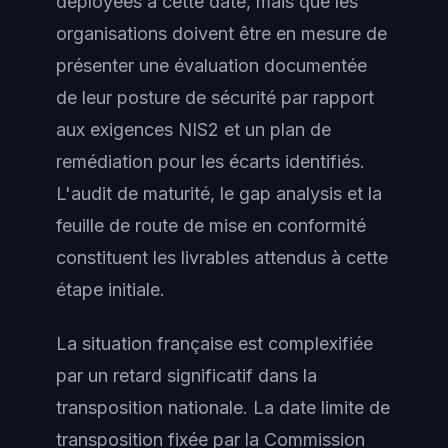
déployées à cette date, mais que les
organisations doivent être en mesure de
présenter une évaluation documentée
de leur posture de sécurité par rapport
aux exigences NIS2 et un plan de
remédiation pour les écarts identifiés.
L'audit de maturité, le gap analysis et la
feuille de route de mise en conformité
constituent les livrables attendus à cette
étape initiale.
La situation française est complexifiée
par un retard significatif dans la
transposition nationale. La date limite de
transposition fixée par la Commission