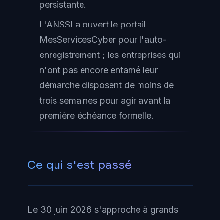
persistante.
L'ANSSI a ouvert le portail
MesServicesCyber pour l'auto-
enregistrement ; les entreprises qui
n'ont pas encore entamé leur
démarche disposent de moins de
trois semaines pour agir avant la
première échéance formelle.
Ce qui s'est passé
Le 30 juin 2026 s'approche à grands