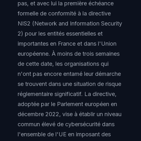
pas, et avec lui la première échéance
formelle de conformité à la directive
NIS2 (Network and Information Security
2) pour les entités essentielles et
importantes en France et dans l'Union
européenne. À moins de trois semaines
de cette date, les organisations qui
n'ont pas encore entamé leur démarche
se trouvent dans une situation de risque
réglementaire significatif. La directive,
adoptée par le Parlement européen en
décembre 2022, vise à établir un niveau
commun élevé de cybersécurité dans
l'ensemble de l'UE en imposant des