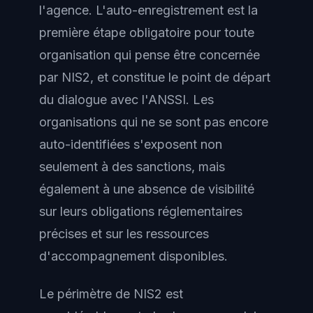
l'agence. L'auto-enregistrement est la
première étape obligatoire pour toute
organisation qui pense être concernée
par NIS2, et constitue le point de départ
du dialogue avec l'ANSSI. Les
organisations qui ne se sont pas encore
auto-identifiées s'exposent non
seulement à des sanctions, mais
également à une absence de visibilité
sur leurs obligations réglementaires
précises et sur les ressources
d'accompagnement disponibles.
Le périmètre de NIS2 est