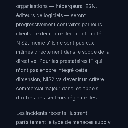
organisations — hébergeurs, ESN,
éditeurs de logiciels — seront
progressivement contraints par leurs
clients de démontrer leur conformité
NIS2, même s'ils ne sont pas eux-
mêmes directement dans le scope de la
directive. Pour les prestataires IT qui
n'ont pas encore intégré cette
dimension, NIS2 va devenir un critère
commercial majeur dans les appels
d'offres des secteurs réglementés.
Les incidents récents illustrent
parfaitement le type de menaces supply