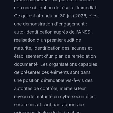
non une obligation de résultat immédiat.
Ce qui est attendu au 30 juin 2026, c'est
une démonstration d'engagement :
auto-identification auprès de l'ANSSI,
réalisation d'un premier audit de
maturité, identification des lacunes et
établissement d'un plan de remédiation
documenté. Les organisations capables
de présenter ces éléments sont dans
une position défendable vis-à-vis des
autorités de contrôle, même si leur
niveau de maturité en cybersécurité est
encore insuffisant par rapport aux
exigences finales de la directive.