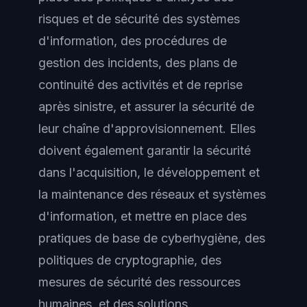
risques et de sécurité des systèmes
d'information, des procédures de
gestion des incidents, des plans de
continuité des activités et de reprise
après sinistre, et assurer la sécurité de
leur chaîne d'approvisionnement. Elles
doivent également garantir la sécurité
dans l'acquisition, le développement et
la maintenance des réseaux et systèmes
d'information, et mettre en place des
pratiques de base de cyberhygiène, des
politiques de cryptographie, des
mesures de sécurité des ressources
humaines, et des solutions