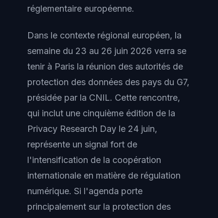
réglementaire européenne.
Dans le contexte régional européen, la
semaine du 23 au 26 juin 2026 verra se
tenir à Paris la réunion des autorités de
protection des données des pays du G7,
présidée par la CNIL. Cette rencontre,
qui inclut une cinquième édition de la
Privacy Research Day le 24 juin,
représente un signal fort de
l'intensification de la coopération
internationale en matière de régulation
numérique. Si l'agenda porte
principalement sur la protection des