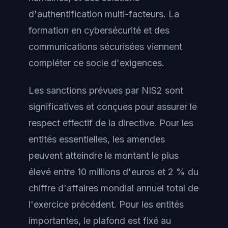
d'authentification multi-facteurs. La
formation en cybersécurité et des
communications sécurisées viennent
compléter ce socle d'exigences.
Les sanctions prévues par NIS2 sont
significatives et conçues pour assurer le
respect effectif de la directive. Pour les
entités essentielles, les amendes
peuvent atteindre le montant le plus
élevé entre 10 millions d'euros et 2 % du
chiffre d'affaires mondial annuel total de
l'exercice précédent. Pour les entités
importantes, le plafond est fixé au