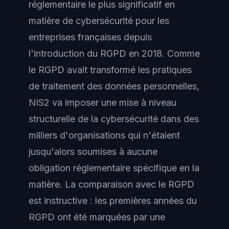
réglementaire le plus significatif en
matière de cybersécurité pour les
entreprises françaises depuis
l'introduction du RGPD en 2018. Comme
le RGPD avait transformé les pratiques
de traitement des données personnelles,
NIS2 va imposer une mise à niveau
structurelle de la cybersécurité dans des
milliers d'organisations qui n'étaient
jusqu'alors soumises à aucune
obligation réglementaire spécifique en la
matière. La comparaison avec le RGPD
est instructive : les premières années du
RGPD ont été marquées par une