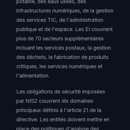
potable, des eaux usées, des
infrastructures numériques, de la gestion
des services TIC, de l'administration
publique et de l'espace. Les EI couvrent
plus de 70 secteurs supplémentaires
incluant les services postaux, la gestion
des déchets, la fabrication de produits
critiques, les services numériques et
l'alimentation.
Les obligations de sécurité imposées
par NIS2 couvrent dix domaines
principaux définis à l'article 21 de la
directive. Les entités doivent mettre en
place des politiques d'analyse des