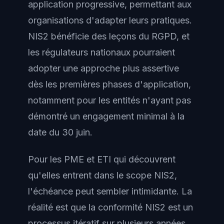
application progressive, permettant aux
organisations d'adapter leurs pratiques.
NIS2 bénéficie des leçons du RGPD, et
les régulateurs nationaux pourraient
adopter une approche plus assertive
dès les premières phases d'application,
notamment pour les entités n'ayant pas
démontré un engagement minimal à la
date du 30 juin.
Pour les PME et ETI qui découvrent
qu'elles entrent dans le scope NIS2,
l'échéance peut sembler intimidante. La
réalité est que la conformité NIS2 est un
processus itératif sur plusieurs années,