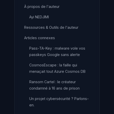
À propos de l'auteur
Ayi NEDJIMI
Ressources & Outils de l'auteur
Articles connexes
Pass-TA-Key : malware vole vos
passkeys Google sans alerte
CosmosEscape : la faille qui
menaçait tout Azure Cosmos DB
Ransom Cartel : le créateur
condamné à 16 ans de prison
Un projet cybersécurité ? Parlons-
en.