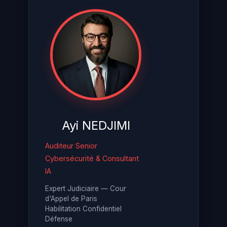
Ayi NEDJIMI
Auditeur Senior
Cybersécurité & Consultant
IA
Expert Judiciaire — Cour
d'Appel de Paris
Habilitation Confidentiel
Défense