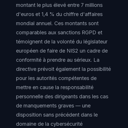
montant le plus élevé entre 7 millions
d'euros et 1,4 % du chiffre d'affaires
mondial annuel. Ces montants sont
comparables aux sanctions RGPD et
témoignent de la volonté du législateur
européen de faire de NIS2 un cadre de
conformité à prendre au sérieux. La
directive prévoit également la possibilité
pour les autorités compétentes de
mettre en cause la responsabilité
personnelle des dirigeants dans les cas
de manquements graves — une
disposition sans précédent dans le
domaine de la cybersécurité