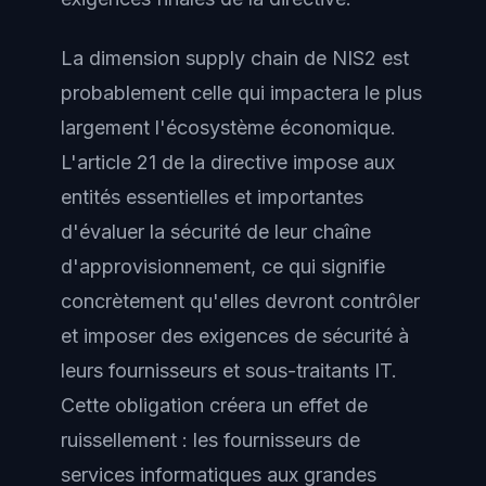
La dimension supply chain de NIS2 est
probablement celle qui impactera le plus
largement l'écosystème économique.
L'article 21 de la directive impose aux
entités essentielles et importantes
d'évaluer la sécurité de leur chaîne
d'approvisionnement, ce qui signifie
concrètement qu'elles devront contrôler
et imposer des exigences de sécurité à
leurs fournisseurs et sous-traitants IT.
Cette obligation créera un effet de
ruissellement : les fournisseurs de
services informatiques aux grandes