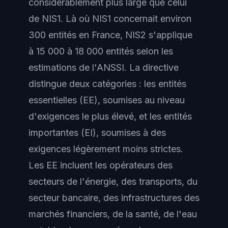
considérablement plus large que celui
de NIS1. Là où NIS1 concernait environ
300 entités en France, NIS2 s'applique
à 15 000 à 18 000 entités selon les
estimations de l'ANSSI. La directive
distingue deux catégories : les entités
essentielles (EE), soumises au niveau
d'exigences le plus élevé, et les entités
importantes (EI), soumises à des
exigences légèrement moins strictes.
Les EE incluent les opérateurs des
secteurs de l'énergie, des transports, du
secteur bancaire, des infrastructures des
marchés financiers, de la santé, de l'eau