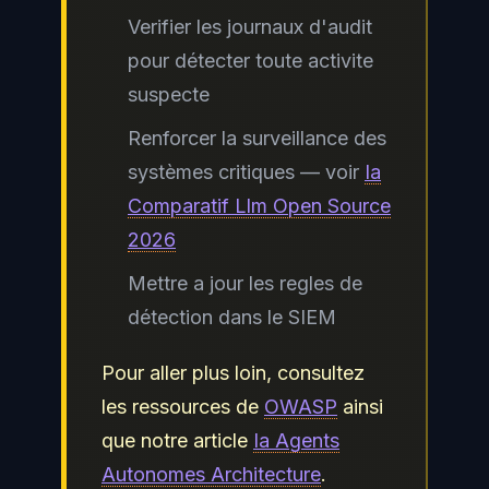
Verifier les journaux d'audit
pour détecter toute activite
suspecte
Renforcer la surveillance des
systèmes critiques — voir
Ia
Comparatif Llm Open Source
2026
Mettre a jour les regles de
détection dans le SIEM
Pour aller plus loin, consultez
les ressources de
OWASP
ainsi
que notre article
Ia Agents
Autonomes Architecture
.