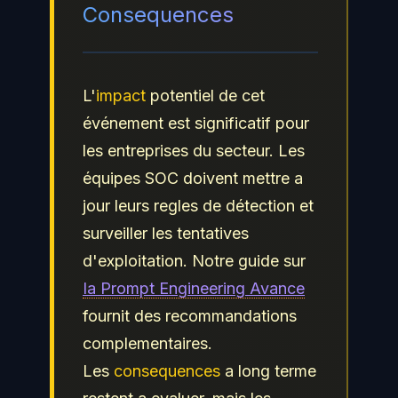
Consequences
L'
impact
potentiel de cet
événement est significatif pour
les entreprises du secteur. Les
équipes SOC doivent mettre a
jour leurs regles de détection et
surveiller les tentatives
d'exploitation. Notre guide sur
Ia Prompt Engineering Avance
fournit des recommandations
complementaires.
Les
consequences
a long terme