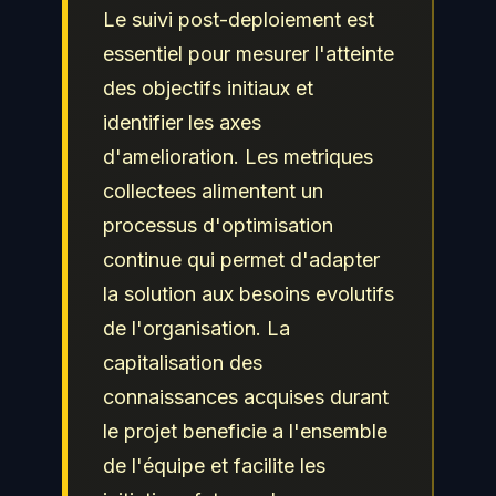
Le suivi post-deploiement est
essentiel pour mesurer l'atteinte
des objectifs initiaux et
identifier les axes
d'amelioration. Les metriques
collectees alimentent un
processus d'optimisation
continue qui permet d'adapter
la solution aux besoins evolutifs
de l'organisation. La
capitalisation des
connaissances acquises durant
le projet beneficie a l'ensemble
de l'équipe et facilite les