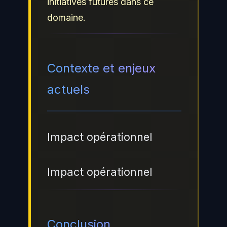
initiatives futures dans ce
domaine.
Contexte et enjeux
actuels
Impact opérationnel
Impact opérationnel
Conclusion