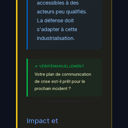
accessibles à des
acteurs peu qualifiés.
La défense doit
s'adapter à cette
industrialisation.
Votre plan de communication
de crise est-il prêt pour le
prochain incident ?
Impact et