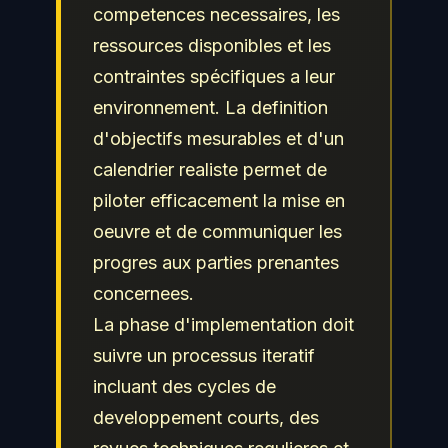
competences necessaires, les
ressources disponibles et les
contraintes spécifiques a leur
environnement. La definition
d'objectifs mesurables et d'un
calendrier realiste permet de
piloter efficacement la mise en
oeuvre et de communiquer les
progres aux parties prenantes
concernees.
La phase d'implementation doit
suivre un processus iteratif
incluant des cycles de
developpement courts, des