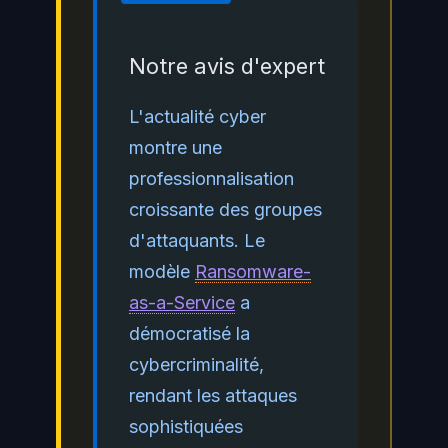
Notre avis d'expert
L'actualité cyber
montre une
professionnalisation
croissante des groupes
d'attaquants. Le
modèle
Ransomware-
as-a-Service
a
démocratisé la
cybercriminalité,
rendant les attaques
sophistiquées