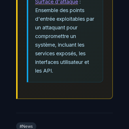
Surface d'attaque
:
Ensemble des points
d'entrée exploitables par
un attaquant pour
compromettre un
système, incluant les
services exposés, les
interfaces utilisateur et
les API.
#News