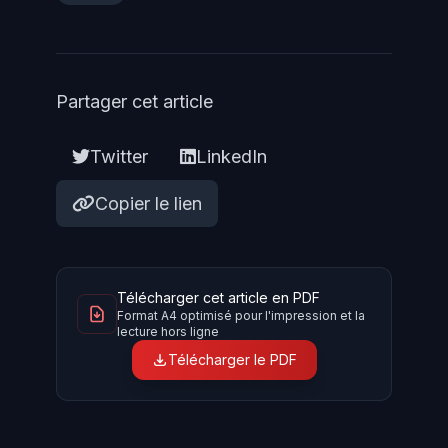
Partager cet article
Twitter
LinkedIn
Copier le lien
Télécharger cet article en PDF
Format A4 optimisé pour l'impression et la
lecture hors ligne
Télécharger le PDF