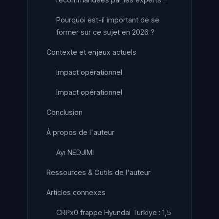
Pourquoi est-il important de se
former sur ce sujet en 2026 ?
Contexte et enjeux actuels
Impact opérationnel
Impact opérationnel
Conclusion
À propos de l'auteur
Ayi NEDJIMI
Ressources & Outils de l'auteur
Articles connexes
CRPx0 frappe Hyundai Turkiye : 1,5