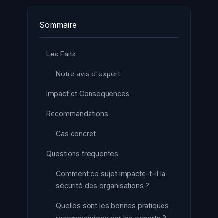
Sommaire
Les Faits
Notre avis d'expert
Impact et Consequences
Recommandations
Cas concret
Questions frequentes
Comment ce sujet impacte-t-il la
sécurité des organisations ?
Quelles sont les bonnes pratiques
recommandees par les experts ?