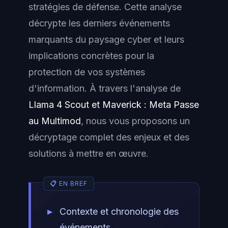
stratégies de défense. Cette analyse
décrypte les derniers événements
marquants du paysage cyber et leurs
implications concrètes pour la
protection de vos systèmes
d'information. À travers l'analyse de
Llama 4 Scout et Maverick : Meta Passe
au Multimod
, nous vous proposons un
décryptage complet des enjeux et des
solutions à mettre en œuvre.
Contexte et chronologie des
événements