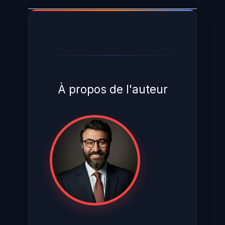
À propos de l'auteur