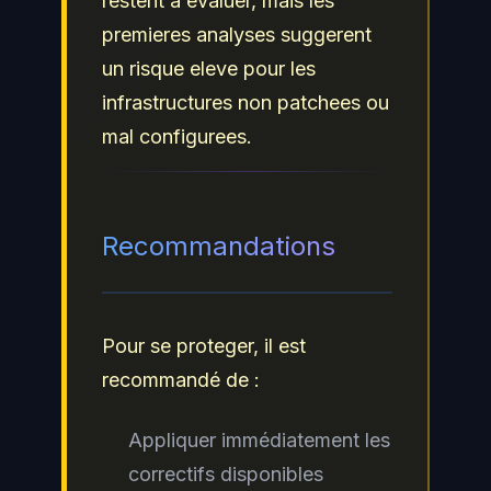
restent a evaluer, mais les
premieres analyses suggerent
un risque eleve pour les
infrastructures non patchees ou
mal configurees.
Recommandations
Pour se proteger, il est
recommandé de :
Appliquer immédiatement les
correctifs disponibles