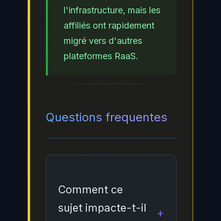
l'infrastructure, mais les
affiliés ont rapidement
migré vers d'autres
plateformes RaaS.
Questions frequentes
Comment ce
sujet impacte-t-il