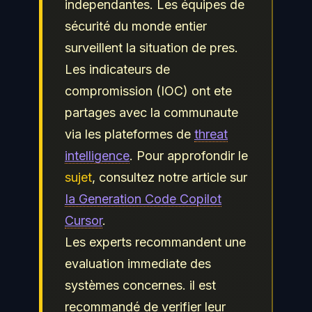
independantes. Les équipes de
sécurité du monde entier
surveillent la situation de pres.
Les indicateurs de
compromission (IOC) ont ete
partages avec la communaute
via les plateformes de
threat
intelligence
. Pour approfondir le
sujet
, consultez notre article sur
Ia Generation Code Copilot
Cursor
.
Les experts recommandent une
evaluation immediate des
systèmes concernes. il est
recommandé de verifier leur