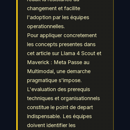
changement et facilite
l'adoption par les équipes
operationnelles.
Pour appliquer concretement
les concepts presentes dans
cet article sur Llama 4 Scout et
Maverick : Meta Passe au
Multimodal, une demarche
pragmatique s'impose.
L'evaluation des prerequis
techniques et organisationnels
constitue le point de depart
indispensable. Les équipes
doivent identifier les