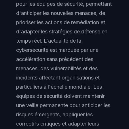
pour les équipes de sécurité, permettant
d'anticiper les nouvelles menaces, de
prioriser les actions de remédiation et
d'adapter les stratégies de défense en
temps réel. L'actualité de la
cybersécurité est marquée par une
accélération sans précédent des
menaces, des vulnérabilités et des
incidents affectant organisations et
particuliers à l'échelle mondiale. Les
équipes de sécurité doivent maintenir
une veille permanente pour anticiper les
risques émergents, appliquer les
correctifs critiques et adapter leurs