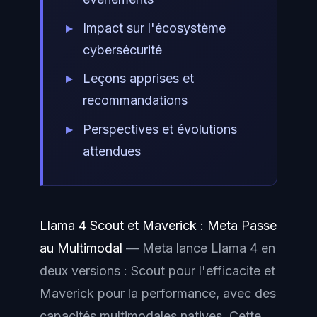
Impact sur l'écosystème
cybersécurité
Leçons apprises et
recommandations
Perspectives et évolutions
attendues
Llama 4 Scout et Maverick : Meta Passe
au Multimodal
— Meta lance Llama 4 en
deux versions : Scout pour l'efficacite et
Maverick pour la performance, avec des
capacités multimodales natives. Cette