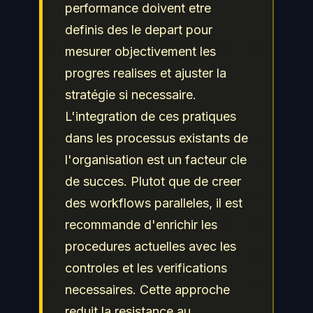
performance doivent etre
definis des le depart pour
mesurer objectivement les
progres realises et ajuster la
stratégie si necessaire.
L'integration de ces pratiques
dans les processus existants de
l'organisation est un facteur cle
de succes. Plutot que de creer
des workflows paralleles, il est
recommande d'enrichir les
procedures actuelles avec les
controles et les verifications
necessaires. Cette approche
reduit la resistance au