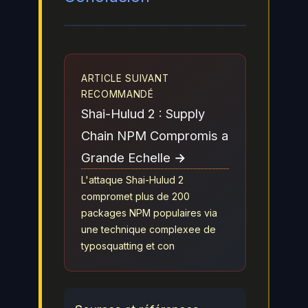
ARTICLE SUIVANT
RECOMMANDÉ
Shai-Hulud 2 : Supply
Chain NPM Compromis a
Grande Echelle →
L'attaque Shai-Hulud 2
compromet plus de 200
packages NPM populaires via
une technique complexee de
typosquatting et con