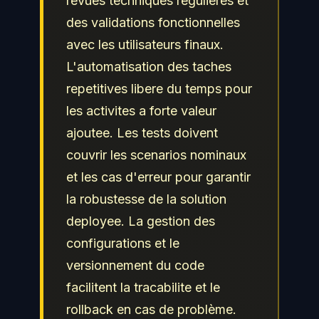
revues techniques regulieres et
des validations fonctionnelles
avec les utilisateurs finaux.
L'automatisation des taches
repetitives libere du temps pour
les activites a forte valeur
ajoutee. Les tests doivent
couvrir les scenarios nominaux
et les cas d'erreur pour garantir
la robustesse de la solution
deployee. La gestion des
configurations et le
versionnement du code
facilitent la tracabilite et le
rollback en cas de problème.