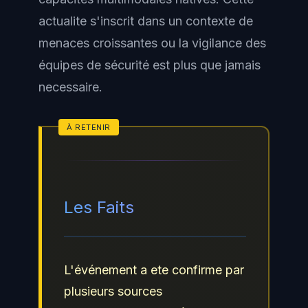
actualite s'inscrit dans un contexte de
menaces croissantes ou la vigilance des
équipes de sécurité est plus que jamais
necessaire.
Les Faits
L'événement a ete confirme par
plusieurs sources