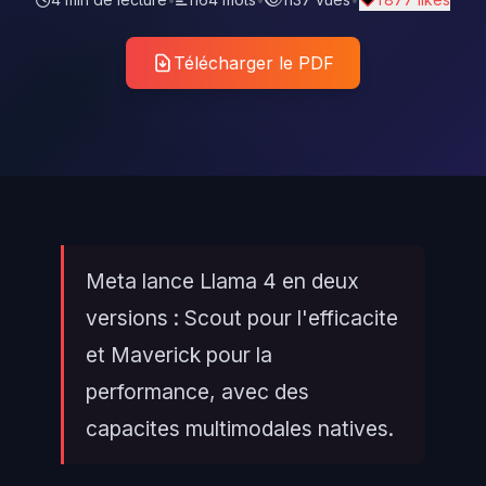
Télécharger le PDF
Meta lance Llama 4 en deux
versions : Scout pour l'efficacite
et Maverick pour la
performance, avec des
capacites multimodales natives.