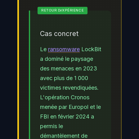
Cas concret
Le
ransomware
LockBit
a dominé le paysage
des menaces en 2023
avec plus de 1 000
victimes revendiquées.
L'opération Cronos
menée par Europol et le
FBI en février 2024 a
permis le
démantèlement de