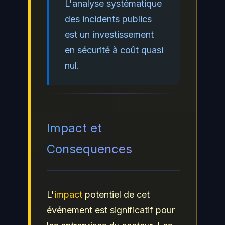
L'analyse systématique
des incidents publics
est un investissement
en sécurité à coût quasi
nul.
Impact et
Consequences
L'
impact
potentiel de cet
événement est significatif pour