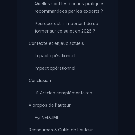
Quelles sont les bonnes pratiques
recommandees par les experts ?
Pourquoi est-il important de se
former sur ce sujet en 2026 ?
Contexte et enjeux actuels
Impact opérationnel
Impact opérationnel
Conclusion
📎 Articles complémentaires
À propos de l'auteur
Ayi NEDJIMI
Ressources & Outils de l'auteur