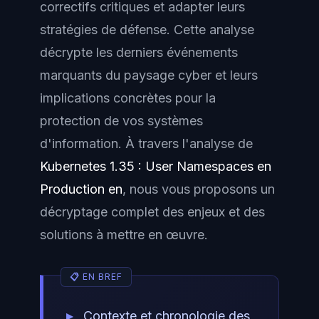
correctifs critiques et adapter leurs
stratégies de défense. Cette analyse
décrypte les derniers événements
marquants du paysage cyber et leurs
implications concrètes pour la
protection de vos systèmes
d'information. À travers l'analyse de
Kubernetes 1.35 : User Namespaces en
Production en
, nous vous proposons un
décryptage complet des enjeux et des
solutions à mettre en œuvre.
Contexte et chronologie des