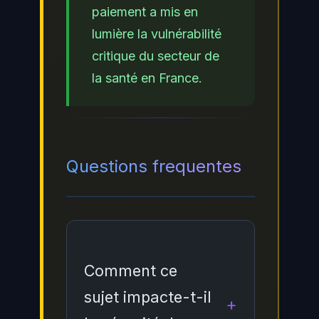
paiement a mis en
lumière la vulnérabilité
critique du secteur de
la santé en France.
Questions frequentes
Comment ce
sujet impacte-t-il