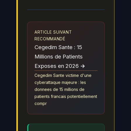
ARTICLE SUIVANT
RECOMMANDÉ
Cegedim Sante : 15
Millions de Patients
Exposes en 2026 →
Cegedim Sante victime d'une
cyberattaque majeure : les
donnees de 15 millions de
patients francais potentiellement
compr