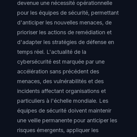
devenue une nécessité opérationnelle
pour les équipes de sécurité, permettant
d'anticiper les nouvelles menaces, de
prioriser les actions de remédiation et
d'adapter les stratégies de défense en
temps réel. L'actualité de la
cybersécurité est marquée par une
accélération sans précédent des
menaces, des vulnérabilités et des
incidents affectant organisations et
particuliers à l'échelle mondiale. Les
équipes de sécurité doivent maintenir
une veille permanente pour anticiper les
risques émergents, appliquer les