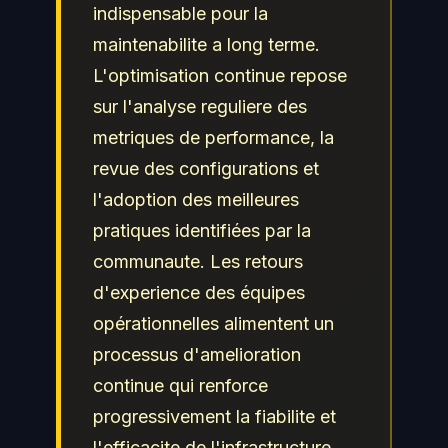
indispensable pour la
maintenabilite a long terme.
L'optimisation continue repose
sur l'analyse reguliere des
metriques de performance, la
revue des configurations et
l'adoption des meilleures
pratiques identifiées par la
communaute. Les retours
d'experience des équipes
opérationnelles alimentent un
processus d'amelioration
continue qui renforce
progressivement la fiabilite et
l'efficacite de l'infrastructure