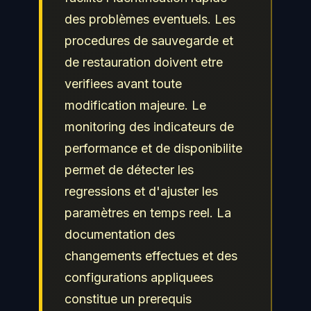
des problèmes eventuels. Les
procedures de sauvegarde et
de restauration doivent etre
verifiees avant toute
modification majeure. Le
monitoring des indicateurs de
performance et de disponibilite
permet de détecter les
regressions et d'ajuster les
paramètres en temps reel. La
documentation des
changements effectues et des
configurations appliquees
constitue un prerequis