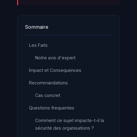
Sommaire
Les Faits
Notre avis d'expert
Impact et Consequences
Recommandations
Cas concret
Questions frequentes
Comment ce sujet impacte-t-il la
sécurité des organisations ?