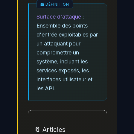
Surface d'attaque
:
Ensemble des points
d'entrée exploitables par
un attaquant pour
compromettre un
système, incluant les
services exposés, les
interfaces utilisateur et
les API.
📎 Articles