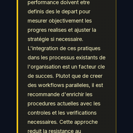
performance doivent etre
definis des le depart pour
mesurer objectivement les
progres realises et ajuster la
stratégie si necessaire.
L'integration de ces pratiques
dans les processus existants de
l'organisation est un facteur cle
de succes. Plutot que de creer
des workflows paralleles, il est
recommande d'enrichir les
procedures actuelles avec les
controles et les verifications
necessaires. Cette approche
reduit la resistance au