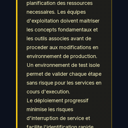
planification des ressources
necessaires. Les équipes
d'exploitation doivent maitriser
les concepts fondamentaux et
les outils associes avant de
proceder aux modifications en
environnement de production.
Un environnement de test isole
permet de valider chaque étape
sans risque pour les services en
cours d'execution.
Le déploiement progressif
minimise les risques
d'interruption de service et
facilite l'identification rapide