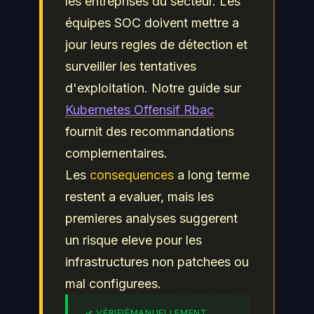
les entreprises du secteur. Les
équipes SOC doivent mettre a
jour leurs regles de détection et
surveiller les tentatives
d'exploitation. Notre guide sur
Kubernetes Offensif Rbac
fournit des recommandations
complementaires.
Les
consequences
a long terme
restent a evaluer, mais les
premieres analyses suggerent
un risque eleve pour les
infrastructures non patchees ou
mal configurees.