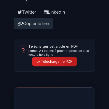
Twitter
LinkedIn
Copier le lien
Télécharger cet article en PDF
Format A4 optimisé pour l'impression et la
lecture hors ligne
Télécharger le PDF