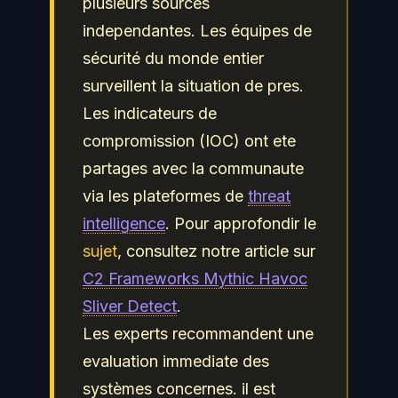
plusieurs sources
independantes. Les équipes de
sécurité du monde entier
surveillent la situation de pres.
Les indicateurs de
compromission (IOC) ont ete
partages avec la communaute
via les plateformes de
threat
intelligence
. Pour approfondir le
sujet
, consultez notre article sur
C2 Frameworks Mythic Havoc
Sliver Detect
.
Les experts recommandent une
evaluation immediate des
systèmes concernes. il est