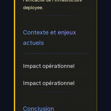
deployee.
Contexte et enjeux
actuels
Impact opérationnel
Impact opérationnel
Conclusion