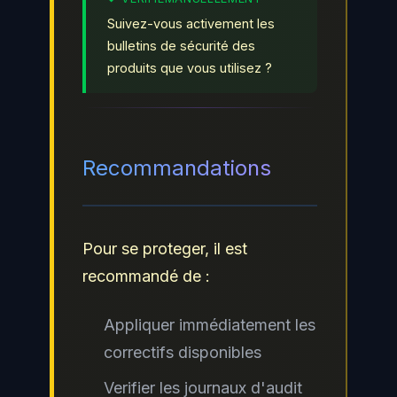
Suivez-vous activement les
bulletins de sécurité des
produits que vous utilisez ?
Recommandations
Pour se proteger, il est
recommandé de :
Appliquer immédiatement les
correctifs disponibles
Verifier les journaux d'audit