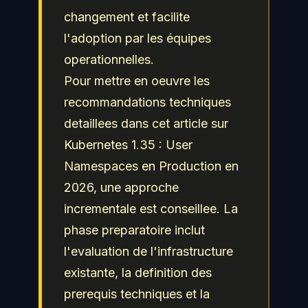
changement et facilite
l'adoption par les équipes
operationnelles.
Pour mettre en oeuvre les
recommandations techniques
detaillees dans cet article sur
Kubernetes 1.35 : User
Namespaces en Production en
2026, une approche
incrementale est conseillee. La
phase preparatoire inclut
l'evaluation de l'infrastructure
existante, la definition des
prerequis techniques et la