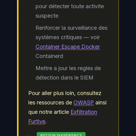
pour détecter toute activite
suspecte
Renforcer la surveillance des
systèmes critiques — voir
Container Escape
Docker
Containerd
Mettre a jour les regles de
détection dans le SIEM
Pour aller plus loin, consultez
les ressources de
OWASP
ainsi
que notre article
Exfiltration
Furtive
.