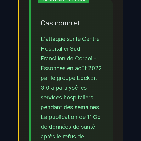
Cas concret
L'attaque sur le Centre
Hospitalier Sud
Francilien de Corbeil-
Essonnes en août 2022
par le groupe LockBit
3.0 a paralysé les
services hospitaliers
pendant des semaines.
La publication de 11 Go
de données de santé
après le refus de