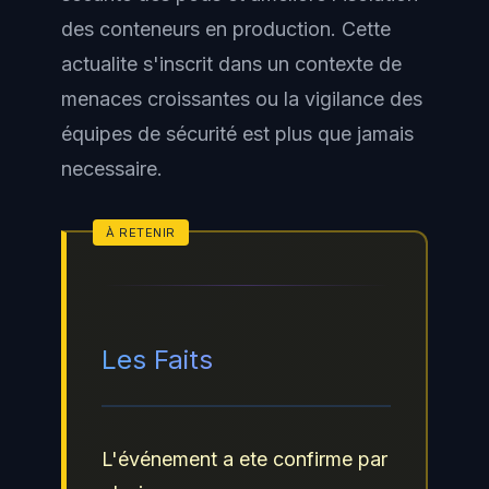
des conteneurs en production. Cette
actualite s'inscrit dans un contexte de
menaces croissantes ou la vigilance des
équipes de sécurité est plus que jamais
necessaire.
Les Faits
L'événement a ete confirme par