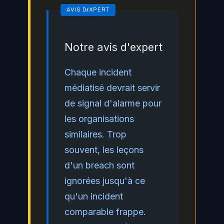
Notre avis d'expert
Chaque incident
médiatisé devrait servir
de signal d'alarme pour
les organisations
similaires. Trop
souvent, les leçons
d'un breach sont
ignorées jusqu'à ce
qu'un incident
comparable frappe.