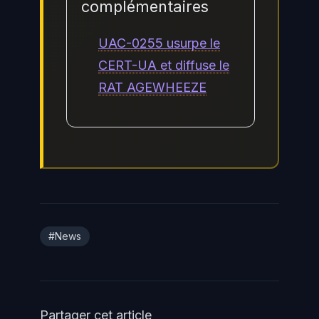
complémentaires
UAC-0255 usurpe le
CERT-UA et diffuse le
RAT AGEWHEEZE
#News
Partager cet article