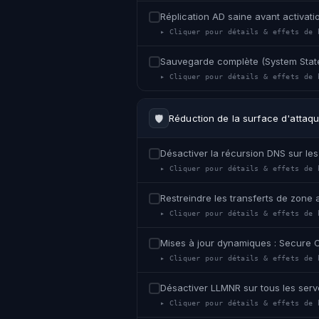
Réplication AD saine avant activat
▸ Cliquer pour détails & effets de 
Sauvegarde complète (System State
▸ Cliquer pour détails & effets de 
🛡
Réduction de la surface d'attaq
Désactiver la récursion DNS sur les
▸ Cliquer pour détails & effets de 
Restreindre les transferts de zone
▸ Cliquer pour détails & effets de 
Mises à jour dynamiques : Secure O
▸ Cliquer pour détails & effets de 
Désactiver LLMNR sur tous les ser
▸ Cliquer pour détails & effets de 