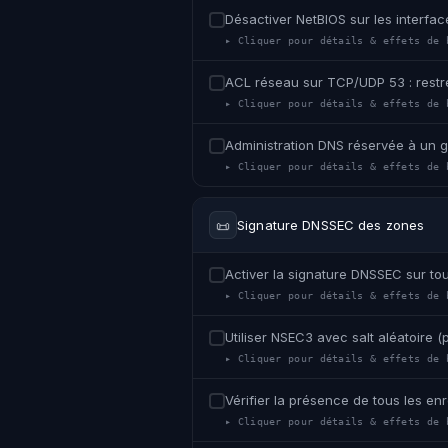
Désactiver NetBIOS sur les interfa
▸ Cliquer pour détails & effets de 
ACL réseau sur TCP/UDP 53 : restr
▸ Cliquer pour détails & effets de 
Administration DNS réservée à un
▸ Cliquer pour détails & effets de 
📜
Signature DNSSEC des zones
Activer la signature DNSSEC sur tou
▸ Cliquer pour détails & effets de 
Utiliser NSEC3 avec salt aléatoire (
▸ Cliquer pour détails & effets de 
Vérifier la présence de tous les e
▸ Cliquer pour détails & effets de 