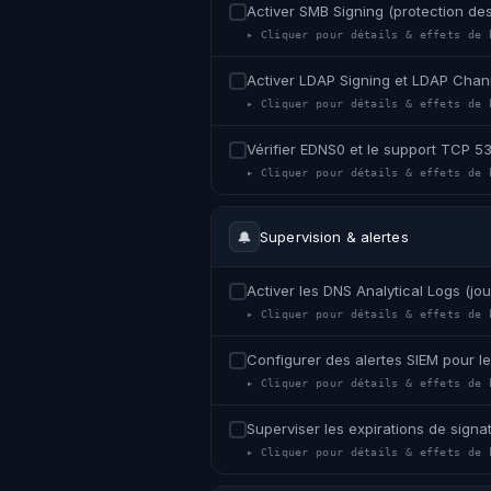
Activer SMB Signing (protection des
▸ Cliquer pour détails & effets de 
Activer LDAP Signing et LDAP Chann
▸ Cliquer pour détails & effets de 
Vérifier EDNS0 et le support TCP 5
▸ Cliquer pour détails & effets de 
🔔
Supervision & alertes
Activer les DNS Analytical Logs (jo
▸ Cliquer pour détails & effets de 
Configurer des alertes SIEM pour 
▸ Cliquer pour détails & effets de 
Superviser les expirations de signat
▸ Cliquer pour détails & effets de 