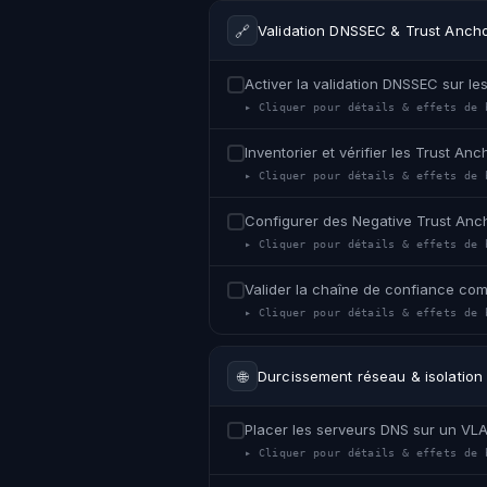
🔗
Validation DNSSEC & Trust Anch
Activer la validation DNSSEC sur le
▸ Cliquer pour détails & effets de 
Inventorier et vérifier les Trust An
▸ Cliquer pour détails & effets de 
Configurer des Negative Trust Anc
▸ Cliquer pour détails & effets de 
Valider la chaîne de confiance com
▸ Cliquer pour détails & effets de 
🌐
Durcissement réseau & isolation
Placer les serveurs DNS sur un VLA
▸ Cliquer pour détails & effets de 