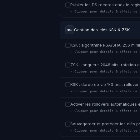
Publier les DS records chez le regi
▸ Cliquer pour détails & effets de 
🔑
Gestion des clés KSK & ZSK
KSK : algorithme RSA/SHA-256 mini
▸ Cliquer pour détails & effets de 
ZSK : longueur 2048 bits, rotation 
▸ Cliquer pour détails & effets de 
KSK : durée de vie 1-3 ans, rollov
▸ Cliquer pour détails & effets de 
Activer les rollovers automatiques
▸ Cliquer pour détails & effets de 
Sauvegarder et protéger les clés p
▸ Cliquer pour détails & effets de 