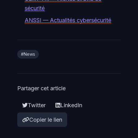
sécurité
ANSSI — Actualités cybersécurité
#News
Partager cet article
Twitter
LinkedIn
Copier le lien