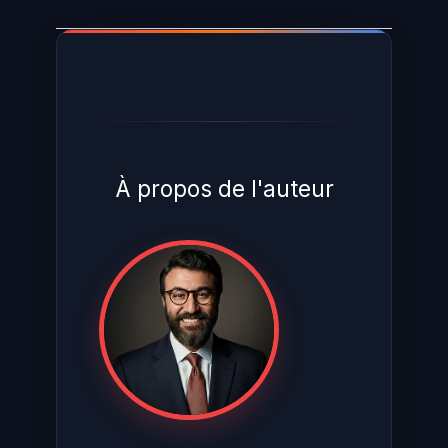
À propos de l'auteur