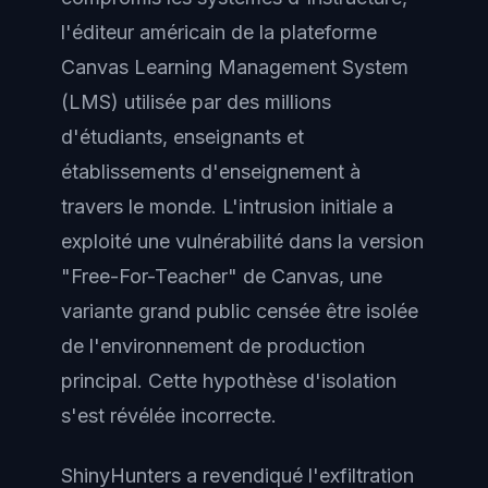
l'éditeur américain de la plateforme
Canvas Learning Management System
(LMS) utilisée par des millions
d'étudiants, enseignants et
établissements d'enseignement à
travers le monde. L'intrusion initiale a
exploité une vulnérabilité dans la version
"Free-For-Teacher" de Canvas, une
variante grand public censée être isolée
de l'environnement de production
principal. Cette hypothèse d'isolation
s'est révélée incorrecte.
ShinyHunters a revendiqué l'exfiltration