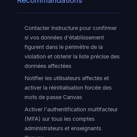
Recommandations
Contacter Instructure pour confirmer
si vos données d'établissement
figurent dans le périmètre de la
violation et obtenir la liste précise des
données affectées
Notifier les utilisateurs affectés et
activer la réinitialisation forcée des
mots de passe Canvas
Activer l'authentification multifacteur
(MFA) sur tous les comptes
administrateurs et enseignants