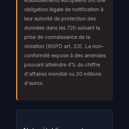
établissements européens ont une
obligation légale de notification à
leur autorité de protection des
données dans les 72h suivant la
prise de connaissance de la
violation (RGPD art. 33). La non-
conformité expose à des amendes
pouvant atteindre 4% du chiffre
d'affaires mondial ou 20 millions
d'euros.