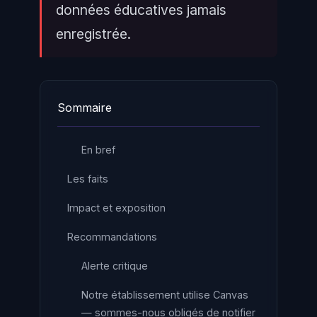
données éducatives jamais
enregistrée.
Sommaire
En bref
Les faits
Impact et exposition
Recommandations
Alerte critique
Notre établissement utilise Canvas
— sommes-nous obligés de notifier