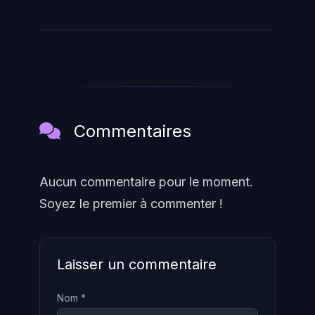
Commentaires
Aucun commentaire pour le moment.
Soyez le premier à commenter !
Laisser un commentaire
Nom *