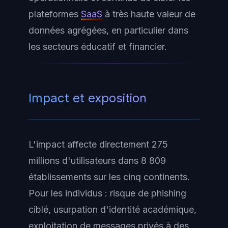
plateformes
SaaS
à très haute valeur de
données agrégées, en particulier dans
les secteurs éducatif et financier.
Impact et exposition
L'impact affecte directement 275
millions d'utilisateurs dans 8 809
établissements sur les cinq continents.
Pour les individus : risque de phishing
ciblé, usurpation d'identité académique,
exploitation de messages privés à des