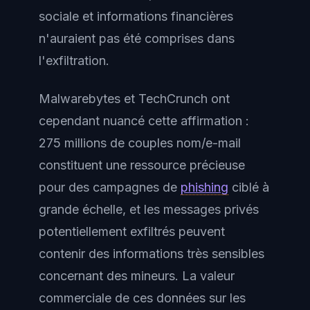
sociale et informations financières
n'auraient pas été comprises dans
l'exfiltration.
Malwarebytes et TechCrunch ont
cependant nuancé cette affirmation :
275 millions de couples nom/e-mail
constituent une ressource précieuse
pour des campagnes de
phishing
ciblé à
grande échelle, et les messages privés
potentiellement exfiltrés peuvent
contenir des informations très sensibles
concernant des mineurs. La valeur
commerciale de ces données sur les