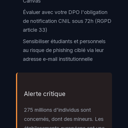
Canvas
Évaluer avec votre DPO l'obligation
de notification CNIL sous 72h (RGPD
article 33)
Sensibiliser étudiants et personnels
au risque de phishing ciblé via leur
adresse e-mail institutionnelle
Alerte critique
275 millions d'individus sont
concernés, dont des mineurs. Les