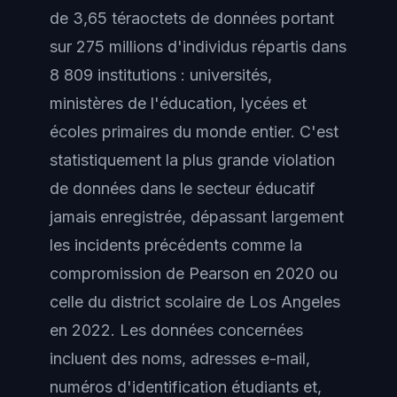
de 3,65 téraoctets de données portant
sur 275 millions d'individus répartis dans
8 809 institutions : universités,
ministères de l'éducation, lycées et
écoles primaires du monde entier. C'est
statistiquement la plus grande violation
de données dans le secteur éducatif
jamais enregistrée, dépassant largement
les incidents précédents comme la
compromission de Pearson en 2020 ou
celle du district scolaire de Los Angeles
en 2022. Les données concernées
incluent des noms, adresses e-mail,
numéros d'identification étudiants et,