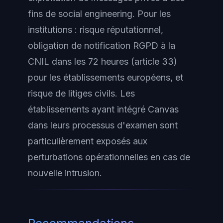
fins de social engineering. Pour les
institutions : risque réputationnel,
obligation de notification RGPD à la
CNIL dans les 72 heures (article 33)
pour les établissements européens, et
risque de litiges civils. Les
établissements ayant intégré Canvas
dans leurs processus d'examen sont
particulièrement exposés aux
perturbations opérationnelles en cas de
nouvelle intrusion.