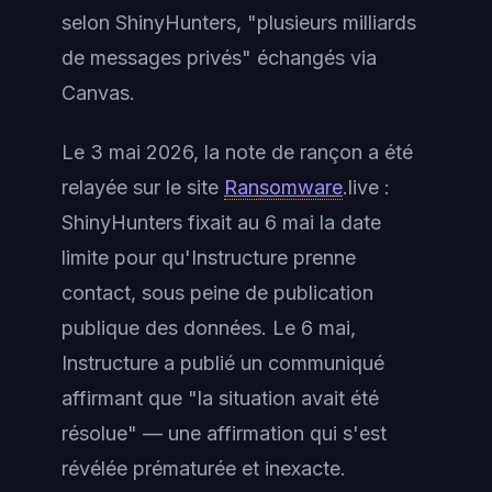
selon ShinyHunters, "plusieurs milliards
de messages privés" échangés via
Canvas.
Le 3 mai 2026, la note de rançon a été
relayée sur le site
Ransomware
.live :
ShinyHunters fixait au 6 mai la date
limite pour qu'Instructure prenne
contact, sous peine de publication
publique des données. Le 6 mai,
Instructure a publié un communiqué
affirmant que "la situation avait été
résolue" — une affirmation qui s'est
révélée prématurée et inexacte.