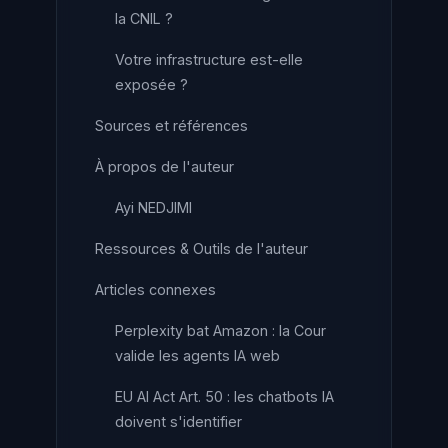
la CNIL ?
Votre infrastructure est-elle
exposée ?
Sources et références
À propos de l'auteur
Ayi NEDJIMI
Ressources & Outils de l'auteur
Articles connexes
Perplexity bat Amazon : la Cour
valide les agents IA web
EU AI Act Art. 50 : les chatbots IA
doivent s'identifier