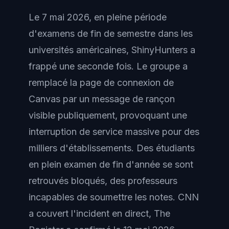
Le 7 mai 2026, en pleine période
d'examens de fin de semestre dans les
universités américaines, ShinyHunters a
frappé une seconde fois. Le groupe a
remplacé la page de connexion de
Canvas par un message de rançon
visible publiquement, provoquant une
interruption de service massive pour des
milliers d'établissements. Des étudiants
en plein examen de fin d'année se sont
retrouvés bloqués, des professeurs
incapables de soumettre les notes. CNN
a couvert l'incident en direct, The