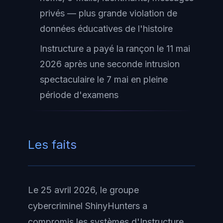
privés — plus grande violation de
données éducatives de l'histoire
Instructure a payé la rançon le 11 mai
2026 après une seconde intrusion
spectaculaire le 7 mai en pleine
période d'examens
Les faits
Le 25 avril 2026, le groupe
cybercriminel ShinyHunters a
compromis les systèmes d'Instructure,