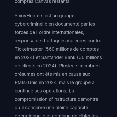
comptes Canvas restants.
ShinyHunters est un groupe
cybercriminel bien documenté par les
forces de l'ordre internationales,
responsable d'attaques majeures contre
Ticketmaster (560 millions de comptes
en 2024) et Santander Bank (30 millions
de clients en 2024). Plusieurs membres
présumés ont été mis en cause aux
États-Unis en 2024, mais le groupe a
continué ses opérations. La
compromission d'Instructure démontre
qu'il conserve une pleine capacité
opérationnelle et continue de cibler les