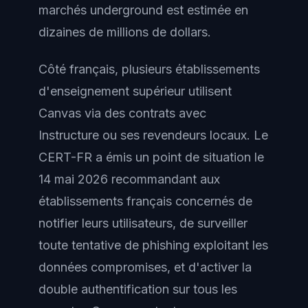
marchés underground est estimée en
dizaines de millions de dollars.
Côté français, plusieurs établissements
d'enseignement supérieur utilisent
Canvas via des contrats avec
Instructure ou ses revendeurs locaux. Le
CERT-FR a émis un point de situation le
14 mai 2026 recommandant aux
établissements français concernés de
notifier leurs utilisateurs, de surveiller
toute tentative de phishing exploitant les
données compromises, et d'activer la
double authentification sur tous les