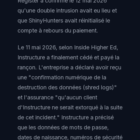
Register a confirmé le 12 mai 2026
qu'une double intrusion avait eu lieu et
que ShinyHunters avait réinitialisé le
compte à rebours du paiement.
Le 11 mai 2026, selon Inside Higher Ed,
Instructure a finalement cédé et payé la
rançon. L'entreprise a déclaré avoir reçu
une "confirmation numérique de la
destruction des données (shred logs)"
et l'assurance "qu'aucun client
d'Instructure ne serait extorqué à la suite
de cet incident." Instructure a précisé
que les données de mots de passe,
dates de naissance, numéros de sécurité