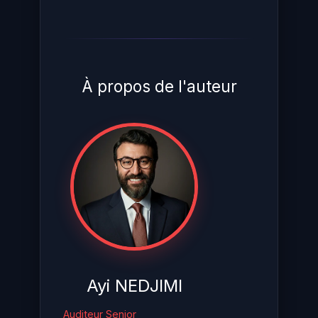
À propos de l'auteur
Ayi NEDJIMI
Auditeur Senior