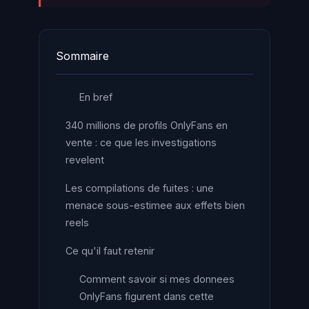
Sommaire
En bref
340 millions de profils OnlyFans en
vente : ce que les investigations
revelent
Les compilations de fuites : une
menace sous-estimee aux effets bien
reels
Ce qu'il faut retenir
Comment savoir si mes donnees
OnlyFans figurent dans cette