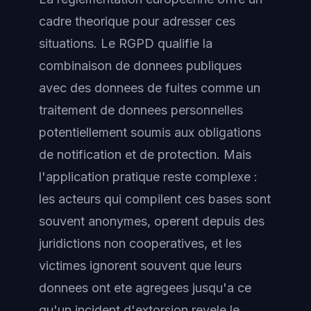
cadre theorique pour adresser ces
situations. Le RGPD qualifie la
combinaison de donnees publiques
avec des donnees de fuites comme un
traitement de donnees personnelles
potentiellement soumis aux obligations
de notification et de protection. Mais
l'application pratique reste complexe :
les acteurs qui compilent ces bases sont
souvent anonymes, operent depuis des
juridictions non cooperatives, et les
victimes ignorent souvent que leurs
donnees ont ete agregees jusqu'a ce
qu'un incident d'extorsion revele le