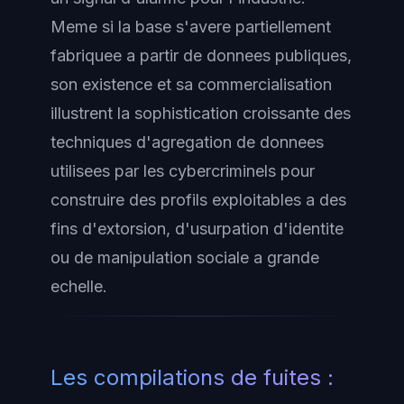
Meme si la base s'avere partiellement
fabriquee a partir de donnees publiques,
son existence et sa commercialisation
illustrent la sophistication croissante des
techniques d'agregation de donnees
utilisees par les cybercriminels pour
construire des profils exploitables a des
fins d'extorsion, d'usurpation d'identite
ou de manipulation sociale a grande
echelle.
Les compilations de fuites :