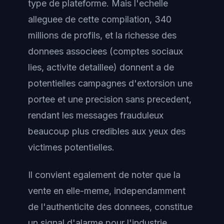
type de plateforme. Mais l'echelle
alleguee de cette compilation, 340
millions de profils, et la richesse des
donnees associees (comptes sociaux
lies, activite detaillee) donnent a de
potentielles campagnes d'extorsion une
portee et une precision sans precedent,
rendant les messages frauduleux
beaucoup plus credibles aux yeux des
victimes potentielles.
Il convient egalement de noter que la
vente en elle-meme, independamment
de l'authenticite des donnees, constitue
un signal d'alarme pour l'industrie.