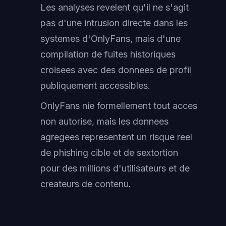
Les analyses revelent qu'il ne s'agit
pas d'une intrusion directe dans les
systemes d'OnlyFans, mais d'une
compilation de fuites historiques
croisees avec des donnees de profil
publiquement accessibles.
OnlyFans nie formellement tout acces
non autorise, mais les donnees
agregees representent un risque reel
de phishing cible et de sextortion
pour des millions d'utilisateurs et de
createurs de contenu.