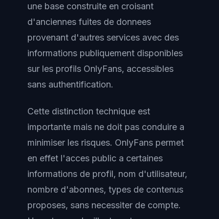
une base construite en croisant
d'anciennes fuites de donnees
provenant d'autres services avec des
informations publiquement disponibles
sur les profils OnlyFans, accessibles
sans authentification.
Cette distinction technique est
importante mais ne doit pas conduire a
minimiser les risques. OnlyFans permet
en effet l'acces public a certaines
informations de profil, nom d'utilisateur,
nombre d'abonnes, types de contenus
proposes, sans necessiter de compte.