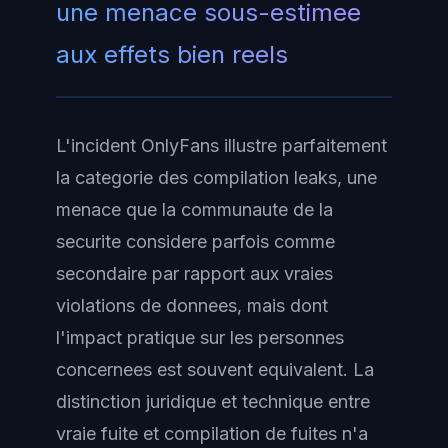
une menace sous-estimee
aux effets bien reels
L'incident OnlyFans illustre parfaitement
la categorie des compilation leaks, une
menace que la communaute de la
securite considere parfois comme
secondaire par rapport aux vraies
violations de donnees, mais dont
l'impact pratique sur les personnes
concernees est souvent equivalent. La
distinction juridique et technique entre
vraie fuite et compilation de fuites n'a