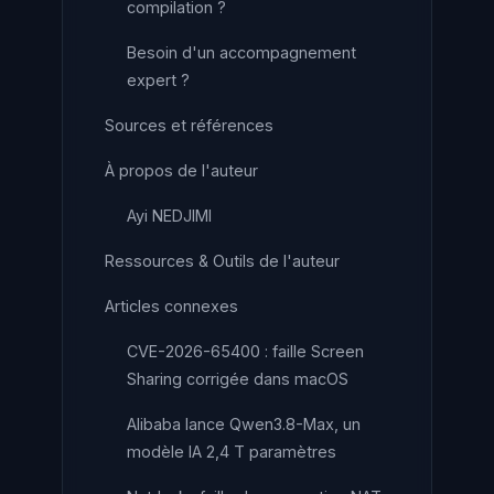
compilation ?
Besoin d'un accompagnement
expert ?
Sources et références
À propos de l'auteur
Ayi NEDJIMI
Ressources & Outils de l'auteur
Articles connexes
CVE-2026-65400 : faille Screen
Sharing corrigée dans macOS
Alibaba lance Qwen3.8-Max, un
modèle IA 2,4 T paramètres