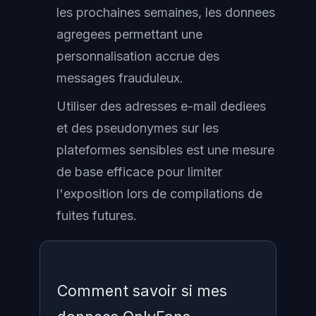
les prochaines semaines, les donnees
agregees permettant une
personnalisation accrue des
messages frauduleux.
Utiliser des adresses e-mail dediees
et des pseudonymes sur les
plateformes sensibles est une mesure
de base efficace pour limiter
l'exposition lors de compilations de
fuites futures.
Comment savoir si mes