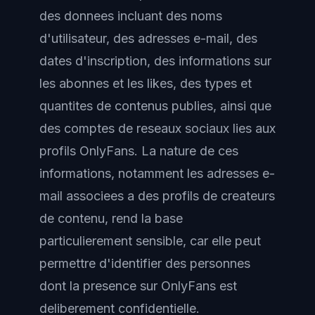
des donnees incluant des noms
d'utilisateur, des adresses e-mail, des
dates d'inscription, des informations sur
les abonnes et les likes, des types et
quantites de contenus publies, ainsi que
des comptes de reseaux sociaux lies aux
profils OnlyFans. La nature de ces
informations, notamment les adresses e-
mail associees a des profils de createurs
de contenu, rend la base
particulierement sensible, car elle peut
permettre d'identifier des personnes
dont la presence sur OnlyFans est
deliberement confidentielle.