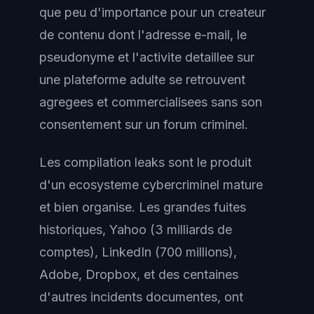
que peu d'importance pour un createur
de contenu dont l'adresse e-mail, le
pseudonyme et l'activite detaillee sur
une plateforme adulte se retrouvent
agregees et commercialisees sans son
consentement sur un forum criminel.
Les compilation leaks sont le produit
d'un ecosysteme cybercriminel mature
et bien organise. Les grandes fuites
historiques, Yahoo (3 milliards de
comptes), LinkedIn (700 millions),
Adobe, Dropbox, et des centaines
d'autres incidents documentes, ont