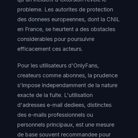
probleme. Les autorites de protection
des donnees europeennes, dont la CNIL
en France, se heurtent a des obstacles
considerables pour poursuivre
efficacement ces acteurs.
Pour les utilisateurs d'OnlyFans,
createurs comme abonnes, la prudence
s'impose independamment de la nature
exacte de la fuite. L'utilisation
d'adresses e-mail dediees, distinctes
des e-mails professionnels ou
personnels principaux, est une mesure
de base souvent recommandee pour