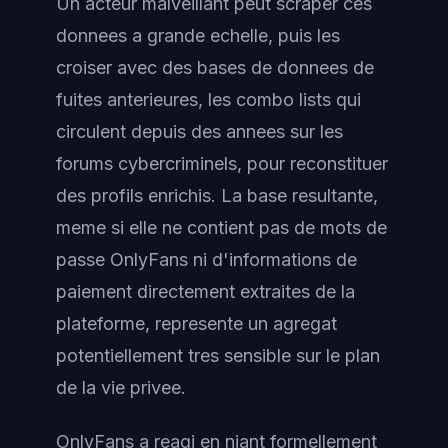
Un acteur malveillant peut scraper ces
donnees a grande echelle, puis les
croiser avec des bases de donnees de
fuites anterieures, les combo lists qui
circulent depuis des annees sur les
forums cybercriminels, pour reconstituer
des profils enrichis. La base resultante,
meme si elle ne contient pas de mots de
passe OnlyFans ni d'informations de
paiement directement extraites de la
plateforme, represente un agregat
potentiellement tres sensible sur le plan
de la vie privee.
OnlyFans a reagi en niant formellement