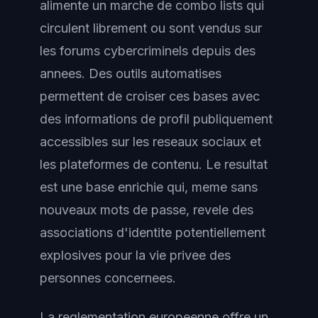
alimente un marche de combo lists qui
circulent librement ou sont vendus sur
les forums cybercriminels depuis des
annees. Des outils automatises
permettent de croiser ces bases avec
des informations de profil publiquement
accessibles sur les reseaux sociaux et
les plateformes de contenu. Le resultat
est une base enrichie qui, meme sans
nouveaux mots de passe, revele des
associations d'identite potentiellement
explosives pour la vie privee des
personnes concernees.
La reglementation europeenne offre un