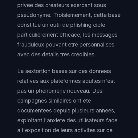
privee des createurs exercant sous
pseudonyme. Troisiemement, cette base
constitue un outil de phishing cible
particulierement efficace, les messages
frauduleux pouvant etre personnalises
avec des details tres credibles.
La sextortion basee sur des donnees
relatives aux plateformes adultes n'est
pas un phenomene nouveau. Des
campagnes similaires ont ete
documentees depuis plusieurs annees,
exploitant l'anxiete des utilisateurs face
a l'exposition de leurs activites sur ce