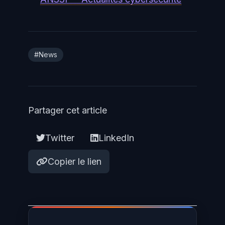
#News
Partager cet article
Twitter
LinkedIn
Copier le lien