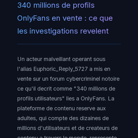
340 millions de profils
OnlyFans en vente : ce que
les investigations revelent
Un acteur malveillant operant sous
l'alias Euphoric_Reply_5727 a mis en
vente sur un forum cybercriminel notoire
ce qu'il decrit comme "340 millions de
profils utilisateurs" lies a OnlyFans. La
plateforme de contenu reserve aux
adultes, qui compte des dizaines de
millions d'utilisateurs et de createurs de
contenu a travers le monde, represente