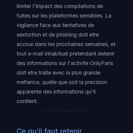
limiter l'impact des compilations de
fuites sur les plateformes sensibles. La
vigilance face aux tentatives de
sextortion et de phishing doit etre
accrue dans les prochaines semaines, et
tout e-mail inhabituel pretendant detenir
des informations sur l'activite OnlyFans
doit etre traite avec la plus grande
mefiance, quelle que soit la precision
apparente des informations qu'il
contient.
Ce qu'il faut retenir