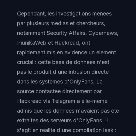
Cependant, les investigations menees
par plusieurs medias et chercheurs,
notamment Security Affairs, Cybernews,
PiunikaWeb et Hackread, ont
rapidement mis en evidence un element
crucial : cette base de donnees n'est
pas le produit d'une intrusion directe
dans les systemes d'OnlyFans. La
source contactee directement par
Hackread via Telegram a elle-meme
admis que les donnees n'avaient pas ete
extraites des serveurs d'OnlyFans. Il
s'agit en realite d'une compilation leak :