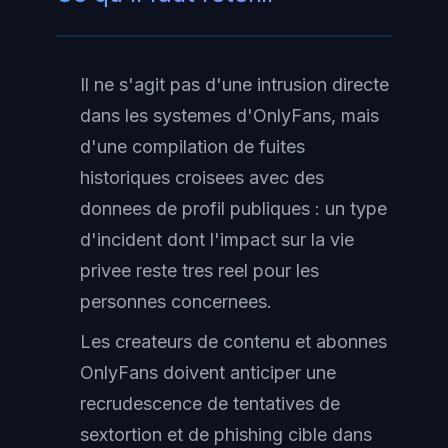
Il ne s'agit pas d'une intrusion directe
dans les systemes d'OnlyFans, mais
d'une compilation de fuites
historiques croisees avec des
donnees de profil publiques : un type
d'incident dont l'impact sur la vie
privee reste tres reel pour les
personnes concernees.
Les createurs de contenu et abonnes
OnlyFans doivent anticiper une
recrudescence de tentatives de
sextortion et de phishing cible dans