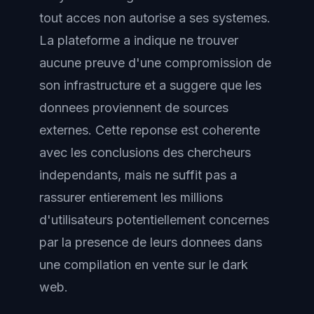
tout acces non autorise a ses systemes.
La plateforme a indique ne trouver
aucune preuve d'une compromission de
son infrastructure et a suggere que les
donnees proviennent de sources
externes. Cette reponse est coherente
avec les conclusions des chercheurs
independants, mais ne suffit pas a
rassurer entierement les millions
d'utilisateurs potentiellement concernes
par la presence de leurs donnees dans
une compilation en vente sur le dark
web.