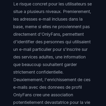
Le risque concret pour les utilisateurs se
situe a plusieurs niveaux. Premierement,
les adresses e-mail incluses dans la
base, meme si elles ne proviennent pas
directement d'OnlyFans, permettent
d'identifier des personnes qui utilisaient
un e-mail particulier pour s'inscrire sur
des services adultes, une information
que beaucoup souhaitent garder
strictement confidentielle.
Deuxiemement, l'enrichissement de ces
e-mails avec des donnees de profil
OnlyFans cree une association
potentiellement devastatrice pour la vie