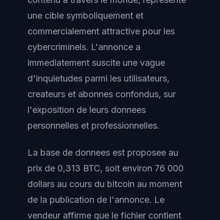
une cible symboliquement et
commercialement attractive pour les
cybercriminels. L'annonce a
immediatement suscite une vague
d'inquietudes parmi les utilisateurs,
createurs et abonnes confondus, sur
l'exposition de leurs donnees
personnelles et professionnelles.
La base de donnees est proposee au
prix de 0,313 BTC, soit environ 76 000
dollars au cours du bitcoin au moment
de la publication de l'annonce. Le
vendeur affirme que le fichier contient