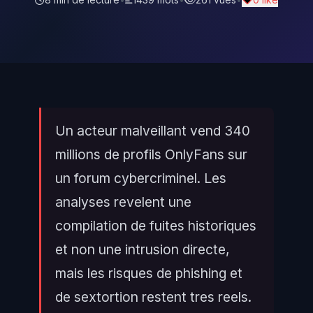
Un acteur malveillant vend 340
millions de profils OnlyFans sur
un forum cybercriminel. Les
analyses revelent une
compilation de fuites historiques
et non une intrusion directe,
mais les risques de phishing et
de sextortion restent tres reels.