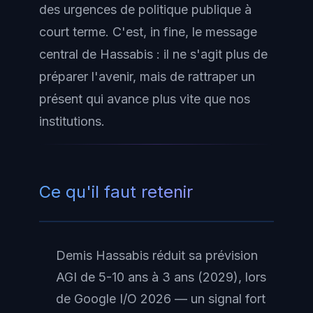
des urgences de politique publique à
court terme. C'est, in fine, le message
central de Hassabis : il ne s'agit plus de
préparer l'avenir, mais de rattraper un
présent qui avance plus vite que nos
institutions.
Ce qu'il faut retenir
Demis Hassabis réduit sa prévision
AGI de 5-10 ans à 3 ans (2029), lors
de Google I/O 2026 — un signal fort