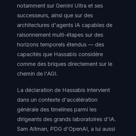
notamment sur Gemini Ultra et ses
successeurs, ainsi que sur des
architectures d'agents IA capables de
raisonnement multi-étapes sur des
horizons temporels étendus — des
capacités que Hassabis considère
comme des briques directement sur le
chemin de l'AGI.
La déclaration de Hassabis intervient
dans un contexte d'accélération
générale des timelines parmi les
dirigeants des grands laboratoires d'IA.
Sam Altman, PDG d'OpenAI, a lui aussi