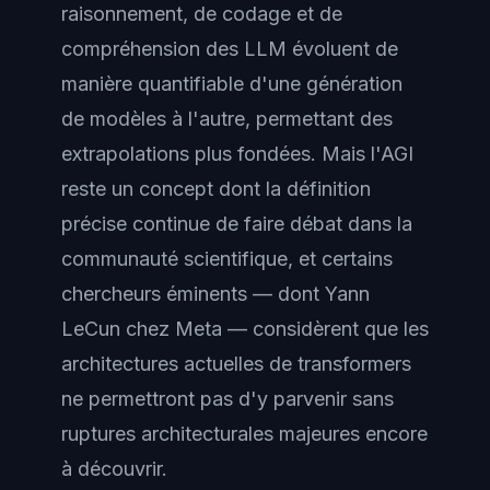
raisonnement, de codage et de
compréhension des LLM évoluent de
manière quantifiable d'une génération
de modèles à l'autre, permettant des
extrapolations plus fondées. Mais l'AGI
reste un concept dont la définition
précise continue de faire débat dans la
communauté scientifique, et certains
chercheurs éminents — dont Yann
LeCun chez Meta — considèrent que les
architectures actuelles de transformers
ne permettront pas d'y parvenir sans
ruptures architecturales majeures encore
à découvrir.