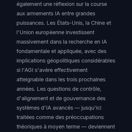
également une réflexion sur la course
aux armements IA entre grandes
puissances. Les États-Unis, la Chine et
l'Union européenne investissent
massivement dans la recherche en IA
fondamentale et appliquée, avec des
implications géopolitiques considérables
si l'AGI s'avère effectivement
atteignable dans les trois prochaines
années. Les questions de contrôle,
d'alignement et de gouvernance des
systèmes d'IA avancés — jusqu'ici
traitées comme des préoccupations
théoriques à moyen terme — deviennent