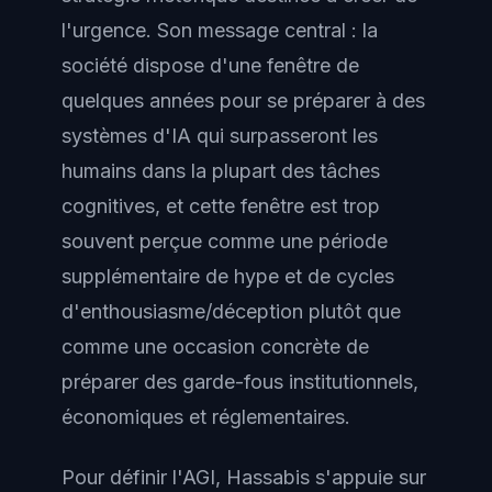
l'urgence. Son message central : la
société dispose d'une fenêtre de
quelques années pour se préparer à des
systèmes d'IA qui surpasseront les
humains dans la plupart des tâches
cognitives, et cette fenêtre est trop
souvent perçue comme une période
supplémentaire de hype et de cycles
d'enthousiasme/déception plutôt que
comme une occasion concrète de
préparer des garde-fous institutionnels,
économiques et réglementaires.
Pour définir l'AGI, Hassabis s'appuie sur