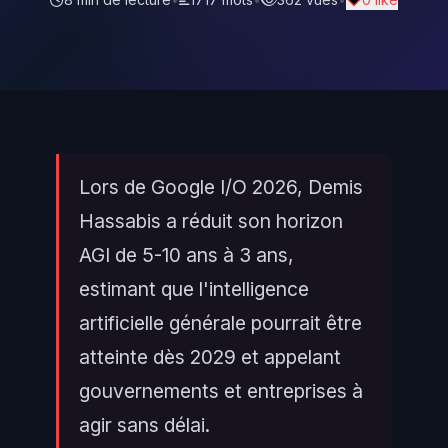
Lors de Google I/O 2026, Demis
Hassabis a réduit son horizon
AGI de 5-10 ans à 3 ans,
estimant que l'intelligence
artificielle générale pourrait être
atteinte dès 2029 et appelant
gouvernements et entreprises à
agir sans délai.