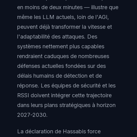
en moins de deux minutes — illustre que
même les LLM actuels, loin de l'AGI,
peuvent déjà transformer la vitesse et
l'adaptabilité des attaques. Des
systèmes nettement plus capables
rendraient caduques de nombreuses
défenses actuelles fondées sur des
délais humains de détection et de
réponse. Les équipes de sécurité et les
RSSI doivent intégrer cette trajectoire
dans leurs plans stratégiques à horizon
2027-2030.
La déclaration de Hassabis force