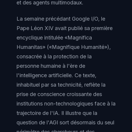
et des agents multimodaux.
La semaine précédant Google I/O, le
Pape Léon XIV avait publié sa première
encyclique intitulée «Magnifica
Humanitas» («Magnifique Humanité»),
consacrée à la protection de la
personne humaine à l'ère de
l'intelligence artificielle. Ce texte,
inhabituel par sa technicité, reflète la
prise de conscience croissante des
institutions non-technologiques face à la
trajectoire de l'IA. Il illustre que la
question de l'AGI sort désormais du seul
périmètre des chercheurs et des