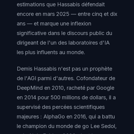
estimations que Hassabis défendait
encore en mars 2025 — entre cinq et dix
ans — et marque une inflexion
significative dans le discours public du
dirigeant de l'un des laboratoires d'IA
les plus influents au monde.
Demis Hassabis n'est pas un prophète
de l'AGI parmi d'autres. Cofondateur de
DeepMind en 2010, racheté par Google
en 2014 pour 500 millions de dollars, il a
supervisé des percées scientifiques
majeures : AlphaGo en 2016, qui a battu
le champion du monde de go Lee Sedol,