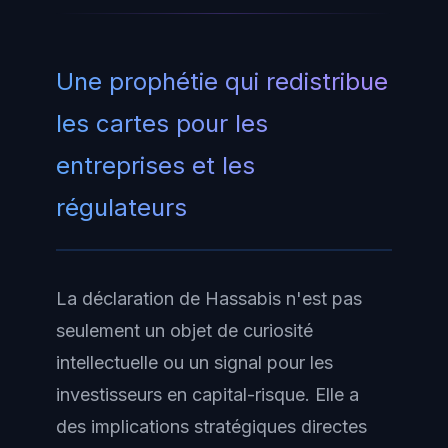
Une prophétie qui redistribue
les cartes pour les
entreprises et les
régulateurs
La déclaration de Hassabis n'est pas
seulement un objet de curiosité
intellectuelle ou un signal pour les
investisseurs en capital-risque. Elle a
des implications stratégiques directes