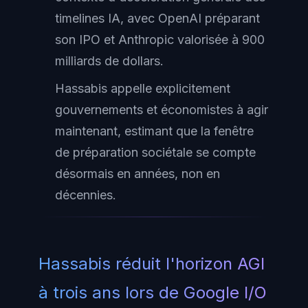
timelines IA, avec OpenAI préparant
son IPO et Anthropic valorisée à 900
milliards de dollars.
Hassabis appelle explicitement
gouvernements et économistes à agir
maintenant, estimant que la fenêtre
de préparation sociétale se compte
désormais en années, non en
décennies.
Hassabis réduit l'horizon AGI
à trois ans lors de Google I/O