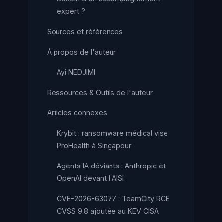
expert ?
Sources et références
À propos de l'auteur
Ayi NEDJIMI
Ressources & Outils de l'auteur
Articles connexes
Krybit : ransomware médical vise
ProHealth à Singapour
Agents IA déviants : Anthropic et
OpenAI devant l'AISI
CVE-2026-63077 : TeamCity RCE
CVSS 9.8 ajoutée au KEV CISA