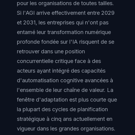
pour les organisations de toutes tailles.
Si l'AGI arrive effectivement entre 2029
et 2031, les entreprises qui n'ont pas
entamé leur transformation numérique
profonde fondée sur l'IA risquent de se
retrouver dans une position
concurrentielle critique face à des
acteurs ayant intégré des capacités
d'automatisation cognitive avancées à
l'ensemble de leur chaîne de valeur. La
fenêtre d'adaptation est plus courte que
la plupart des cycles de planification
stratégique à cinq ans actuellement en
vigueur dans les grandes organisations.