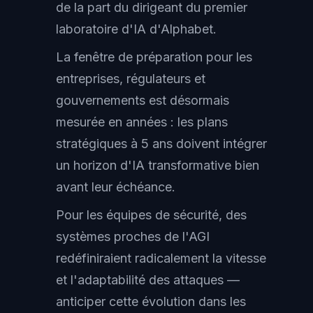
de la part du dirigeant du premier
laboratoire d'IA d'Alphabet.
La fenêtre de préparation pour les
entreprises, régulateurs et
gouvernements est désormais
mesurée en années : les plans
stratégiques à 5 ans doivent intégrer
un horizon d'IA transformative bien
avant leur échéance.
Pour les équipes de sécurité, des
systèmes proches de l'AGI
redéfiniraient radicalement la vitesse
et l'adaptabilité des attaques —
anticiper cette évolution dans les