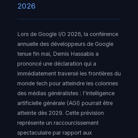
2026
Lors de Google I/O 2026, la conférence
annuelle des développeurs de Google
tenue fin mai, Demis Hassabis a
prononcé une déclaration qui a
immédiatement traversé les frontières du
monde tech pour atteindre les colonnes
des médias généralistes : l'intelligence
artificielle générale (AGI) pourrait être
atteinte dès 2029. Cette prévision
représente un raccourcissement
spectaculaire par rapport aux