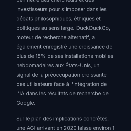
investisseurs pour s'imposer dans les
débats philosophiques, éthiques et
politiques au sens large. DuckDuckGo,
moteur de recherche alternatif, a
également enregistré une croissance de
plus de 18% de ses installations mobiles
hebdomadaires aux États-Unis, un
signal de la préoccupation croissante
des utilisateurs face à l'intégration de
l'IA dans les résultats de recherche de
Google.
Sur le plan des implications concrètes,
une AGI arrivant en 2029 laisse environ 1