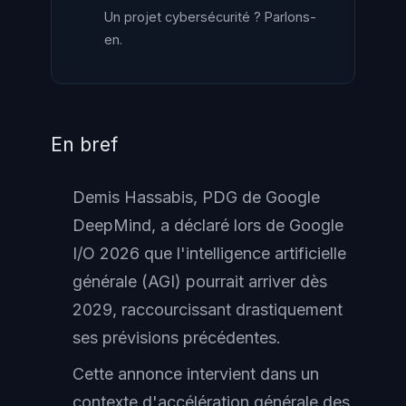
Un projet cybersécurité ? Parlons-
en.
En bref
Demis Hassabis, PDG de Google
DeepMind, a déclaré lors de Google
I/O 2026 que l'intelligence artificielle
générale (AGI) pourrait arriver dès
2029, raccourcissant drastiquement
ses prévisions précédentes.
Cette annonce intervient dans un
contexte d'accélération générale des