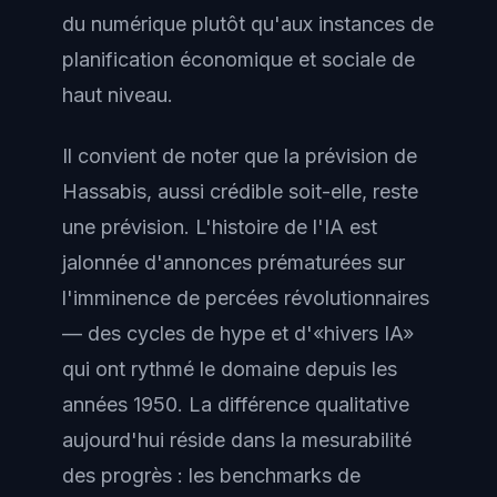
du numérique plutôt qu'aux instances de
planification économique et sociale de
haut niveau.
Il convient de noter que la prévision de
Hassabis, aussi crédible soit-elle, reste
une prévision. L'histoire de l'IA est
jalonnée d'annonces prématurées sur
l'imminence de percées révolutionnaires
— des cycles de hype et d'«hivers IA»
qui ont rythmé le domaine depuis les
années 1950. La différence qualitative
aujourd'hui réside dans la mesurabilité
des progrès : les benchmarks de