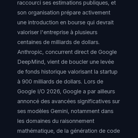
raccourci ses estimations publiques, et
son organisation prépare activement
une introduction en bourse qui devrait
valoriser l'entreprise à plusieurs
centaines de milliards de dollars.
Anthropic, concurrent direct de Google
DeepMind, vient de boucler une levée
de fonds historique valorisant la startup
à 900 milliards de dollars. Lors de
Google I/O 2026, Google a par ailleurs
annoncé des avancées significatives sur
ses modèles Gemini, notamment dans
les domaines du raisonnement
mathématique, de la génération de code