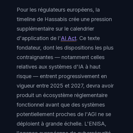
Pour les régulateurs européens, la
timeline de Hassabis crée une pression
supplémentaire sur le calendrier
d'application de l'
AI Act
. Ce texte
fondateur, dont les dispositions les plus
contraignantes — notamment celles
relatives aux systèmes d'IA à haut
risque — entrent progressivement en
vigueur entre 2025 et 2027, devra avoir
produit un écosystème réglementaire
fonctionnel avant que des systèmes
potentiellement proches de l'AGI ne se
déploient à grande échelle. L'ENISA,