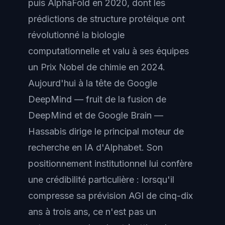
puis AlphaFold en 2020, dont les
prédictions de structure protéique ont
révolutionné la biologie
computationnelle et valu à ses équipes
un Prix Nobel de chimie en 2024.
Aujourd'hui à la tête de Google
DeepMind — fruit de la fusion de
DeepMind et de Google Brain —
Hassabis dirige le principal moteur de
recherche en IA d'Alphabet. Son
positionnement institutionnel lui confère
une crédibilité particulière : lorsqu'il
compresse sa prévision AGI de cinq-dix
ans à trois ans, ce n'est pas un