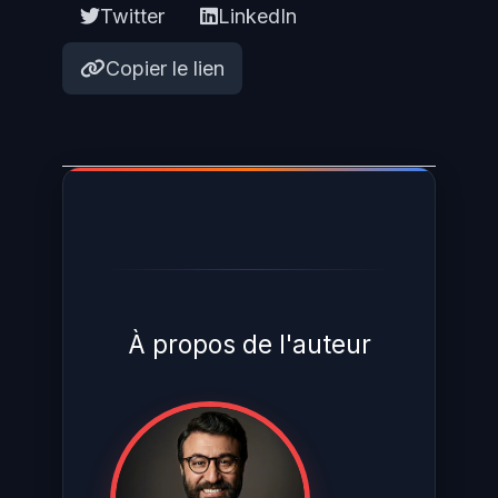
Twitter
LinkedIn
Copier le lien
À propos de l'auteur