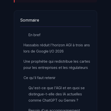
Sommaire
En bref
Hassabis réduit l'horizon AGI à trois ans
lors de Google I/O 2026
Une prophétie qui redistribue les cartes
pour les entreprises et les régulateurs
Ce qu'il faut retenir
Qu'est-ce que l'AGI et en quoi se
distingue-t-elle des IA actuelles
comme ChatGPT ou Gemini ?
Besoin d'un accompagnement