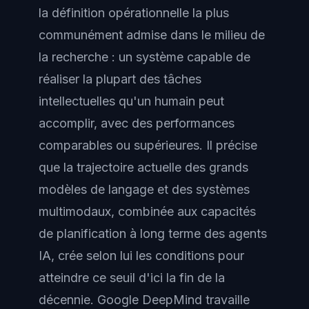
la définition opérationnelle la plus
communément admise dans le milieu de
la recherche : un système capable de
réaliser la plupart des tâches
intellectuelles qu'un humain peut
accomplir, avec des performances
comparables ou supérieures. Il précise
que la trajectoire actuelle des grands
modèles de langage et des systèmes
multimodaux, combinée aux capacités
de planification à long terme des agents
IA, crée selon lui les conditions pour
atteindre ce seuil d'ici la fin de la
décennie. Google DeepMind travaille