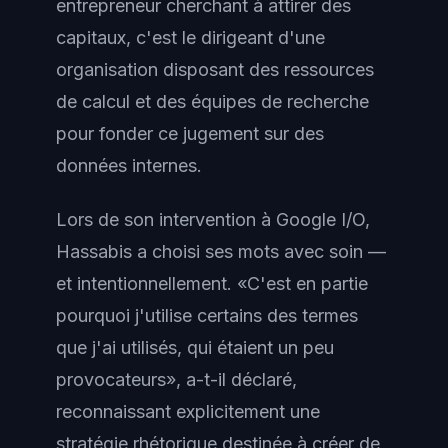
entrepreneur cherchant à attirer des
capitaux, c'est le dirigeant d'une
organisation disposant des ressources
de calcul et des équipes de recherche
pour fonder ce jugement sur des
données internes.
Lors de son intervention à Google I/O,
Hassabis a choisi ses mots avec soin —
et intentionnellement. «C'est en partie
pourquoi j'utilise certains des termes
que j'ai utilisés, qui étaient un peu
provocateurs», a-t-il déclaré,
reconnaissant explicitement une
stratégie rhétorique destinée à créer de