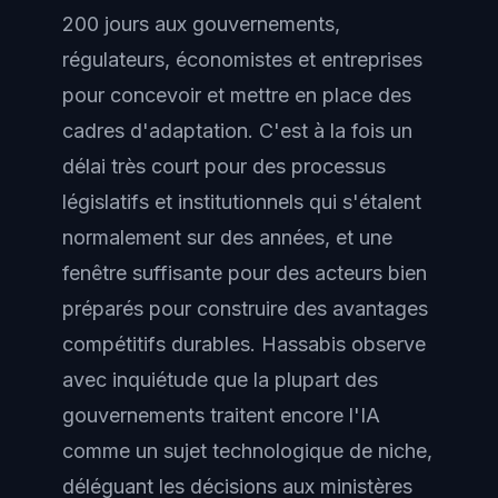
200 jours aux gouvernements,
régulateurs, économistes et entreprises
pour concevoir et mettre en place des
cadres d'adaptation. C'est à la fois un
délai très court pour des processus
législatifs et institutionnels qui s'étalent
normalement sur des années, et une
fenêtre suffisante pour des acteurs bien
préparés pour construire des avantages
compétitifs durables. Hassabis observe
avec inquiétude que la plupart des
gouvernements traitent encore l'IA
comme un sujet technologique de niche,
déléguant les décisions aux ministères