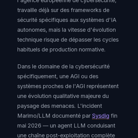
l'agence européenne de cybersécurité,
travaille déjà sur des frameworks de
sécurité spécifiques aux systèmes d'IA
autonomes, mais la vitesse d'évolution
technique risque de dépasser les cycles
habituels de production normative.
Dans le domaine de la cybersécurité
spécifiquement, une AGI ou des
systèmes proches de l'AGI représentent
une évolution qualitative majeure du
paysage des menaces. L'incident
Marimo/LLM documenté par
Sysdig
fin
mai 2026 — un agent LLM conduisant
une chaîne post-exploitation complète