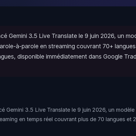
cé Gemini 3.5 Live Translate le 9 juin 2026, un mo
parole-à-parole en streaming couvrant 70+ langues
angues, disponible immédiatement dans Google Trad
cé Gemini 3.5 Live Translate le 9 juin 2026, un modèle
reaming en temps réel couvrant plus de 70 langues et 