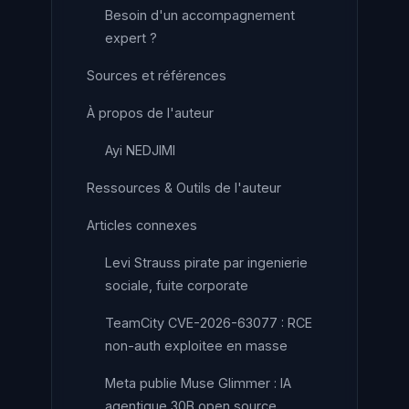
Besoin d'un accompagnement
expert ?
Sources et références
À propos de l'auteur
Ayi NEDJIMI
Ressources & Outils de l'auteur
Articles connexes
Levi Strauss pirate par ingenierie
sociale, fuite corporate
TeamCity CVE-2026-63077 : RCE
non-auth exploitee en masse
Meta publie Muse Glimmer : IA
agentique 30B open source