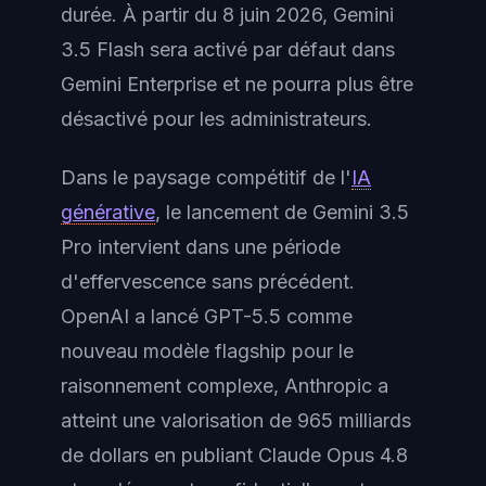
durée. À partir du 8 juin 2026, Gemini
3.5 Flash sera activé par défaut dans
Gemini Enterprise et ne pourra plus être
désactivé pour les administrateurs.
Dans le paysage compétitif de l'
IA
générative
, le lancement de Gemini 3.5
Pro intervient dans une période
d'effervescence sans précédent.
OpenAI a lancé GPT-5.5 comme
nouveau modèle flagship pour le
raisonnement complexe, Anthropic a
atteint une valorisation de 965 milliards
de dollars en publiant Claude Opus 4.8