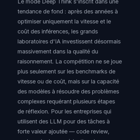
Le mode Deep Think s'inscrit dans une
tendance de fond : après des années à
optimiser uniquement la vitesse et le
coût des inférences, les grands
laboratoires d'IA investissent désormais
massivement dans la qualité du
raisonnement. La compétition ne se joue
plus seulement sur les benchmarks de
vitesse ou de coût, mais sur la capacité
des modèles à résoudre des problèmes
complexes requérant plusieurs étapes
de réflexion. Pour les entreprises qui
utilisent des LLM pour des tâches à
forte valeur ajoutée — code review,