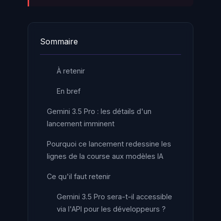
Sommaire
À retenir
En bref
Gemini 3.5 Pro : les détails d'un
lancement imminent
Pourquoi ce lancement redessine les
lignes de la course aux modèles IA
Ce qu'il faut retenir
Gemini 3.5 Pro sera-t-il accessible
via l'API pour les développeurs ?