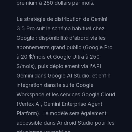
premium à 250 dollars par mois.
La stratégie de distribution de Gemini
3.5 Pro suit le schéma habituel chez
Google : disponibilité d'abord via les
abonnements grand public (Google Pro
à 20 $/mois et Google Ultra à 250
$/mois), puis déploiement via l'API
Gemini dans Google AI Studio, et enfin
intégration dans la suite Google
Workspace et les services Google Cloud
(Vertex AI, Gemini Enterprise Agent
Platform). Le modèle sera également
accessible dans Android Studio pour les