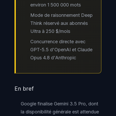
environ 1 500 000 mots
Mode de raisonnement Deep
Think réservé aux abonnés
Ultra à 250 $/mois
Concurrence directe avec
GPT-5.5 d'OpenAI et Claude
Opus 4.8 d'Anthropic
En bref
Google finalise Gemini 3.5 Pro, dont
la disponibilité générale est attendue