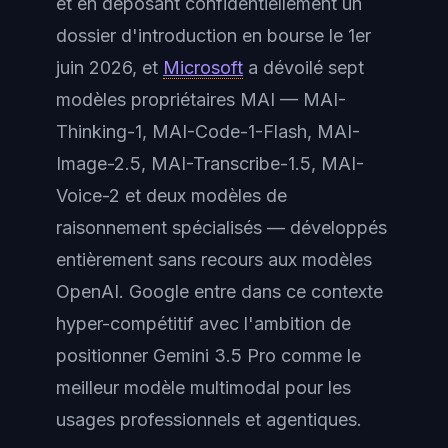
et en déposant confidentiellement un
dossier d'introduction en bourse le 1er
juin 2026, et
Microsoft
a dévoilé sept
modèles propriétaires MAI — MAI-
Thinking-1, MAI-Code-1-Flash, MAI-
Image-2.5, MAI-Transcribe-1.5, MAI-
Voice-2 et deux modèles de
raisonnement spécialisés — développés
entièrement sans recours aux modèles
OpenAI. Google entre dans ce contexte
hyper-compétitif avec l'ambition de
positionner Gemini 3.5 Pro comme le
meilleur modèle multimodal pour les
usages professionnels et agentiques.