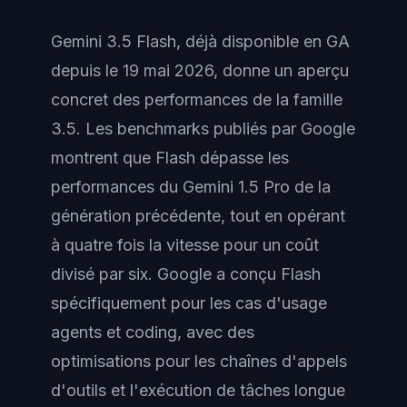
Gemini 3.5 Flash, déjà disponible en GA
depuis le 19 mai 2026, donne un aperçu
concret des performances de la famille
3.5. Les benchmarks publiés par Google
montrent que Flash dépasse les
performances du Gemini 1.5 Pro de la
génération précédente, tout en opérant
à quatre fois la vitesse pour un coût
divisé par six. Google a conçu Flash
spécifiquement pour les cas d'usage
agents et coding, avec des
optimisations pour les chaînes d'appels
d'outils et l'exécution de tâches longue