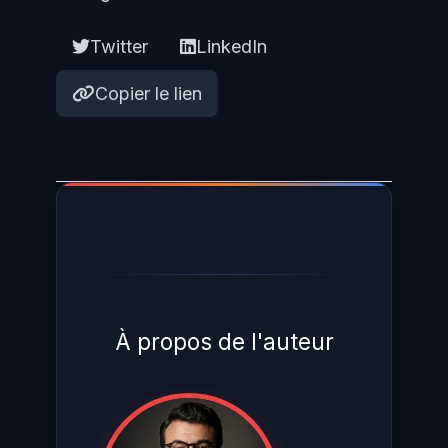
Twitter
LinkedIn
Copier le lien
À propos de l'auteur