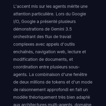
L'accent mis sur les agents mérite une
attention particulière. Lors du Google
I/O, Google a présenté plusieurs
démonstrations de Gemini 3.5
orchestrant des flux de travail
complexes avec appels d'outils
enchaînés, navigation web, lecture et
modification de documents, et
coordination entre plusieurs sous-
agents. La combinaison d'une fenêtre
de deux millions de tokens et d'un mode
de raisonnement approfondi en fait un
modèle théoriquement très bien adapté
aux architectures multi-agents, domaine