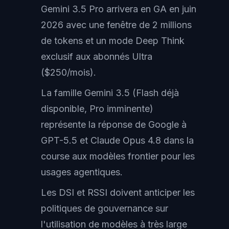
Gemini 3.5 Pro arrivera en GA en juin
2026 avec une fenêtre de 2 millions
de tokens et un mode Deep Think
exclusif aux abonnés Ultra
($250/mois).
La famille Gemini 3.5 (Flash déjà
disponible, Pro imminente)
représente la réponse de Google à
GPT-5.5 et Claude Opus 4.8 dans la
course aux modèles frontier pour les
usages agentiques.
Les DSI et RSSI doivent anticiper les
politiques de gouvernance sur
l'utilisation de modèles à très large