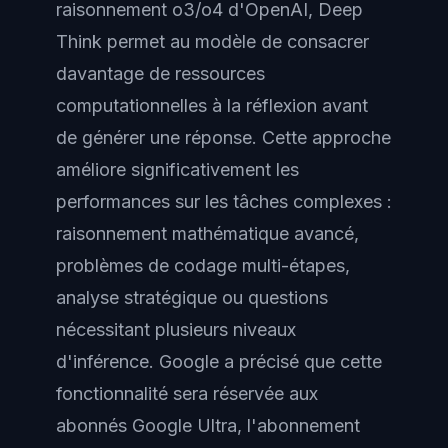
raisonnement o3/o4 d'OpenAI, Deep
Think permet au modèle de consacrer
davantage de ressources
computationnelles à la réflexion avant
de générer une réponse. Cette approche
améliore significativement les
performances sur les tâches complexes :
raisonnement mathématique avancé,
problèmes de codage multi-étapes,
analyse stratégique ou questions
nécessitant plusieurs niveaux
d'inférence. Google a précisé que cette
fonctionnalité sera réservée aux
abonnés Google Ultra, l'abonnement