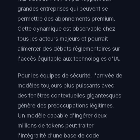
grandes entreprises qui peuvent se
permettre des abonnements premium.
Cette dynamique est observable chez
tous les acteurs majeurs et pourrait
alimenter des débats réglementaires sur
l'accès équitable aux technologies d'IA.
Pour les équipes de sécurité, l'arrivée de
modèles toujours plus puissants avec
des fenêtres contextuelles gigantesques
génère des préoccupations légitimes.
Un modèle capable d'ingérer deux
millions de tokens peut traiter
l'intégralité d'une base de code