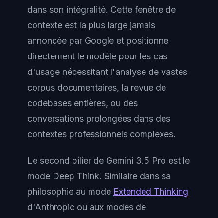
dans son intégralité. Cette fenêtre de
contexte est la plus large jamais
annoncée par Google et positionne
directement le modèle pour les cas
d'usage nécessitant l'analyse de vastes
corpus documentaires, la revue de
codebases entières, ou des
conversations prolongées dans des
contextes professionnels complexes.
Le second pilier de Gemini 3.5 Pro est le
mode Deep Think. Similaire dans sa
philosophie au mode
Extended Thinking
d'Anthropic ou aux modes de