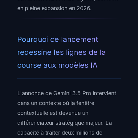
en pleine expansion en 2026.
Pourquoi ce lancement
redessine les lignes de la
course aux modèles IA
L'annonce de Gemini 3.5 Pro intervient
dans un contexte où la fenêtre
contextuelle est devenue un
différenciateur stratégique majeur. La
capacité à traiter deux millions de