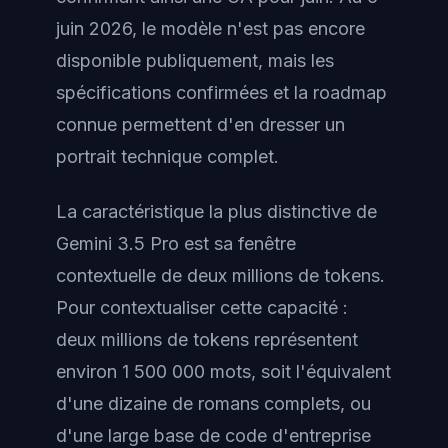
juin 2026, le modèle n'est pas encore
disponible publiquement, mais les
spécifications confirmées et la roadmap
connue permettent d'en dresser un
portrait technique complet.
La caractéristique la plus distinctive de
Gemini 3.5 Pro est sa fenêtre
contextuelle de deux millions de tokens.
Pour contextualiser cette capacité :
deux millions de tokens représentent
environ 1 500 000 mots, soit l'équivalent
d'une dizaine de romans complets, ou
d'une large base de code d'entreprise