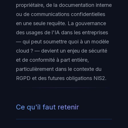
propriétaire, de la documentation interne
ou de communications confidentielles
en une seule requête. La gouvernance
des usages de l'IA dans les entreprises
— qui peut soumettre quoi à un modèle
cloud ? — devient un enjeu de sécurité
et de conformité à part entière,
particulièrement dans le contexte du
RGPD et des futures obligations NIS2.
Ce qu'il faut retenir