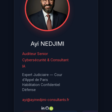
Ayi NEDJIMI
Auditeur Senior
Cybersécurité & Consultant
IA
Expert Judiciaire — Cour
d'Appel de Paris
Habilitation Confidentiel
Défense
ayi@ayinedjimi-consultants.fr