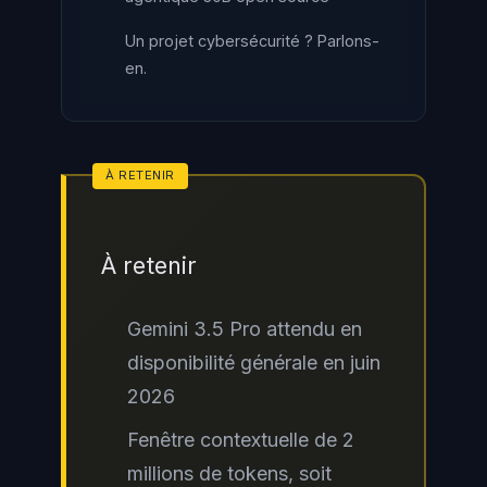
Un projet cybersécurité ? Parlons-
en.
À retenir
Gemini 3.5 Pro attendu en
disponibilité générale en juin
2026
Fenêtre contextuelle de 2
millions de tokens, soit