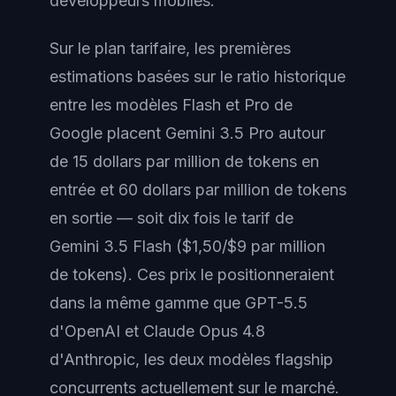
développeurs mobiles.
Sur le plan tarifaire, les premières
estimations basées sur le ratio historique
entre les modèles Flash et Pro de
Google placent Gemini 3.5 Pro autour
de 15 dollars par million de tokens en
entrée et 60 dollars par million de tokens
en sortie — soit dix fois le tarif de
Gemini 3.5 Flash ($1,50/$9 par million
de tokens). Ces prix le positionneraient
dans la même gamme que GPT-5.5
d'OpenAI et Claude Opus 4.8
d'Anthropic, les deux modèles flagship
concurrents actuellement sur le marché.