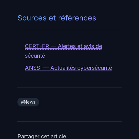
Sources et références
CERT-FR — Alertes et avis de
sécurité
ANSSI — Actualités cybersécurité
#News
Partager cet article