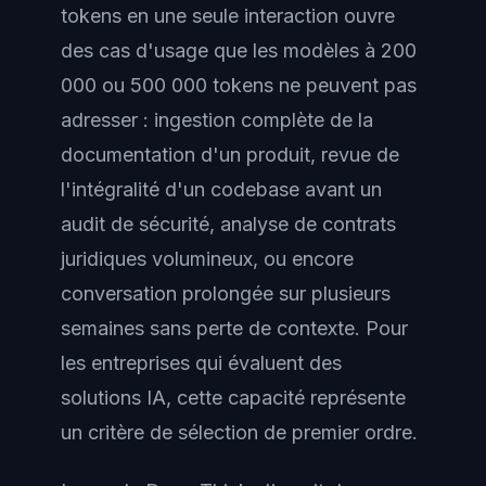
tokens en une seule interaction ouvre
des cas d'usage que les modèles à 200
000 ou 500 000 tokens ne peuvent pas
adresser : ingestion complète de la
documentation d'un produit, revue de
l'intégralité d'un codebase avant un
audit de sécurité, analyse de contrats
juridiques volumineux, ou encore
conversation prolongée sur plusieurs
semaines sans perte de contexte. Pour
les entreprises qui évaluent des
solutions IA, cette capacité représente
un critère de sélection de premier ordre.