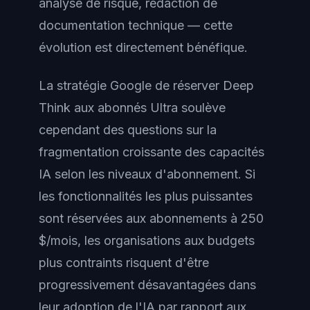
analyse de risque, rédaction de
documentation technique — cette
évolution est directement bénéfique.
La stratégie Google de réserver Deep
Think aux abonnés Ultra soulève
cependant des questions sur la
fragmentation croissante des capacités
IA selon les niveaux d'abonnement. Si
les fonctionnalités les plus puissantes
sont réservées aux abonnements à 250
$/mois, les organisations aux budgets
plus contraints risquent d'être
progressivement désavantagées dans
leur adoption de l'IA par rapport aux