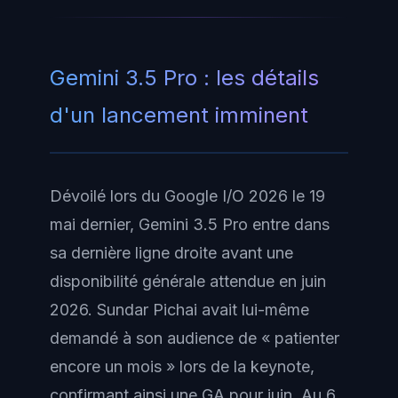
Gemini 3.5 Pro : les détails
d'un lancement imminent
Dévoilé lors du Google I/O 2026 le 19
mai dernier, Gemini 3.5 Pro entre dans
sa dernière ligne droite avant une
disponibilité générale attendue en juin
2026. Sundar Pichai avait lui-même
demandé à son audience de « patienter
encore un mois » lors de la keynote,
confirmant ainsi une GA pour juin. Au 6