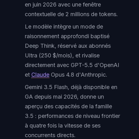
en juin 2026 avec une fenêtre
contextuelle de 2 millions de tokens.
Le modèle intègre un mode de
raisonnement approfondi baptisé
Deep Think, réservé aux abonnés
Ultra (250 $/mois), et rivalise
directement avec GPT-5.5 d'OpenAI
et
Claude
Opus 4.8 d'Anthropic.
Gemini 3.5 Flash, déjà disponible en
GA depuis mai 2026, donne un
aperçu des capacités de la famille
3.5 : performances de niveau frontier
à quatre fois la vitesse de ses
concurrents directs.