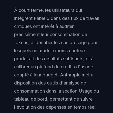
À court terme, les utilisateurs qui
intègrent Fable 5 dans des flux de travail
critiques ont intérêt à auditer
précisément leur consommation de
tokens, à identifier les cas d'usage pour
lesquels un modèle moins coûteux
produirait des résultats suffisants, et à
calibrer un plafond de crédits d'usage
adapté à leur budget. Anthropic met à
disposition des outils d'analyse de
consommation dans la section Usage du
tableau de bord, permettant de suivre
l'évolution des dépenses en temps réel.