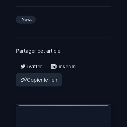
#News
Partager cet article
Twitter
LinkedIn
Copier le lien