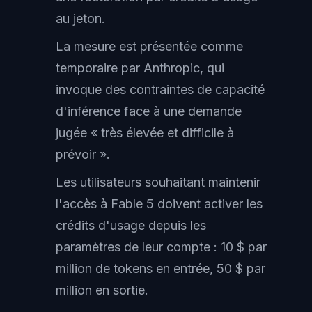
au jeton.
La mesure est présentée comme
temporaire par Anthropic, qui
invoque des contraintes de capacité
d'inférence face à une demande
jugée « très élevée et difficile à
prévoir ».
Les utilisateurs souhaitant maintenir
l'accès à Fable 5 doivent activer les
crédits d'usage depuis les
paramètres de leur compte : 10 $ par
million de tokens en entrée, 50 $ par
million en sortie.