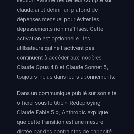
section Paramètres de leur compte sur
claude.ai et définir un plafond de
dépenses mensuel pour éviter les
dépassements non maîtrisés. Cette
activation est optionnelle : les
utilisateurs qui ne l'activent pas
continuent à accéder aux modèles
Claude Opus 4.8 et Claude Sonnet 5,
toujours inclus dans leurs abonnements.
Dans un communiqué publié sur son site
officiel sous le titre « Redeploying
Claude Fable 5 », Anthropic explique
que cette transition est une mesure
dictée par des contraintes de capacité