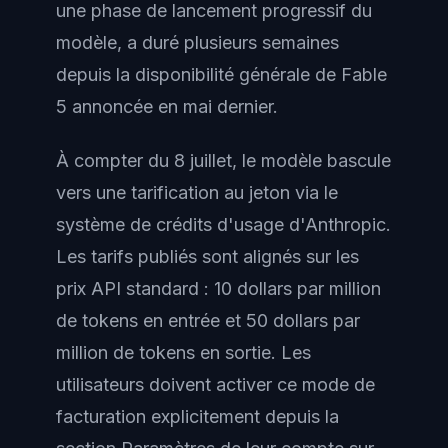
une phase de lancement progressif du
modèle, a duré plusieurs semaines
depuis la disponibilité générale de Fable
5 annoncée en mai dernier.
À compter du 8 juillet, le modèle bascule
vers une tarification au jeton via le
système de crédits d'usage d'Anthropic.
Les tarifs publiés sont alignés sur les
prix API standard : 10 dollars par million
de tokens en entrée et 50 dollars par
million de tokens en sortie. Les
utilisateurs doivent activer ce mode de
facturation explicitement depuis la