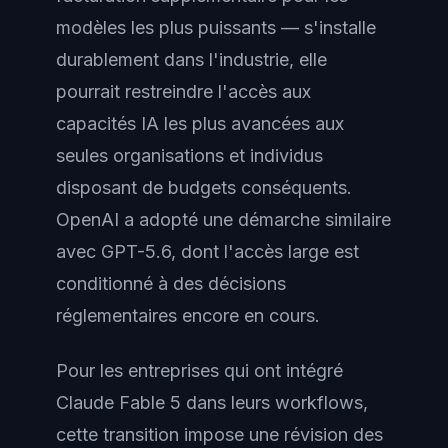
modèles les plus puissants — s'installe
durablement dans l'industrie, elle
pourrait restreindre l'accès aux
capacités IA les plus avancées aux
seules organisations et individus
disposant de budgets conséquents.
OpenAI a adopté une démarche similaire
avec GPT-5.6, dont l'accès large est
conditionné à des décisions
réglementaires encore en cours.
Pour les entreprises qui ont intégré
Claude Fable 5 dans leurs workflows,
cette transition impose une révision des