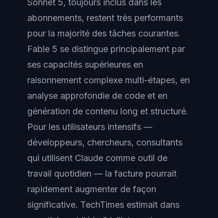
Sonnet 5, toujours inclus dans les
abonnements, restent très performants
pour la majorité des tâches courantes.
Fable 5 se distingue principalement par
ses capacités supérieures en
raisonnement complexe multi-étapes, en
analyse approfondie de code et en
génération de contenu long et structuré.
Pour les utilisateurs intensifs —
développeurs, chercheurs, consultants
qui utilisent Claude comme outil de
travail quotidien — la facture pourrait
rapidement augmenter de façon
significative. TechTimes estimait dans