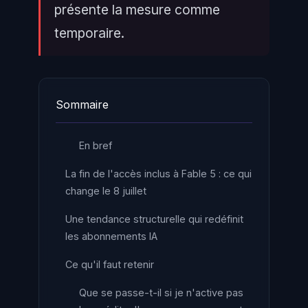
présente la mesure comme
temporaire.
Sommaire
En bref
La fin de l'accès inclus à Fable 5 : ce qui
change le 8 juillet
Une tendance structurelle qui redéfinit
les abonnements IA
Ce qu'il faut retenir
Que se passe-t-il si je n'active pas