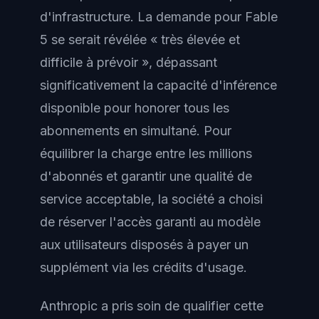
d'infrastructure. La demande pour Fable
5 se serait révélée « très élevée et
difficile à prévoir », dépassant
significativement la capacité d'inférence
disponible pour honorer tous les
abonnements en simultané. Pour
équilibrer la charge entre les millions
d'abonnés et garantir une qualité de
service acceptable, la société a choisi
de réserver l'accès garanti au modèle
aux utilisateurs disposés à payer un
supplément via les crédits d'usage.
Anthropic a pris soin de qualifier cette