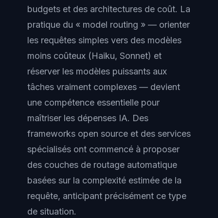
budgets et des architectures de coût. La
pratique du « model routing » — orienter
les requêtes simples vers des modèles
moins coûteux (Haiku, Sonnet) et
réserver les modèles puissants aux
tâches vraiment complexes — devient
une compétence essentielle pour
maîtriser les dépenses IA. Des
frameworks open source et des services
spécialisés ont commencé à proposer
des couches de routage automatique
basées sur la complexité estimée de la
requête, anticipant précisément ce type
de situation.