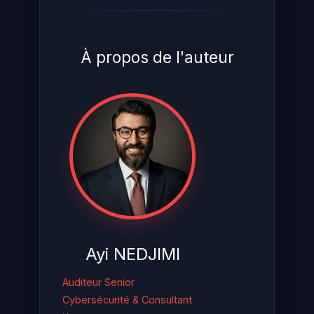
À propos de l'auteur
Ayi NEDJIMI
Auditeur Senior
Cybersécurité & Consultant