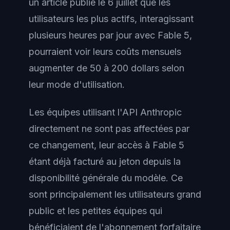
un article publié le 6 juillet que les
utilisateurs les plus actifs, interagissant
plusieurs heures par jour avec Fable 5,
pourraient voir leurs coûts mensuels
augmenter de 50 à 200 dollars selon
leur mode d'utilisation.
Les équipes utilisant l'API Anthropic
directement ne sont pas affectées par
ce changement, leur accès à Fable 5
étant déjà facturé au jeton depuis la
disponibilité générale du modèle. Ce
sont principalement les utilisateurs grand
public et les petites équipes qui
bénéficiaient de l'abonnement forfaitaire