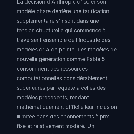
La décision d'Anthropic d'isoler son
modèle phare derrière une tarification
supplémentaire s'inscrit dans une
tension structurelle qui commence à
traverser l'ensemble de l'industrie des
modèles d'IA de pointe. Les modèles de
nouvelle génération comme Fable 5
consomment des ressources
computationnelles considérablement
supérieures par requête à celles des
modèles précédents, rendant
mathématiquement difficile leur inclusion
illimitée dans des abonnements à prix
fixe et relativement modéré. Un