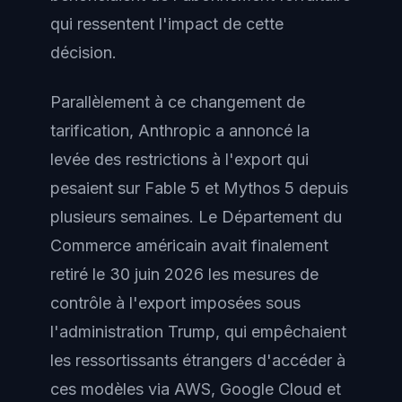
qui ressentent l'impact de cette
décision.
Parallèlement à ce changement de
tarification, Anthropic a annoncé la
levée des restrictions à l'export qui
pesaient sur Fable 5 et Mythos 5 depuis
plusieurs semaines. Le Département du
Commerce américain avait finalement
retiré le 30 juin 2026 les mesures de
contrôle à l'export imposées sous
l'administration Trump, qui empêchaient
les ressortissants étrangers d'accéder à
ces modèles via AWS, Google Cloud et