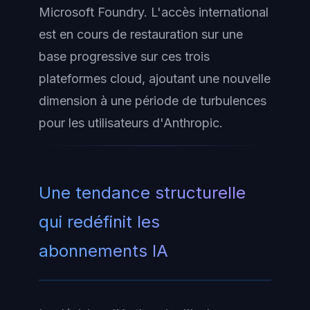
Microsoft Foundry. L'accès international
est en cours de restauration sur une
base progressive sur ces trois
plateformes cloud, ajoutant une nouvelle
dimension à une période de turbulences
pour les utilisateurs d'Anthropic.
Une tendance structurelle
qui redéfinit les
abonnements IA