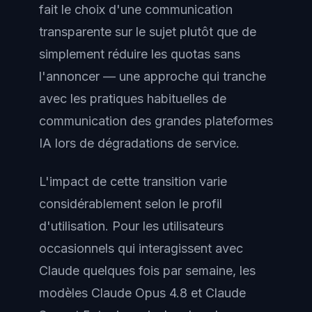
fait le choix d'une communication
transparente sur le sujet plutôt que de
simplement réduire les quotas sans
l'annoncer — une approche qui tranche
avec les pratiques habituelles de
communication des grandes plateformes
IA lors de dégradations de service.
L'impact de cette transition varie
considérablement selon le profil
d'utilisation. Pour les utilisateurs
occasionnels qui interagissent avec
Claude quelques fois par semaine, les
modèles Claude Opus 4.8 et Claude