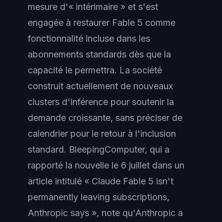
mesure d'« intérimaire » et s'est
engagée à restaurer Fable 5 comme
fonctionnalité incluse dans les
abonnements standards dès que la
capacité le permettra. La société
construit actuellement de nouveaux
clusters d'inférence pour soutenir la
demande croissante, sans préciser de
calendrier pour le retour à l'inclusion
standard. BleepingComputer, qui a
rapporté la nouvelle le 6 juillet dans un
article intitulé « Claude Fable 5 isn't
permanently leaving subscriptions,
Anthropic says », note qu'Anthropic a