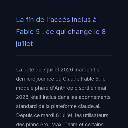
La fin de l'accès inclus à
Fable 5 : ce qui change le 8
juillet
La date du 7 juillet 2026 marquait la
dernière journée où Claude Fable 5, le
modèle phare d'Anthropic sorti en mai
2026, était inclus dans les abonnements
standard de la plateforme claude.ai.
Depuis ce mardi 8 juillet, les utilisateurs
des plans Pro, Max, Team et certains