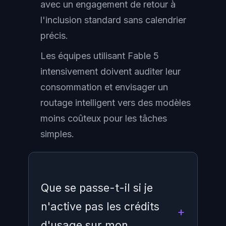
avec un engagement de retour à
l'inclusion standard sans calendrier
précis.
Les équipes utilisant Fable 5
intensivement doivent auditer leur
consommation et envisager un
routage intelligent vers des modèles
moins coûteux pour les tâches
simples.
Que se passe-t-il si je
n'active pas les crédits
d'usage sur mon