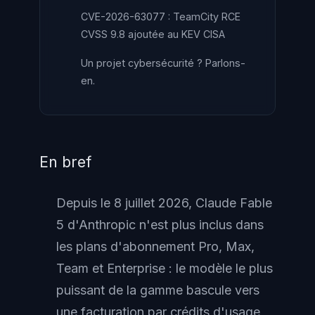
CVE-2026-63077 : TeamCity RCE
CVSS 9.8 ajoutée au KEV CISA
Un projet cybersécurité ? Parlons-
en.
En bref
Depuis le 8 juillet 2026, Claude Fable
5 d'Anthropic n'est plus inclus dans
les plans d'abonnement Pro, Max,
Team et Enterprise : le modèle le plus
puissant de la gamme bascule vers
une facturation par crédits d'usage