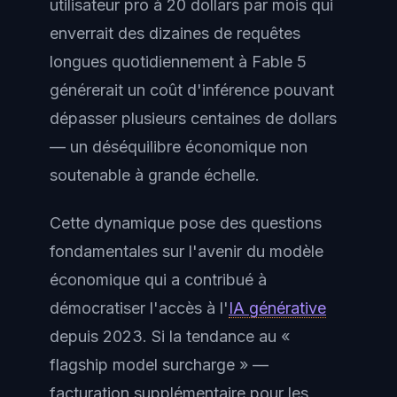
utilisateur pro à 20 dollars par mois qui
enverrait des dizaines de requêtes
longues quotidiennement à Fable 5
générerait un coût d'inférence pouvant
dépasser plusieurs centaines de dollars
— un déséquilibre économique non
soutenable à grande échelle.
Cette dynamique pose des questions
fondamentales sur l'avenir du modèle
économique qui a contribué à
démocratiser l'accès à l'
IA générative
depuis 2023. Si la tendance au «
flagship model surcharge » —
facturation supplémentaire pour les