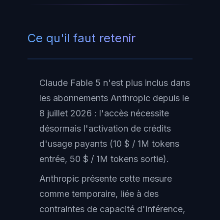
Ce qu'il faut retenir
Claude Fable 5 n'est plus inclus dans
les abonnements Anthropic depuis le
8 juillet 2026 : l'accès nécessite
désormais l'activation de crédits
d'usage payants (10 $ / 1M tokens
entrée, 50 $ / 1M tokens sortie).
Anthropic présente cette mesure
comme temporaire, liée à des
contraintes de capacité d'inférence,