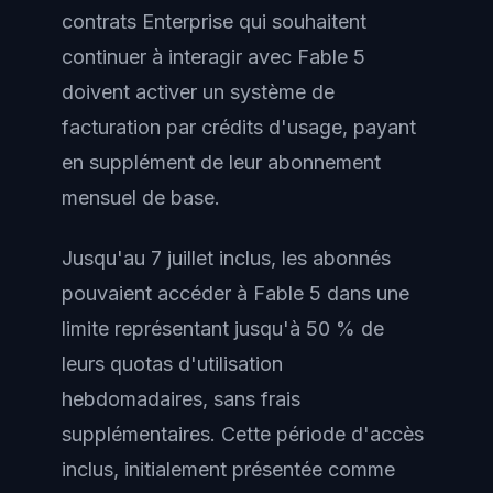
contrats Enterprise qui souhaitent
continuer à interagir avec Fable 5
doivent activer un système de
facturation par crédits d'usage, payant
en supplément de leur abonnement
mensuel de base.
Jusqu'au 7 juillet inclus, les abonnés
pouvaient accéder à Fable 5 dans une
limite représentant jusqu'à 50 % de
leurs quotas d'utilisation
hebdomadaires, sans frais
supplémentaires. Cette période d'accès
inclus, initialement présentée comme