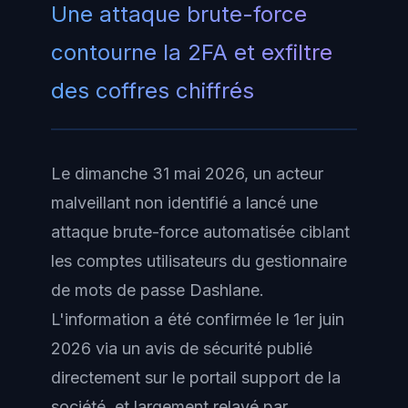
Une attaque brute-force
contourne la 2FA et exfiltre
des coffres chiffrés
Le dimanche 31 mai 2026, un acteur
malveillant non identifié a lancé une
attaque brute-force automatisée ciblant
les comptes utilisateurs du gestionnaire
de mots de passe Dashlane.
L'information a été confirmée le 1er juin
2026 via un avis de sécurité publié
directement sur le portail support de la
société, et largement relayé par