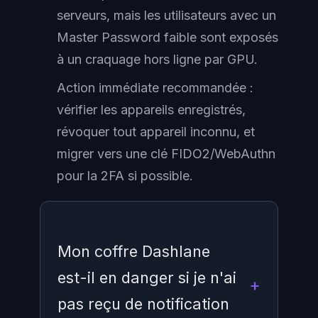
serveurs, mais les utilisateurs avec un
Master Password faible sont exposés
à un craquage hors ligne par GPU.
Action immédiate recommandée :
vérifier les appareils enregistrés,
révoquer tout appareil inconnu, et
migrer vers une clé FIDO2/WebAuthn
pour la 2FA si possible.
Mon coffre Dashlane
est-il en danger si je n'ai
pas reçu de notification