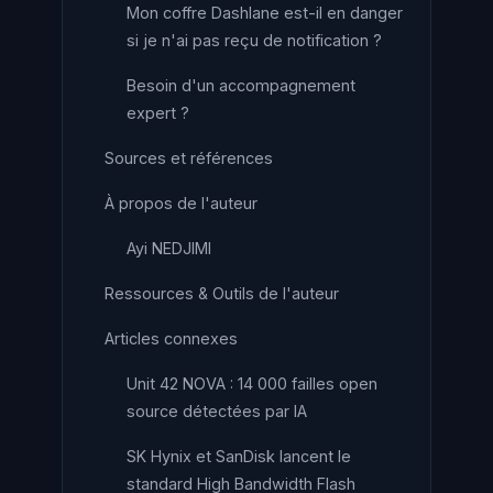
Mon coffre Dashlane est-il en danger
si je n'ai pas reçu de notification ?
Besoin d'un accompagnement
expert ?
Sources et références
À propos de l'auteur
Ayi NEDJIMI
Ressources & Outils de l'auteur
Articles connexes
Unit 42 NOVA : 14 000 failles open
source détectées par IA
SK Hynix et SanDisk lancent le
standard High Bandwidth Flash