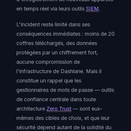
en temps réel via leurs outils
SIEM
.
L'incident reste limité dans ses
conséquences immédiates : moins de 20
coffres téléchargés, des données
protégées par un chiffrement fort,
aucune compromission de
l'infrastructure de Dashlane. Mais il
constitue un rappel que les
gestionnaires de mots de passe — outils
de confiance centrale dans toute
architecture
Zero Trust
— sont eux-
mêmes des cibles de choix, et que leur
sécurité dépend autant de la solidité du