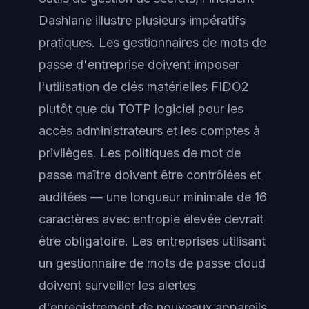
Dashlane illustre plusieurs impératifs
pratiques. Les gestionnaires de mots de
passe d'entreprise doivent imposer
l'utilisation de clés matérielles FIDO2
plutôt que du TOTP logiciel pour les
accès administrateurs et les comptes à
privilèges. Les politiques de mot de
passe maître doivent être contrôlées et
auditées — une longueur minimale de 16
caractères avec entropie élevée devrait
être obligatoire. Les entreprises utilisant
un gestionnaire de mots de passe cloud
doivent surveiller les alertes
d'enregistrement de nouveaux appareils