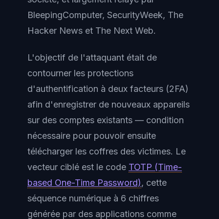
BleepingComputer, SecurityWeek, The
Hacker News et The Next Web.
L'objectif de l'attaquant était de
contourner les protections
d'authentification à deux facteurs (2FA)
afin d'enregistrer de nouveaux appareils
sur des comptes existants — condition
nécessaire pour pouvoir ensuite
télécharger les coffres des victimes. Le
vecteur ciblé est le code
TOTP (Time-
based One-Time Password)
, cette
séquence numérique à 6 chiffres
générée par des applications comme