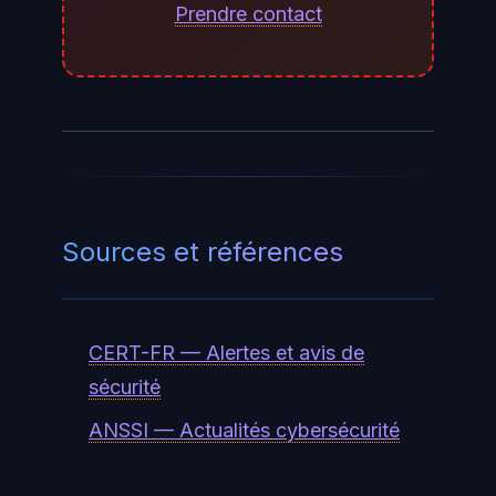
votre abonnement le permet.
Prendre contact
Sources et références
CERT-FR — Alertes et avis de
sécurité
ANSSI — Actualités cybersécurité