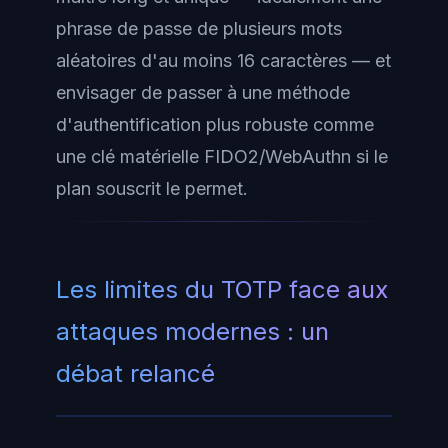
phrase de passe de plusieurs mots
aléatoires d'au moins 16 caractères — et
envisager de passer à une méthode
d'authentification plus robuste comme
une clé matérielle FIDO2/WebAuthn si le
plan souscrit le permet.
Les limites du TOTP face aux
attaques modernes : un
débat relancé