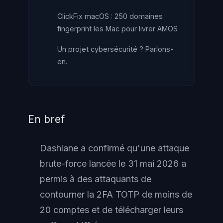
ClickFix macOS : 250 domaines
fingerprint les Mac pour livrer AMOS
Un projet cybersécurité ? Parlons-
en.
En bref
Dashlane a confirmé qu'une attaque
brute-force lancée le 31 mai 2026 a
permis à des attaquants de
contourner la 2FA TOTP de moins de
20 comptes et de télécharger leurs