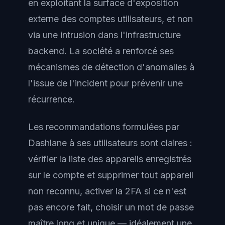
en exploitant la surface d'exposition
externe des comptes utilisateurs, et non
via une intrusion dans l'infrastructure
backend. La société a renforcé ses
mécanismes de détection d'anomalies à
l'issue de l'incident pour prévenir une
récurrence.
Les recommandations formulées par
Dashlane à ses utilisateurs sont claires :
vérifier la liste des appareils enregistrés
sur le compte et supprimer tout appareil
non reconnu, activer la 2FA si ce n'est
pas encore fait, choisir un mot de passe
maître long et unique — idéalement une