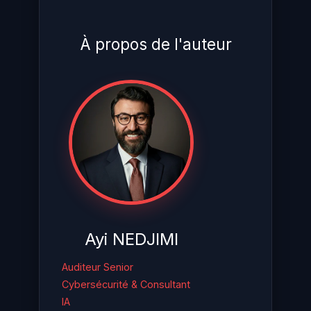
À propos de l'auteur
Ayi NEDJIMI
Auditeur Senior
Cybersécurité & Consultant
IA