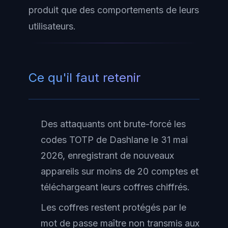
produit que des comportements de leurs
utilisateurs.
Ce qu'il faut retenir
Des attaquants ont brute-forcé les
codes TOTP de Dashlane le 31 mai
2026, enregistrant de nouveaux
appareils sur moins de 20 comptes et
téléchargeant leurs coffres chiffrés.
Les coffres restent protégés par le
mot de passe maître non transmis aux