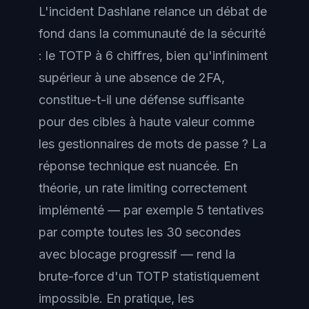
L'incident Dashlane relance un débat de
fond dans la communauté de la sécurité
: le TOTP à 6 chiffres, bien qu'infiniment
supérieur à une absence de 2FA,
constitue-t-il une défense suffisante
pour des cibles à haute valeur comme
les gestionnaires de mots de passe ? La
réponse technique est nuancée. En
théorie, un rate limiting correctement
implémenté — par exemple 5 tentatives
par compte toutes les 30 secondes
avec blocage progressif — rend la
brute-force d'un TOTP statistiquement
impossible. En pratique, les