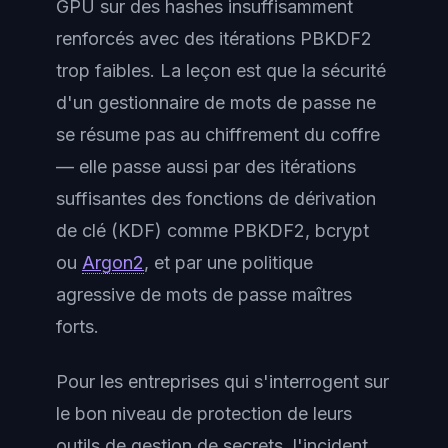
GPU sur des hashes insuffisamment
renforcés avec des itérations PBKDF2
trop faibles. La leçon est que la sécurité
d'un gestionnaire de mots de passe ne
se résume pas au chiffrement du coffre
— elle passe aussi par des itérations
suffisantes des fonctions de dérivation
de clé (KDF) comme PBKDF2, bcrypt
ou
Argon2
, et par une politique
agressive de mots de passe maîtres
forts.
Pour les entreprises qui s'interrogent sur
le bon niveau de protection de leurs
outils de gestion de secrets, l'incident