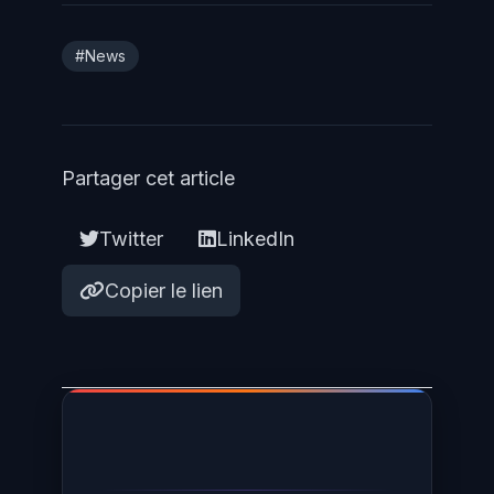
#News
Partager cet article
Twitter
LinkedIn
Copier le lien