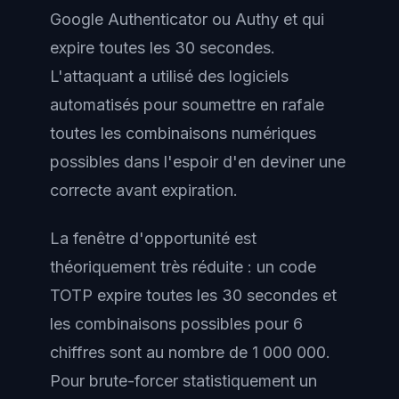
Google Authenticator ou Authy et qui
expire toutes les 30 secondes.
L'attaquant a utilisé des logiciels
automatisés pour soumettre en rafale
toutes les combinaisons numériques
possibles dans l'espoir d'en deviner une
correcte avant expiration.
La fenêtre d'opportunité est
théoriquement très réduite : un code
TOTP expire toutes les 30 secondes et
les combinaisons possibles pour 6
chiffres sont au nombre de 1 000 000.
Pour brute-forcer statistiquement un