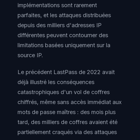
implémentations sont rarement
parfaites, et les attaques distribuées
depuis des milliers d'adresses IP
différentes peuvent contourner des
limitations basées uniquement sur la
source IP.
Le précédent LastPass de 2022 avait
déjà illustré les conséquences
catastrophiques d'un vol de coffres
chiffrés, même sans accès immédiat aux
mots de passe maîtres : des mois plus
tard, des milliers de coffres avaient été
partiellement craqués via des attaques