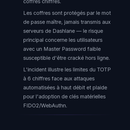
coffres chiffrés.
Les coffres sont protégés par le mot
de passe maître, jamais transmis aux
serveurs de Dashlane — le risque
principal concerne les utilisateurs
avec un Master Password faible
susceptible d'être cracké hors ligne.
L'incident illustre les limites du TOTP
à 6 chiffres face aux attaques
automatisées à haut débit et plaide
pour l'adoption de clés matérielles
FIDO2/WebAuthn.