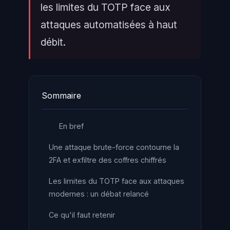
les limites du TOTP face aux
attaques automatisées à haut
débit.
Sommaire
En bref
Une attaque brute-force contourne la
2FA et exfiltre des coffres chiffrés
Les limites du TOTP face aux attaques
modernes : un débat relancé
Ce qu'il faut retenir