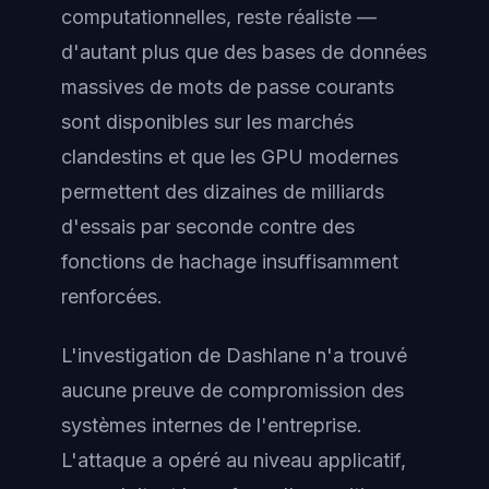
computationnelles, reste réaliste —
d'autant plus que des bases de données
massives de mots de passe courants
sont disponibles sur les marchés
clandestins et que les GPU modernes
permettent des dizaines de milliards
d'essais par seconde contre des
fonctions de hachage insuffisamment
renforcées.
L'investigation de Dashlane n'a trouvé
aucune preuve de compromission des
systèmes internes de l'entreprise.
L'attaque a opéré au niveau applicatif,