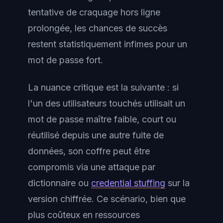
tentative de craquage hors ligne
prolongée, les chances de succès
restent statistiquement infimes pour un
mot de passe fort.
La nuance critique est la suivante : si
l'un des utilisateurs touchés utilisait un
mot de passe maître faible, court ou
réutilisé depuis une autre fuite de
données, son coffre peut être
compromis via une attaque par
dictionnaire ou
credential stuffing
sur la
version chiffrée. Ce scénario, bien que
plus coûteux en ressources