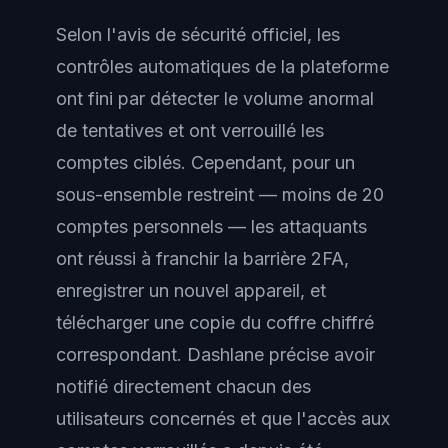
Selon l'avis de sécurité officiel, les
contrôles automatiques de la plateforme
ont fini par détecter le volume anormal
de tentatives et ont verrouillé les
comptes ciblés. Cependant, pour un
sous-ensemble restreint — moins de 20
comptes personnels — les attaquants
ont réussi à franchir la barrière 2FA,
enregistrer un nouvel appareil, et
télécharger une copie du coffre chiffré
correspondant. Dashlane précise avoir
notifié directement chacun des
utilisateurs concernés et que l'accès aux