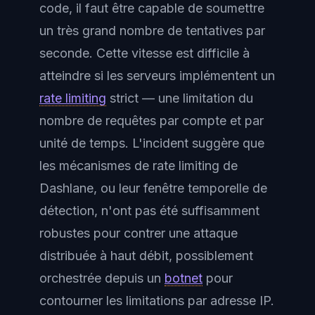
code, il faut être capable de soumettre
un très grand nombre de tentatives par
seconde. Cette vitesse est difficile à
atteindre si les serveurs implémentent un
rate limiting
strict — une limitation du
nombre de requêtes par compte et par
unité de temps. L'incident suggère que
les mécanismes de rate limiting de
Dashlane, ou leur fenêtre temporelle de
détection, n'ont pas été suffisamment
robustes pour contrer une attaque
distribuée à haut débit, possiblement
orchestrée depuis un
botnet
pour
contourner les limitations par adresse IP.