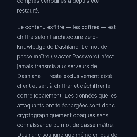
comptes verrouillés a depuis été
restauré.
Le contenu exfiltré — les coffres — est
chiffré selon l'architecture zero-
knowledge de Dashlane. Le mot de
passe maître (Master Password) n'est
jamais transmis aux serveurs de
Dashlane : il reste exclusivement côté
client et sert à chiffrer et déchiffrer le
coffre localement. Les données que les
attaquants ont téléchargées sont donc
cryptographiquement opaques sans
connaissance du mot de passe maître.
Dashlane souligne que même en cas de