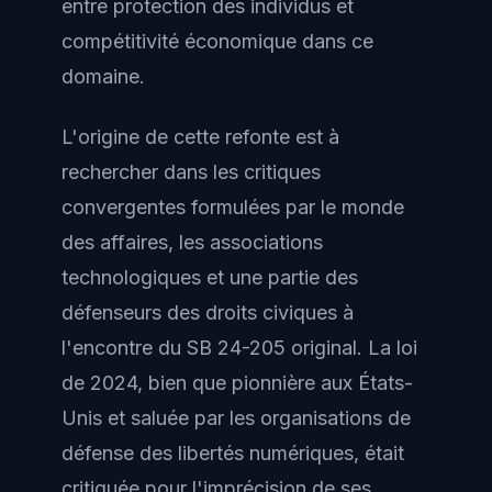
entre protection des individus et
compétitivité économique dans ce
domaine.
L'origine de cette refonte est à
rechercher dans les critiques
convergentes formulées par le monde
des affaires, les associations
technologiques et une partie des
défenseurs des droits civiques à
l'encontre du SB 24-205 original. La loi
de 2024, bien que pionnière aux États-
Unis et saluée par les organisations de
défense des libertés numériques, était
critiquée pour l'imprécision de ses