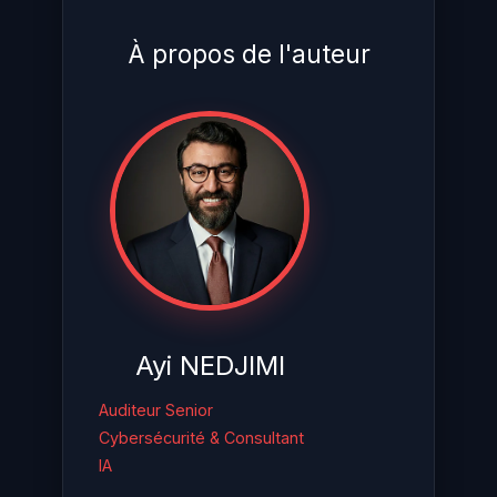
À propos de l'auteur
Ayi NEDJIMI
Auditeur Senior
Cybersécurité & Consultant
IA