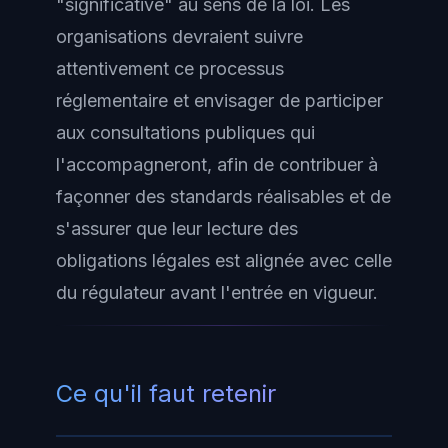
"significative" au sens de la loi. Les
organisations devraient suivre
attentivement ce processus
réglementaire et envisager de participer
aux consultations publiques qui
l'accompagneront, afin de contribuer à
façonner des standards réalisables et de
s'assurer que leur lecture des
obligations légales est alignée avec celle
du régulateur avant l'entrée en vigueur.
Ce qu'il faut retenir