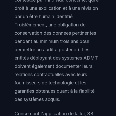
droit à une explication et à une révision
par un être humain identifié.
Troisièmement, une obligation de
conservation des données pertinentes
pendant au minimum trois ans pour
permettre un audit a posteriori. Les
entités déployant des systèmes ADMT
doivent également documenter leurs
relations contractuelles avec leurs
fournisseurs de technologie et les
garanties obtenues quant à la fiabilité
des systèmes acquis.
Concernant l'application de la loi, SB