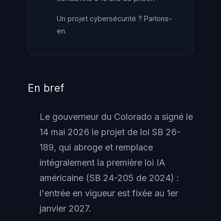
Un projet cybersécurité ? Parlons-
en.
En bref
Le gouverneur du Colorado a signé le
14 mai 2026 le projet de loi SB 26-
189, qui abroge et remplace
intégralement la première loi IA
américaine (SB 24-205 de 2024) :
l'entrée en vigueur est fixée au 1er
janvier 2027.