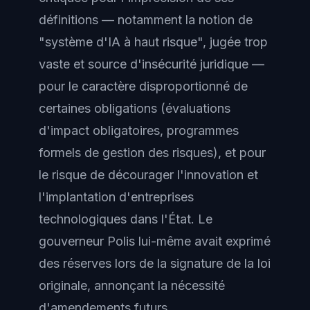
définitions — notamment la notion de
"système d'IA à haut risque", jugée trop
vaste et source d'insécurité juridique —
pour le caractère disproportionné de
certaines obligations (évaluations
d'impact obligatoires, programmes
formels de gestion des risques), et pour
le risque de décourager l'innovation et
l'implantation d'entreprises
technologiques dans l'État. Le
gouverneur Polis lui-même avait exprimé
des réserves lors de la signature de la loi
originale, annonçant la nécessité
d'amendements futurs.