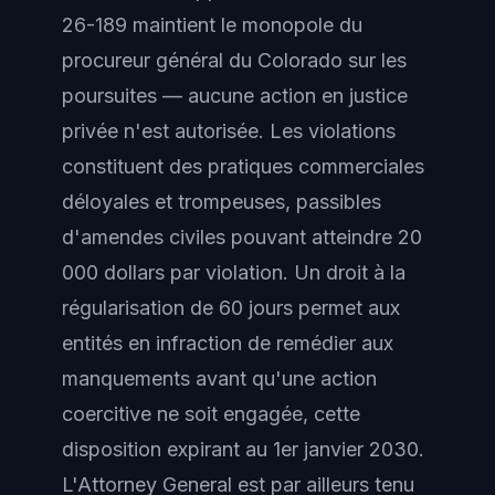
26-189 maintient le monopole du
procureur général du Colorado sur les
poursuites — aucune action en justice
privée n'est autorisée. Les violations
constituent des pratiques commerciales
déloyales et trompeuses, passibles
d'amendes civiles pouvant atteindre 20
000 dollars par violation. Un droit à la
régularisation de 60 jours permet aux
entités en infraction de remédier aux
manquements avant qu'une action
coercitive ne soit engagée, cette
disposition expirant au 1er janvier 2030.
L'Attorney General est par ailleurs tenu