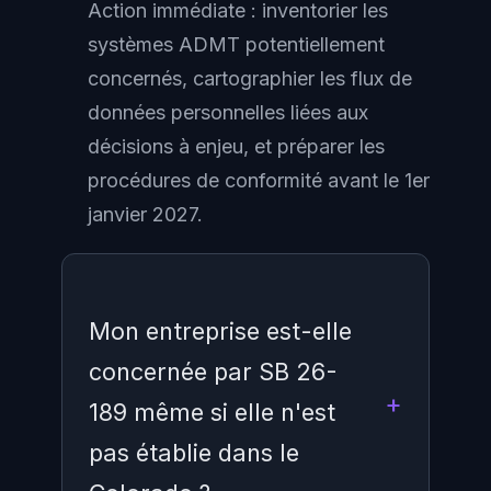
Action immédiate : inventorier les
systèmes ADMT potentiellement
concernés, cartographier les flux de
données personnelles liées aux
décisions à enjeu, et préparer les
procédures de conformité avant le 1er
janvier 2027.
Mon entreprise est-elle
concernée par SB 26-
189 même si elle n'est
pas établie dans le