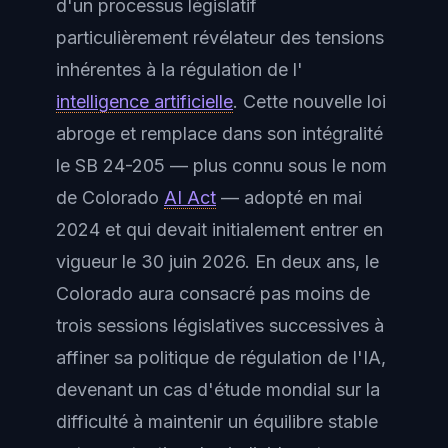
d'un processus législatif
particulièrement révélateur des tensions
inhérentes à la régulation de l'
intelligence artificielle
. Cette nouvelle loi
abroge et remplace dans son intégralité
le SB 24-205 — plus connu sous le nom
de Colorado
AI Act
— adopté en mai
2024 et qui devait initialement entrer en
vigueur le 30 juin 2026. En deux ans, le
Colorado aura consacré pas moins de
trois sessions législatives successives à
affiner sa politique de régulation de l'IA,
devenant un cas d'étude mondial sur la
difficulté à maintenir un équilibre stable