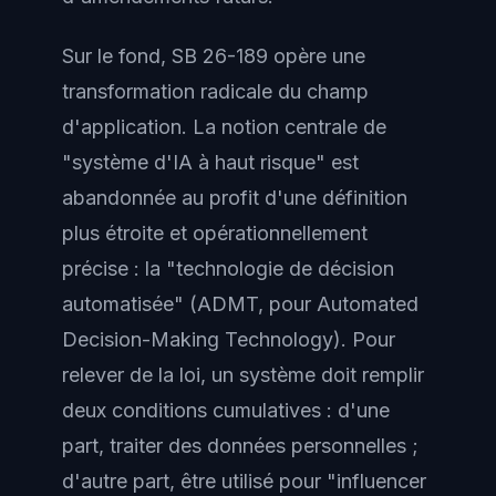
Sur le fond, SB 26-189 opère une
transformation radicale du champ
d'application. La notion centrale de
"système d'IA à haut risque" est
abandonnée au profit d'une définition
plus étroite et opérationnellement
précise : la "technologie de décision
automatisée" (ADMT, pour Automated
Decision-Making Technology). Pour
relever de la loi, un système doit remplir
deux conditions cumulatives : d'une
part, traiter des données personnelles ;
d'autre part, être utilisé pour "influencer