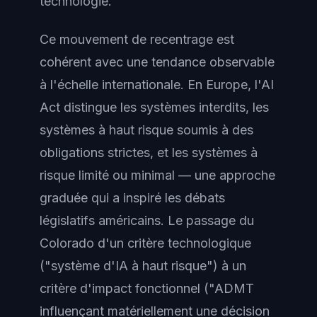
technologie.
Ce mouvement de recentrage est
cohérent avec une tendance observable
à l'échelle internationale. En Europe, l'AI
Act distingue les systèmes interdits, les
systèmes à haut risque soumis à des
obligations strictes, et les systèmes à
risque limité ou minimal — une approche
graduée qui a inspiré les débats
législatifs américains. Le passage du
Colorado d'un critère technologique
("système d'IA à haut risque") à un
critère d'impact fonctionnel ("ADMT
influençant matériellement une décision