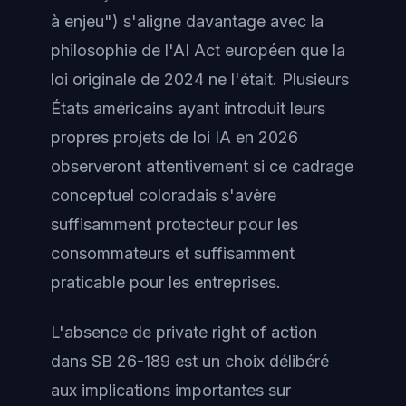
à enjeu") s'aligne davantage avec la
philosophie de l'AI Act européen que la
loi originale de 2024 ne l'était. Plusieurs
États américains ayant introduit leurs
propres projets de loi IA en 2026
observeront attentivement si ce cadrage
conceptuel coloradais s'avère
suffisamment protecteur pour les
consommateurs et suffisamment
praticable pour les entreprises.
L'absence de private right of action
dans SB 26-189 est un choix délibéré
aux implications importantes sur