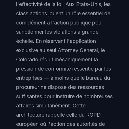
l'effectivité de la loi. Aux États-Unis, les
class actions jouent un rôle essentiel de
complément à l'action publique pour
sanctionner les violations à grande
échelle. En réservant l'application
exclusive au seul Attorney General, le
Colorado réduit mécaniquement la
pression de conformité ressentie par les
entreprises — à moins que le bureau du
procureur ne dispose des ressources
suffisantes pour instruire de nombreuses
affaires simultanément. Cette
architecture rappelle celle du RGPD
européen où l'action des autorités de