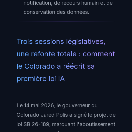
notification, de recours humain et de
conservation des données.
Trois sessions législatives,
une refonte totale : comment
le Colorado a réécrit sa
première loi IA
Le 14 mai 2026, le gouverneur du
Colorado Jared Polis a signé le projet de
loi SB 26-189, marquant l'aboutissement