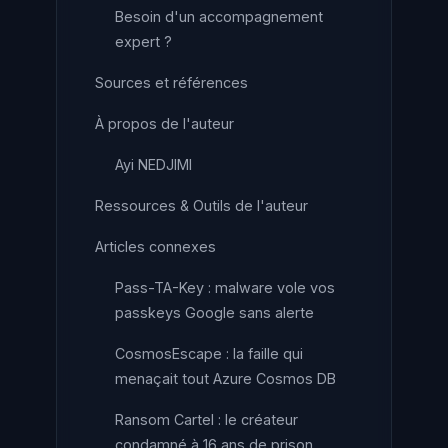
Besoin d'un accompagnement
expert ?
Sources et références
À propos de l'auteur
Ayi NEDJIMI
Ressources & Outils de l'auteur
Articles connexes
Pass-TA-Key : malware vole vos
passkeys Google sans alerte
CosmosEscape : la faille qui
menaçait tout Azure Cosmos DB
Ransom Cartel : le créateur
condamné à 16 ans de prison