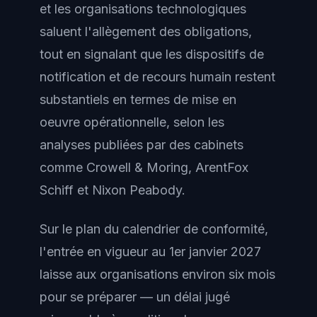
et les organisations technologiques
saluent l'allègement des obligations,
tout en signalant que les dispositifs de
notification et de recours humain restent
substantiels en termes de mise en
oeuvre opérationnelle, selon les
analyses publiées par des cabinets
comme Crowell & Moring, ArentFox
Schiff et Nixon Peabody.
Sur le plan du calendrier de conformité,
l'entrée en vigueur au 1er janvier 2027
laisse aux organisations environ six mois
pour se préparer — un délai jugé