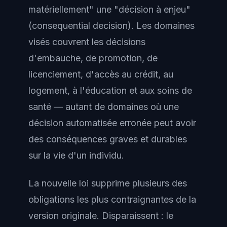
matériellement" une "décision à enjeu"
(consequential decision). Les domaines
visés couvrent les décisions
d'embauche, de promotion, de
licenciement, d'accès au crédit, au
logement, à l'éducation et aux soins de
santé — autant de domaines où une
décision automatisée erronée peut avoir
des conséquences graves et durables
sur la vie d'un individu.
La nouvelle loi supprime plusieurs des
obligations les plus contraignantes de la
version originale. Disparaissent : le