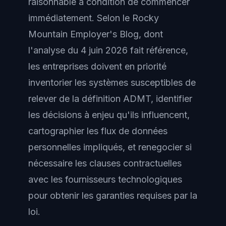
raisonnable à condition de commencer
immédiatement. Selon le Rocky
Mountain Employer's Blog, dont
l'analyse du 4 juin 2026 fait référence,
les entreprises doivent en priorité
inventorier les systèmes susceptibles de
relever de la définition ADMT, identifier
les décisions à enjeu qu'ils influencent,
cartographier les flux de données
personnelles impliqués, et renegocier si
nécessaire les clauses contractuelles
avec les fournisseurs technologiques
pour obtenir les garanties requises par la
loi.