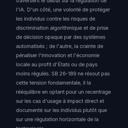
traversent le débat sur la régulation de
l'IA. D'un côté, une volonté de protéger
les individus contre les risques de
discrimination algorithmique et de prise
de décision opaque par des systèmes
automatisés ; de l'autre, la crainte de
pénaliser l'innovation et l'économie
locale au profit d'États ou de pays
moins régulés. SB 26-189 ne résout pas
cette tension fondamentale, il la
rééquilibre en optant pour un recentrage
sur les cas d'usage à impact direct et
documenté sur les individus plutôt que
sur une régulation horizontale de la