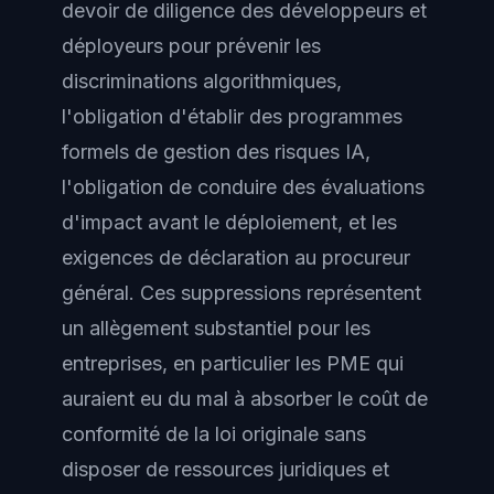
devoir de diligence des développeurs et
déployeurs pour prévenir les
discriminations algorithmiques,
l'obligation d'établir des programmes
formels de gestion des risques IA,
l'obligation de conduire des évaluations
d'impact avant le déploiement, et les
exigences de déclaration au procureur
général. Ces suppressions représentent
un allègement substantiel pour les
entreprises, en particulier les PME qui
auraient eu du mal à absorber le coût de
conformité de la loi originale sans
disposer de ressources juridiques et