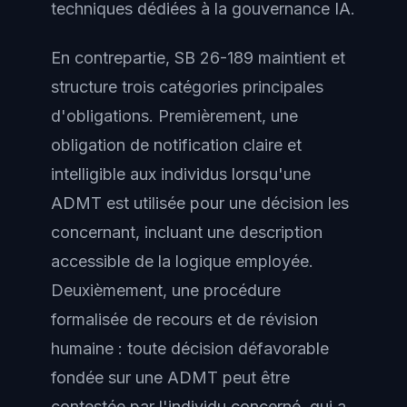
techniques dédiées à la gouvernance IA.
En contrepartie, SB 26-189 maintient et
structure trois catégories principales
d'obligations. Premièrement, une
obligation de notification claire et
intelligible aux individus lorsqu'une
ADMT est utilisée pour une décision les
concernant, incluant une description
accessible de la logique employée.
Deuxièmement, une procédure
formalisée de recours et de révision
humaine : toute décision défavorable
fondée sur une ADMT peut être
contestée par l'individu concerné, qui a