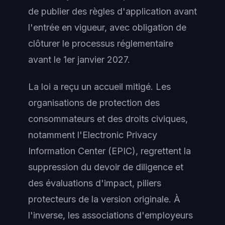
de publier des règles d'application avant
l'entrée en vigueur, avec obligation de
clôturer le processus réglementaire
avant le 1er janvier 2027.
La loi a reçu un accueil mitigé. Les
organisations de protection des
consommateurs et des droits civiques,
notamment l'Electronic Privacy
Information Center (EPIC), regrettent la
suppression du devoir de diligence et
des évaluations d'impact, piliers
protecteurs de la version originale. À
l'inverse, les associations d'employeurs