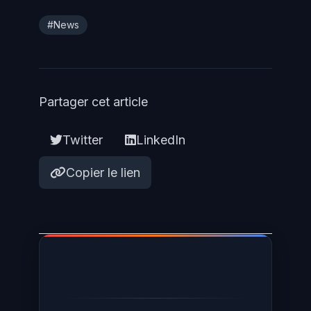
#News
Partager cet article
Twitter
LinkedIn
Copier le lien