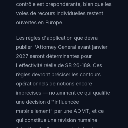
contrôle est prépondérante, bien que les
voies de recours individuelles restent
ouvertes en Europe.
Les règles d'application que devra
publier l'Attorney General avant janvier
2027 seront déterminantes pour
l'effectivité réelle de SB 26-189. Ces
règles devront préciser les contours
opérationnels de notions encore
imprécises — notamment ce qui qualifie
une décision d'"influencée
matériellement" par une ADMT, et ce
qui constitue une révision humaine