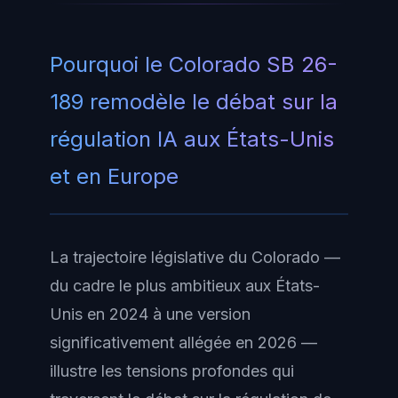
Pourquoi le Colorado SB 26-
189 remodèle le débat sur la
régulation IA aux États-Unis
et en Europe
La trajectoire législative du Colorado —
du cadre le plus ambitieux aux États-
Unis en 2024 à une version
significativement allégée en 2026 —
illustre les tensions profondes qui