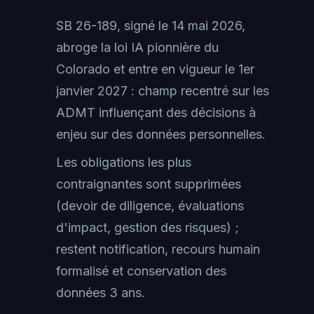
SB 26-189, signé le 14 mai 2026,
abroge la loi IA pionnière du
Colorado et entre en vigueur le 1er
janvier 2027 : champ recentré sur les
ADMT influençant des décisions à
enjeu sur des données personnelles.
Les obligations les plus
contraignantes sont supprimées
(devoir de diligence, évaluations
d'impact, gestion des risques) ;
restent notification, recours humain
formalisé et conservation des
données 3 ans.