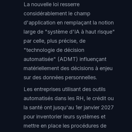
La nouvelle loi resserre
considérablement le champ
d'application en remplaçant la notion
large de "système d'IA à haut risque"
par celle, plus précise, de
"technologie de décision
automatisée" (ADMT) influençant
matériellement des décisions à enjeu
sur des données personnelles.
Les entreprises utilisant des outils
automatisés dans les RH, le crédit ou
la santé ont jusqu'au 1er janvier 2027
pour inventorier leurs systèmes et
mettre en place les procédures de