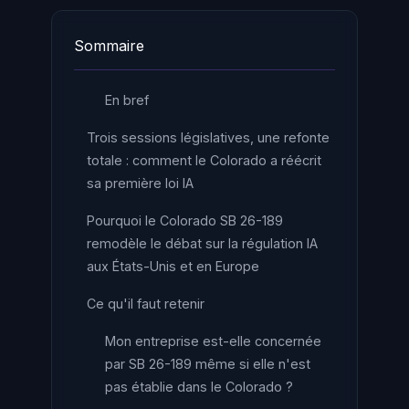
Sommaire
En bref
Trois sessions législatives, une refonte
totale : comment le Colorado a réécrit
sa première loi IA
Pourquoi le Colorado SB 26-189
remodèle le débat sur la régulation IA
aux États-Unis et en Europe
Ce qu'il faut retenir
Mon entreprise est-elle concernée
par SB 26-189 même si elle n'est
pas établie dans le Colorado ?