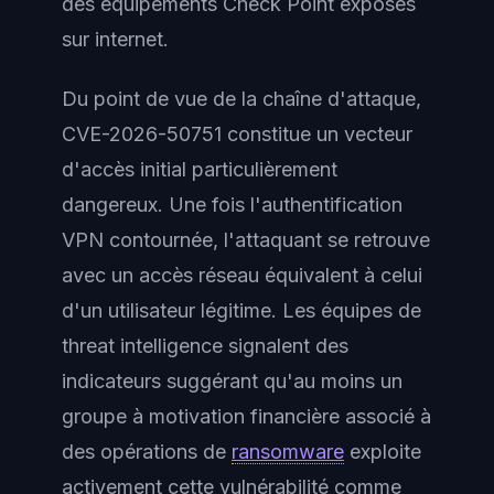
des équipements Check Point exposés
sur internet.
Du point de vue de la chaîne d'attaque,
CVE-2026-50751 constitue un vecteur
d'accès initial particulièrement
dangereux. Une fois l'authentification
VPN contournée, l'attaquant se retrouve
avec un accès réseau équivalent à celui
d'un utilisateur légitime. Les équipes de
threat intelligence signalent des
indicateurs suggérant qu'au moins un
groupe à motivation financière associé à
des opérations de
ransomware
exploite
activement cette vulnérabilité comme