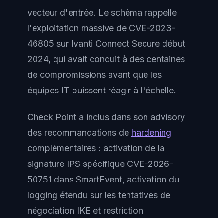
vecteur d'entrée. Le schéma rappelle
l'exploitation massive de CVE-2023-
46805 sur Ivanti Connect Secure début
2024, qui avait conduit à des centaines
de compromissions avant que les
équipes IT puissent réagir à l'échelle.
Check Point a inclus dans son advisory
des recommandations de
hardening
complémentaires : activation de la
signature IPS spécifique CVE-2026-
50751 dans SmartEvent, activation du
logging étendu sur les tentatives de
négociation IKE et restriction