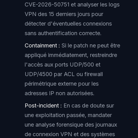
CVE-2026-50751 et analyser les logs
VPN des 15 derniers jours pour
détecter d'éventuelles connexions
sans authentification correcte.
Containment :
Si le patch ne peut être
appliqué immédiatement, restreindre
l'accès aux ports UDP/500 et
UDP/4500 par ACL ou firewall
périmétrique externe pour les
adresses IP non autorisées.
Post-incident :
En cas de doute sur
une exploitation passée, mandater
une analyse forensique des journaux
de connexion VPN et des systèmes