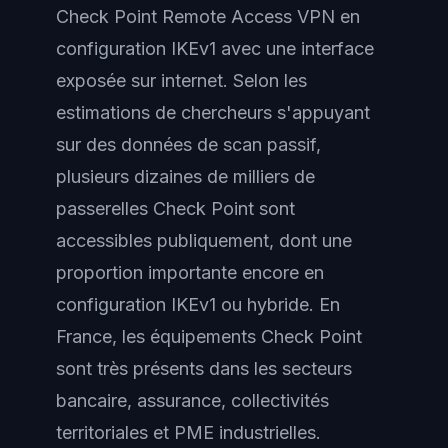
Check Point Remote Access VPN en
configuration IKEv1 avec une interface
exposée sur internet. Selon les
estimations de chercheurs s'appuyant
sur des données de scan passif,
plusieurs dizaines de milliers de
passerelles Check Point sont
accessibles publiquement, dont une
proportion importante encore en
configuration IKEv1 ou hybride. En
France, les équipements Check Point
sont très présents dans les secteurs
bancaire, assurance, collectivités
territoriales et PME industrielles.