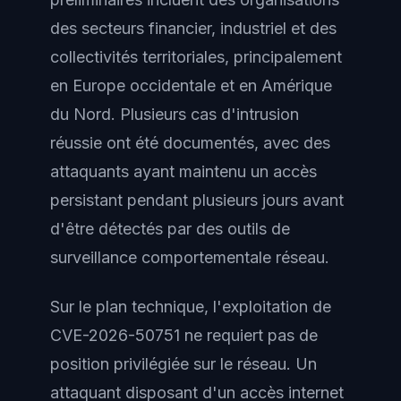
des secteurs financier, industriel et des
collectivités territoriales, principalement
en Europe occidentale et en Amérique
du Nord. Plusieurs cas d'intrusion
réussie ont été documentés, avec des
attaquants ayant maintenu un accès
persistant pendant plusieurs jours avant
d'être détectés par des outils de
surveillance comportementale réseau.
Sur le plan technique, l'exploitation de
CVE-2026-50751 ne requiert pas de
position privilégiée sur le réseau. Un
attaquant disposant d'un accès internet