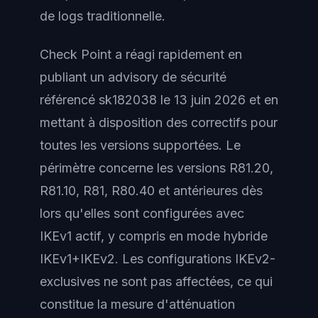
de logs traditionnelle.
Check Point a réagi rapidement en
publiant un advisory de sécurité
référencé sk182038 le 13 juin 2026 et en
mettant à disposition des correctifs pour
toutes les versions supportées. Le
périmètre concerne les versions R81.20,
R81.10, R81, R80.40 et antérieures dès
lors qu'elles sont configurées avec
IKEv1 actif, y compris en mode hybride
IKEv1+IKEv2. Les configurations IKEv2-
exclusives ne sont pas affectées, ce qui
constitue la mesure d'atténuation