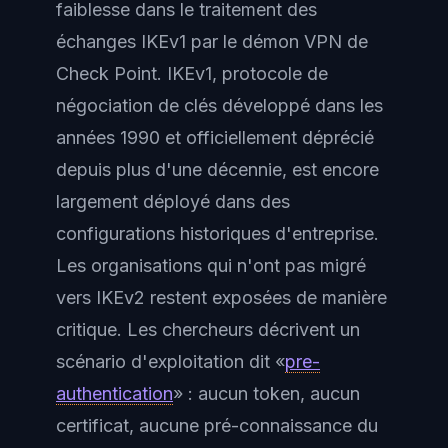
faiblesse dans le traitement des
échanges IKEv1 par le démon VPN de
Check Point. IKEv1, protocole de
négociation de clés développé dans les
années 1990 et officiellement déprécié
depuis plus d'une décennie, est encore
largement déployé dans des
configurations historiques d'entreprise.
Les organisations qui n'ont pas migré
vers IKEv2 restent exposées de manière
critique. Les chercheurs décrivent un
scénario d'exploitation dit «
pre-
authentication
» : aucun token, aucun
certificat, aucune pré-connaissance du