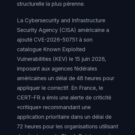
structurelle la plus pérenne.
La Cybersecurity and Infrastructure
Security Agency (CISA) américaine a
ajouté CVE-2026-50751 à son
catalogue Known Exploited
Vulnerabilities (KEV) le 15 juin 2026,
imposant aux agences fédérales
américaines un délai de 48 heures pour
appliquer le correctif. En France, le
CERT-FR a émis une alerte de criticité
«critique» recommandant une
application prioritaire dans un délai de
72 heures pour les organisations utilisant