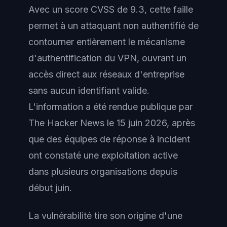
Avec un score CVSS de 9.3, cette faille
permet à un attaquant non authentifié de
contourner entièrement le mécanisme
d'authentification du VPN, ouvrant un
accès direct aux réseaux d'entreprise
sans aucun identifiant valide.
L'information a été rendue publique par
The Hacker News le 15 juin 2026, après
que des équipes de réponse à incident
ont constaté une exploitation active
dans plusieurs organisations depuis
début juin.
La vulnérabilité tire son origine d'une