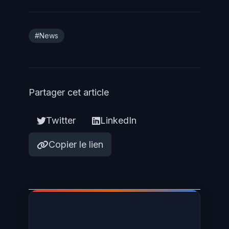
#News
Partager cet article
Twitter
LinkedIn
Copier le lien