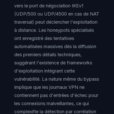
vers le port de négociation IKEv1
(UDP/500 ou UDP/4500 en cas de NAT
traversal) peut déclencher l'exploitation
à distance. Les honeypots spécialisés
ont enregistré des tentatives
automatisées massives dès la diffusion
des premiers détails techniques,
suggérant l'existence de frameworks
d'exploitation intégrant cette
vulnérabilité. La nature même du bypass
implique que les journaux VPN ne
contiennent pas d'entrées d'échec pour
les connexions malveillantes, ce qui
complexifie la détection par corrélation