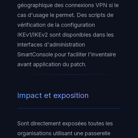
géographique des connexions VPN si le
cas d'usage le permet. Des scripts de
vérification de la configuration
IKEv1/IKEv2 sont disponibles dans les
interfaces d'administration
SmartConsole pour faciliter l'inventaire
avant application du patch.
Impact et exposition
Sont directement exposées toutes les
organisations utilisant une passerelle