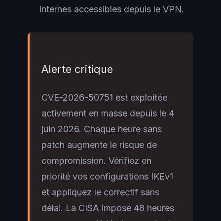
internes accessibles depuis le VPN.
Alerte critique
CVE-2026-50751 est exploitée
activement en masse depuis le 4
juin 2026. Chaque heure sans
patch augmente le risque de
compromission. Vérifiez en
priorité vos configurations IKEv1
et appliquez le correctif sans
délai. La CISA impose 48 heures