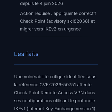
depuis le 4 juin 2026
Action requise : appliquer le correctif
Check Point (advisory sk182038) et
migrer vers IKEv2 en urgence
Les faits
Une vulnérabilité critique identifiée sous
la référence CVE-2026-50751 affecte
Check Point Remote Access VPN dans
ses configurations utilisant le protocole
IKEv1 (Internet Key Exchange version 1).