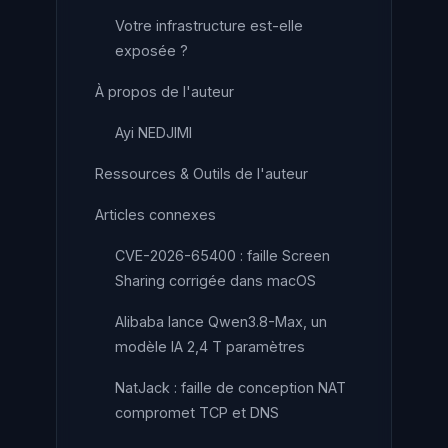
Votre infrastructure est-elle
exposée ?
À propos de l'auteur
Ayi NEDJIMI
Ressources & Outils de l'auteur
Articles connexes
CVE-2026-65400 : faille Screen
Sharing corrigée dans macOS
Alibaba lance Qwen3.8-Max, un
modèle IA 2,4 T paramètres
NatJack : faille de conception NAT
compromet TCP et DNS