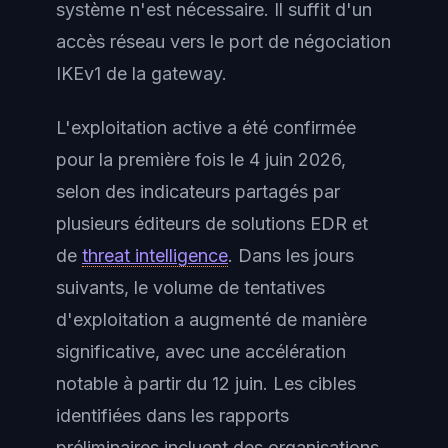
système n'est nécessaire. Il suffit d'un
accès réseau vers le port de négociation
IKEv1 de la gateway.
L'exploitation active a été confirmée
pour la première fois le 4 juin 2026,
selon des indicateurs partagés par
plusieurs éditeurs de solutions EDR et
de
threat intelligence
. Dans les jours
suivants, le volume de tentatives
d'exploitation a augmenté de manière
significative, avec une accélération
notable à partir du 12 juin. Les cibles
identifiées dans les rapports
préliminaires incluent des organisations