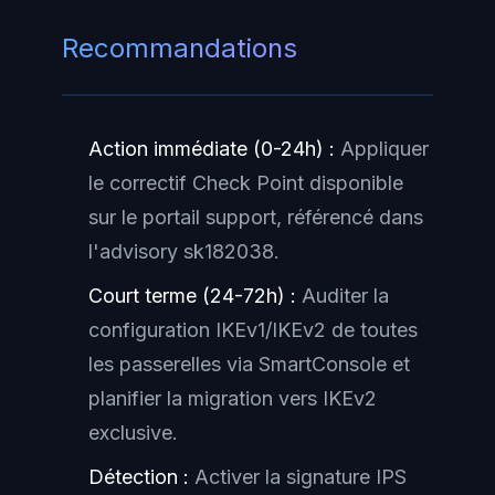
Recommandations
Action immédiate (0-24h) :
Appliquer
le correctif Check Point disponible
sur le portail support, référencé dans
l'advisory sk182038.
Court terme (24-72h) :
Auditer la
configuration IKEv1/IKEv2 de toutes
les passerelles via SmartConsole et
planifier la migration vers IKEv2
exclusive.
Détection :
Activer la signature IPS