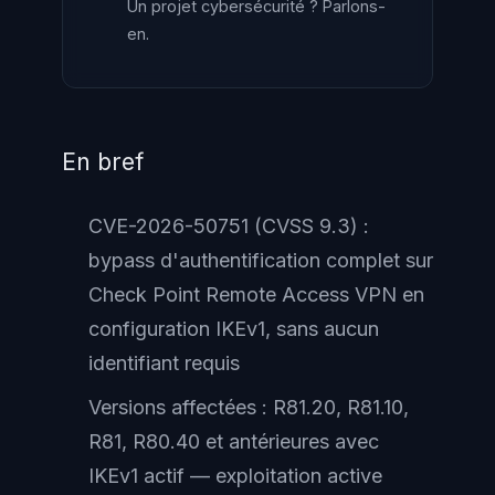
Un projet cybersécurité ? Parlons-
en.
En bref
CVE-2026-50751 (CVSS 9.3) :
bypass d'authentification complet sur
Check Point Remote Access VPN en
configuration IKEv1, sans aucun
identifiant requis
Versions affectées : R81.20, R81.10,
R81, R80.40 et antérieures avec
IKEv1 actif — exploitation active