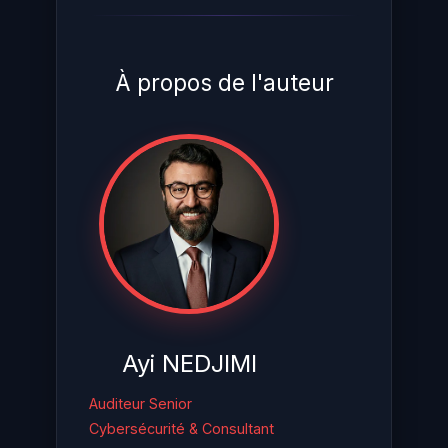
À propos de l'auteur
Ayi NEDJIMI
Auditeur Senior
Cybersécurité & Consultant