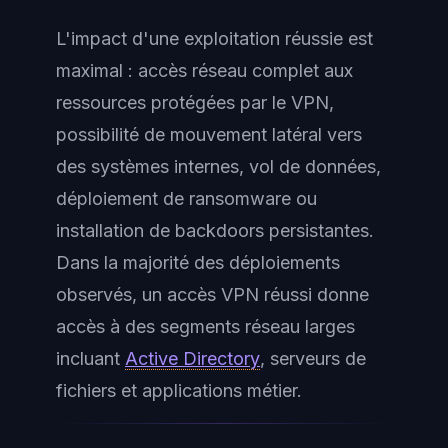
L'impact d'une exploitation réussie est
maximal : accès réseau complet aux
ressources protégées par le VPN,
possibilité de mouvement latéral vers
des systèmes internes, vol de données,
déploiement de ransomware ou
installation de backdoors persistantes.
Dans la majorité des déploiements
observés, un accès VPN réussi donne
accès à des segments réseau larges
incluant
Active Directory
, serveurs de
fichiers et applications métier.