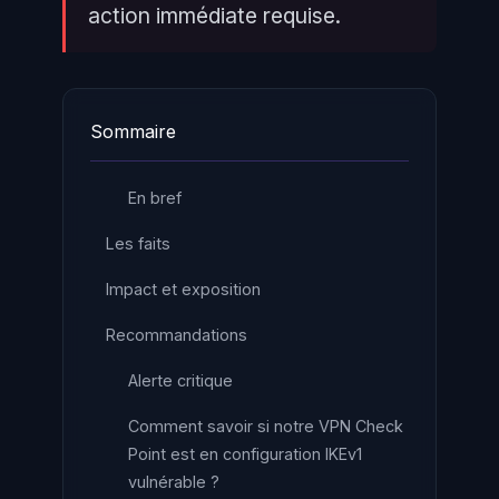
action immédiate requise.
Sommaire
En bref
Les faits
Impact et exposition
Recommandations
Alerte critique
Comment savoir si notre VPN Check
Point est en configuration IKEv1
vulnérable ?