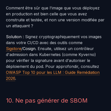
Comment être sûr que l'image que vous déployez
en production est bien celle que vous avez
construite et testée, et non une version modifiée par
un attaquant ?
Solution :
Signez cryptographiquement vos images
dans votre CI/CD avec des outils comme
Sigstore
/Cosign
. Ensuite, utilisez un contrôleur
d'admission dans Kubernetes (comme Kyverno)
pour vérifier la signature avant d'autoriser le
déploiement du pod. Pour approfondir, consultez
OWASP Top 10 pour les LLM : Guide Remédiation
2026
.
10. Ne pas générer de SBOM