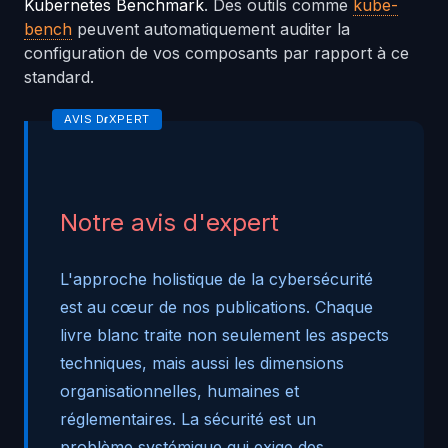
Kubernetes Benchmark
. Des outils comme
kube-
bench
peuvent automatiquement auditer la
configuration de vos composants par rapport à ce
standard.
Notre avis d'expert
L'approche holistique de la cybersécurité
est au cœur de nos publications. Chaque
livre blanc traite non seulement les aspects
techniques, mais aussi les dimensions
organisationnelles, humaines et
réglementaires. La sécurité est un
problème systémique qui exige des