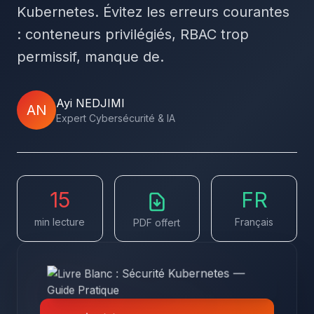
Kubernetes. Évitez les erreurs courantes
: conteneurs privilégiés, RBAC trop
permissif, manque de.
Ayi NEDJIMI
AN
Expert Cybersécurité & IA
15
FR
min lecture
Français
PDF offert