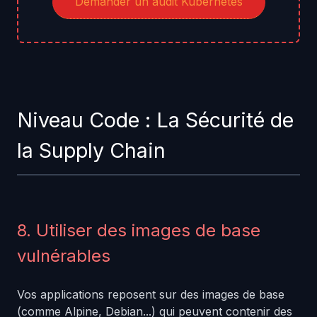
Demander un audit Kubernetes
Niveau Code : La Sécurité de
la Supply Chain
8. Utiliser des images de base
vulnérables
Vos applications reposent sur des images de base
(comme Alpine, Debian...) qui peuvent contenir des