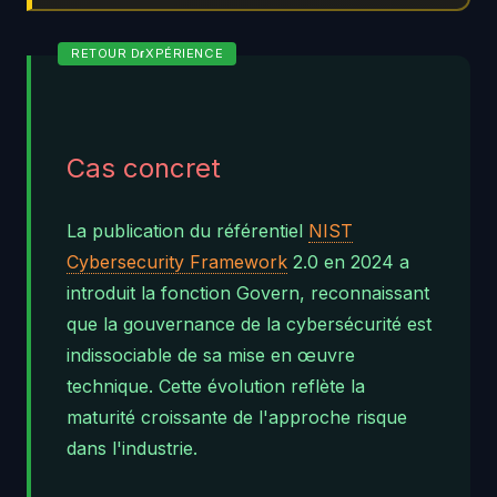
Cas concret
La publication du référentiel
NIST
Cybersecurity Framework
2.0 en 2024 a
introduit la fonction Govern, reconnaissant
que la gouvernance de la cybersécurité est
indissociable de sa mise en œuvre
technique. Cette évolution reflète la
maturité croissante de l'approche risque
dans l'industrie.