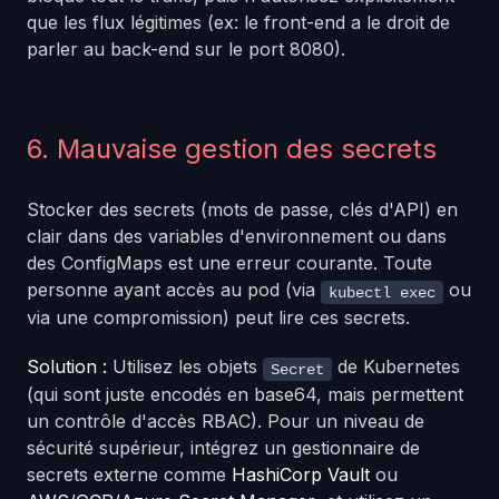
que les flux légitimes (ex: le front-end a le droit de
parler au back-end sur le port 8080).
6. Mauvaise gestion des secrets
Stocker des secrets (mots de passe, clés d'API) en
clair dans des variables d'environnement ou dans
des ConfigMaps est une erreur courante. Toute
personne ayant accès au pod (via
ou
kubectl exec
via une compromission) peut lire ces secrets.
Solution :
Utilisez les objets
de Kubernetes
Secret
(qui sont juste encodés en base64, mais permettent
un contrôle d'accès RBAC). Pour un niveau de
sécurité supérieur, intégrez un gestionnaire de
secrets externe comme
HashiCorp Vault
ou