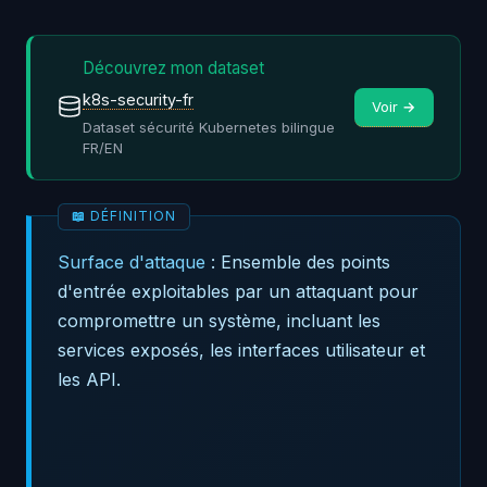
Découvrez mon dataset
k8s-security-fr
Voir →
Dataset sécurité Kubernetes bilingue
FR/EN
Surface d'attaque
: Ensemble des points
d'entrée exploitables par un attaquant pour
compromettre un système, incluant les
services exposés, les interfaces utilisateur et
les API.