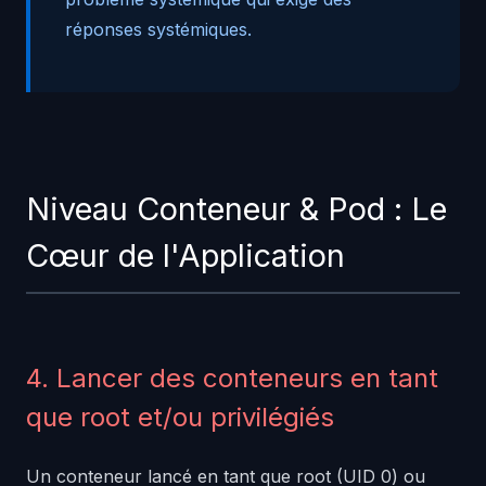
réponses systémiques.
Niveau Conteneur & Pod : Le
Cœur de l'Application
4. Lancer des conteneurs en tant
que root et/ou privilégiés
Un conteneur lancé en tant que root (UID 0) ou