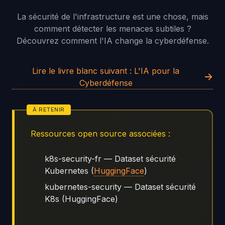
La sécurité de l'infrastructure est une chose, mais
comment détecter les menaces subtiles ?
Découvrez comment l'IA change la cyberdéfense.
Lire le livre blanc suivant : L'IA pour la
Cyberdéfense
Ressources open source associées :
k8s-security-fr — Dataset sécurité
Kubernetes (
HuggingFace
)
kubernetes-security — Dataset sécurité
K8s (HuggingFace)