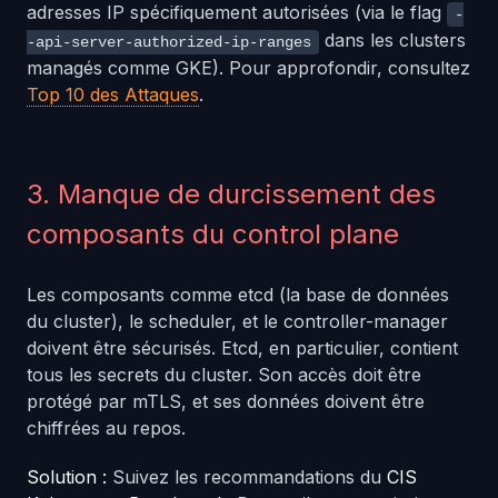
adresses IP spécifiquement autorisées (via le flag
-
dans les clusters
-api-server-authorized-ip-ranges
managés comme GKE). Pour approfondir, consultez
Top 10 des Attaques
.
3. Manque de durcissement des
composants du control plane
Les composants comme etcd (la base de données
du cluster), le scheduler, et le controller-manager
doivent être sécurisés. Etcd, en particulier, contient
tous les secrets du cluster. Son accès doit être
protégé par mTLS, et ses données doivent être
chiffrées au repos.
Solution :
Suivez les recommandations du
CIS