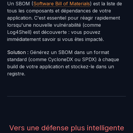
Un SBOM (
Software Bill of Materials
) est la liste de
tous les composants et dépendances de votre
application. C'est essentiel pour réagir rapidement
lorsqu'une nouvelle vulnérabilité (comme
Log4Shell) est découverte : vous pouvez
immédiatement savoir si vous êtes impacté.
Solution :
Générez un SBOM dans un format
standard (comme CycloneDX ou SPDX) à chaque
build de votre application et stockez-le dans un
registre.
Vers une défense plus intelligente