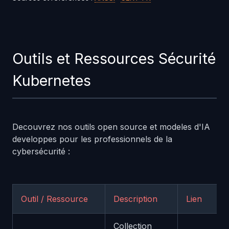
Outils et Ressources Sécurité
Kubernetes
Decouvrez nos outils open source et modeles d'IA
developpes pour les professionnels de la
cybersécurité :
Outil / Ressource
Description
Lien
Collection