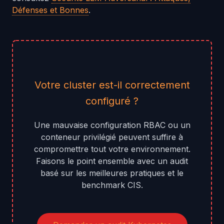
Défenses et Bonnes
.
Votre cluster est-il correctement
configuré ?
Une mauvaise configuration RBAC ou un
conteneur privilégié peuvent suffire à
compromettre tout votre environnement.
Faisons le point ensemble avec un audit
basé sur les meilleures pratiques et le
benchmark CIS.