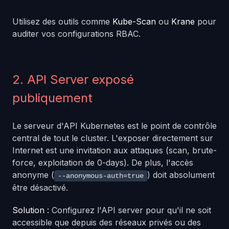
Utilisez des outils comme
Kube-Scan
ou
Krane
pour
auditer vos configurations RBAC.
2. API Server exposé
publiquement
Le serveur d'API Kubernetes est le point de contrôle
central de tout le cluster. L'exposer directement sur
Internet est une invitation aux attaques (scan, brute-
force, exploitation de 0-days). De plus, l'accès
anonyme (
) doit absolument
--anonymous-auth=true
être désactivé.
Solution :
Configurez l'API server pour qu'il ne soit
accessible que depuis des réseaux privés ou des