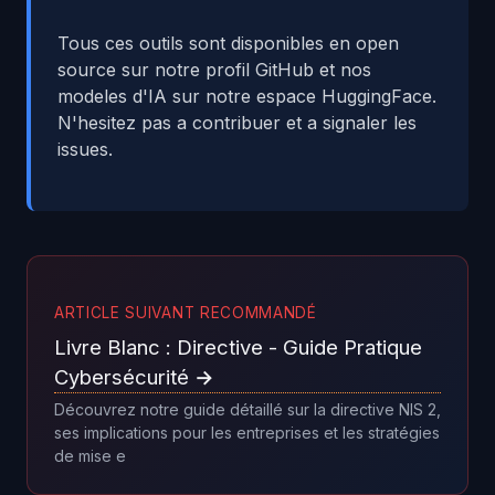
Tous ces outils sont disponibles en open
source sur notre profil GitHub et nos
modeles d'IA sur notre espace HuggingFace.
N'hesitez pas a contribuer et a signaler les
issues.
ARTICLE SUIVANT RECOMMANDÉ
Livre Blanc : Directive - Guide Pratique
Cybersécurité →
Découvrez notre guide détaillé sur la directive NIS 2,
ses implications pour les entreprises et les stratégies
de mise e