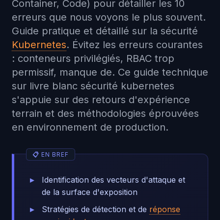
Container, Code) pour détailler les 10
erreurs que nous voyons le plus souvent.
Guide pratique et détaillé sur la sécurité
Kubernetes
. Évitez les erreurs courantes
: conteneurs privilégiés, RBAC trop
permissif, manque de. Ce guide technique
sur livre blanc sécurité kubernetes
s'appuie sur des retours d'expérience
terrain et des méthodologies éprouvées
en environnement de production.
Identification des vecteurs d'attaque et
de la surface d'exposition
Stratégies de détection et de
réponse