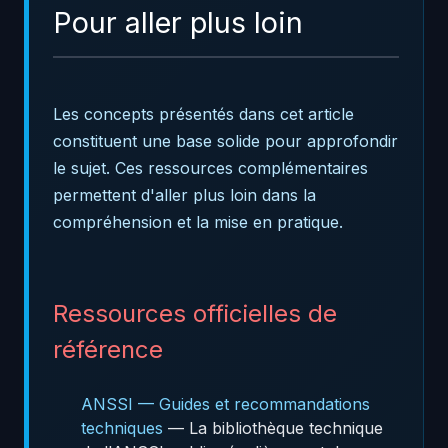
Pour aller plus loin
Les concepts présentés dans cet article
constituent une base solide pour approfondir
le sujet. Ces ressources complémentaires
permettent d'aller plus loin dans la
compréhension et la mise en pratique.
Ressources officielles de
référence
ANSSI — Guides et recommandations
techniques
— La bibliothèque technique