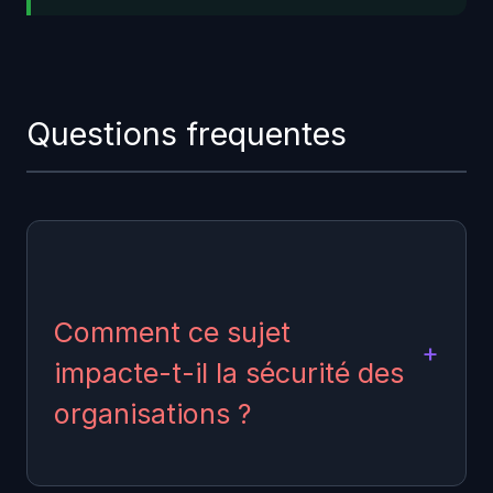
Questions frequentes
Comment ce sujet
impacte-t-il la sécurité des
organisations ?