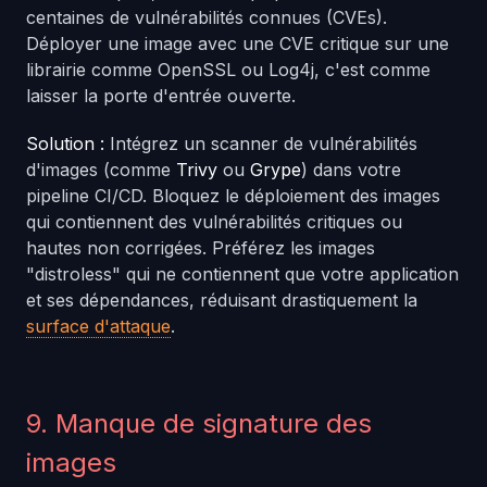
centaines de vulnérabilités connues (CVEs).
Déployer une image avec une CVE critique sur une
librairie comme OpenSSL ou Log4j, c'est comme
laisser la porte d'entrée ouverte.
Solution :
Intégrez un scanner de vulnérabilités
d'images (comme
Trivy
ou
Grype
) dans votre
pipeline CI/CD. Bloquez le déploiement des images
qui contiennent des vulnérabilités critiques ou
hautes non corrigées. Préférez les images
"distroless" qui ne contiennent que votre application
et ses dépendances, réduisant drastiquement la
surface d'attaque
.
9. Manque de signature des
images