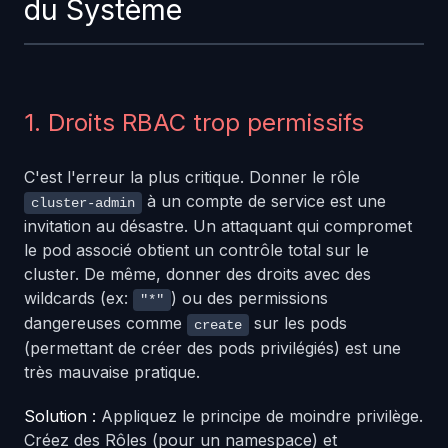
du Système
1. Droits RBAC trop permissifs
C'est l'erreur la plus critique. Donner le rôle
à un compte de service est une
cluster-admin
invitation au désastre. Un attaquant qui compromet
le pod associé obtient un contrôle total sur le
cluster. De même, donner des droits avec des
wildcards (ex:
) ou des permissions
"*"
dangereuses comme
sur les pods
create
(permettant de créer des pods privilégiés) est une
très mauvaise pratique.
Solution :
Appliquez le principe de moindre privilège.
Créez des Rôles (pour un namespace) et