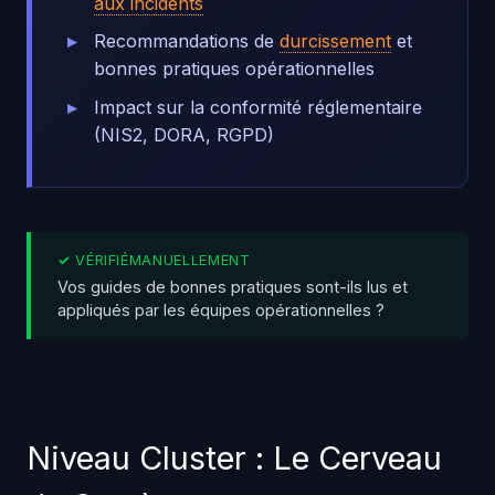
aux incidents
Recommandations de
durcissement
et
bonnes pratiques opérationnelles
Impact sur la conformité réglementaire
(NIS2, DORA, RGPD)
Vos guides de bonnes pratiques sont-ils lus et
appliqués par les équipes opérationnelles ?
Niveau Cluster : Le Cerveau