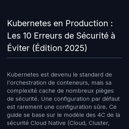
Kubernetes en Production :
Les 10 Erreurs de Sécurité à
Éviter (Édition 2025)
Kubernetes est devenu le standard de
l'orchestration de conteneurs, mais sa
complexité cache de nombreux pièges
de sécurité. Une configuration par défaut
est rarement une configuration sûre. Ce
guide se base sur le modèle des 4C de la
sécurité Cloud Native (Cloud, Cluster,