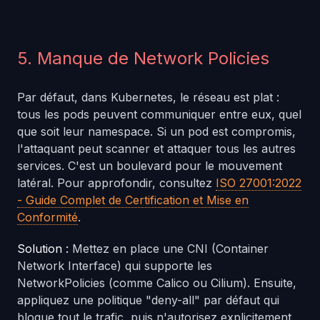
5. Manque de Network Policies
Par défaut, dans Kubernetes, le réseau est plat :
tous les pods peuvent communiquer entre eux, quel
que soit leur namespace. Si un pod est compromis,
l'attaquant peut scanner et attaquer tous les autres
services. C'est un boulevard pour le mouvement
latéral. Pour approfondir, consultez
ISO 27001:2022
- Guide Complet de Certification et Mise en
Conformité
.
Solution :
Mettez en place une CNI (Container
Network Interface) qui supporte les
NetworkPolicies (comme Calico ou Cilium). Ensuite,
appliquez une politique "deny-all" par défaut qui
bloque tout le trafic, puis n'autorisez explicitement