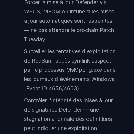
Forcer la mise à jour Defender via
WSUS, MECM ou Intune si les mises
à jour automatiques sont restreintes
— ne pas attendre le prochain Patch
Tuesday
Surveiller les tentatives d'exploitation
de RedSun : accès symlink suspect
par le processus MsMpEng.exe dans
les journaux d'événements Windows
(Event ID 4656/4663)
Contrôler l'intégrité des mises à jour
de signatures Defender — une
stagnation anormale des définitions
peut indiquer une exploitation