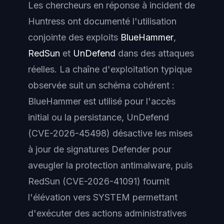
Les chercheurs en réponse à incident de
Huntress ont documenté l'utilisation
conjointe des exploits
BlueHammer
,
RedSun
et
UnDefend
dans des attaques
réelles. La chaîne d'exploitation typique
observée suit un schéma cohérent :
BlueHammer est utilisé pour l'accès
initial ou la persistance, UnDefend
(CVE-2026-45498) désactive les mises
à jour de signatures Defender pour
aveugler la protection antimalware, puis
RedSun (CVE-2026-41091) fournit
l'élévation vers SYSTEM permettant
d'exécuter des actions administratives