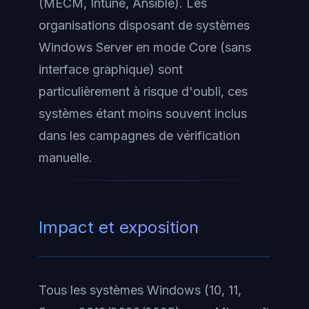
(MECM, Intune, Ansible). Les
organisations disposant de systèmes
Windows Server en mode Core (sans
interface graphique) sont
particulièrement à risque d'oubli, ces
systèmes étant moins souvent inclus
dans les campagnes de vérification
manuelle.
Impact et exposition
Tous les systèmes Windows (10, 11,