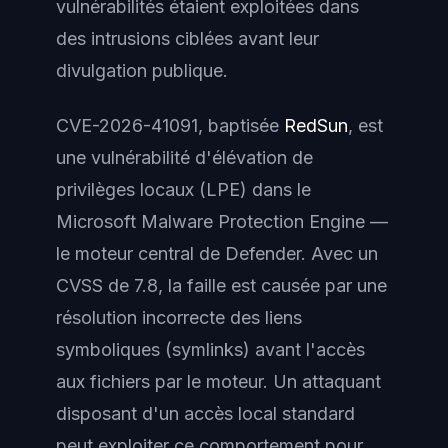
vulnérabilités étaient exploitées dans
des intrusions ciblées avant leur
divulgation publique.
CVE-2026-41091, baptisée
RedSun
, est
une vulnérabilité d'élévation de
privilèges locaux (LPE) dans le
Microsoft Malware Protection Engine —
le moteur central de Defender. Avec un
CVSS de 7.8, la faille est causée par une
résolution incorrecte des liens
symboliques (symlinks) avant l'accès
aux fichiers par le moteur. Un attaquant
disposant d'un accès local standard
peut exploiter ce comportement pour