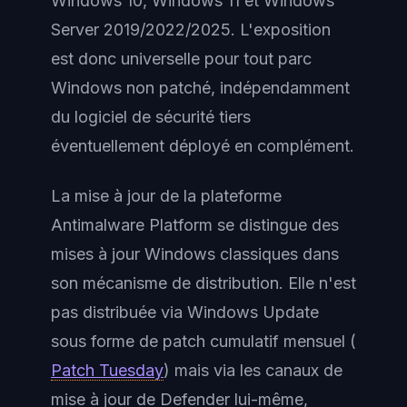
Windows 10, Windows 11 et Windows
Server 2019/2022/2025. L'exposition
est donc universelle pour tout parc
Windows non patché, indépendamment
du logiciel de sécurité tiers
éventuellement déployé en complément.
La mise à jour de la plateforme
Antimalware Platform se distingue des
mises à jour Windows classiques dans
son mécanisme de distribution. Elle n'est
pas distribuée via Windows Update
sous forme de patch cumulatif mensuel (
Patch Tuesday
) mais via les canaux de
mise à jour de Defender lui-même,