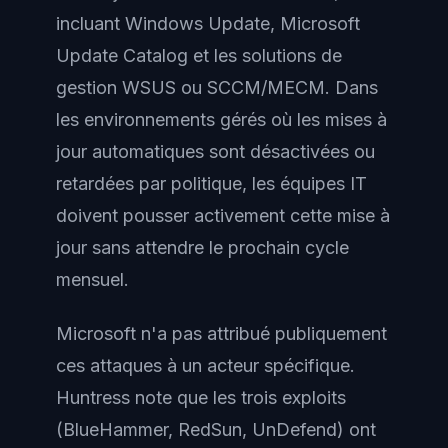
incluant Windows Update, Microsoft
Update Catalog et les solutions de
gestion WSUS ou SCCM/MECM. Dans
les environnements gérés où les mises à
jour automatiques sont désactivées ou
retardées par politique, les équipes IT
doivent pousser activement cette mise à
jour sans attendre le prochain cycle
mensuel.
Microsoft n'a pas attribué publiquement
ces attaques à un acteur spécifique.
Huntress note que les trois exploits
(BlueHammer, RedSun, UnDefend) ont