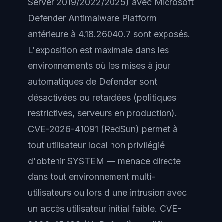
Server 2019/2022/2025) avec Microsoft
Defender Antimalware Platform
antérieure à 4.18.26040.7 sont exposés.
L'exposition est maximale dans les
environnements où les mises à jour
automatiques de Defender sont
désactivées ou retardées (politiques
restrictives, serveurs en production).
CVE-2026-41091 (RedSun) permet à
tout utilisateur local non privilégié
d'obtenir SYSTEM — menace directe
dans tout environnement multi-
utilisateurs ou lors d'une intrusion avec
un accès utilisateur initial faible. CVE-