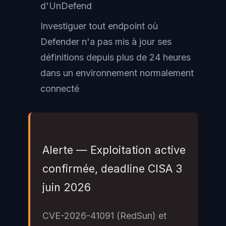
d'UnDefend
Investiguer tout endpoint où
Defender n'a pas mis à jour ses
définitions depuis plus de 24 heures
dans un environnement normalement
connecté
Alerte — Exploitation active
confirmée, deadline CISA 3
juin 2026
CVE-2026-41091 (RedSun) et