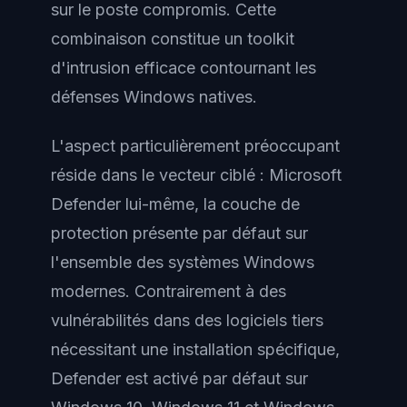
sur le poste compromis. Cette
combinaison constitue un toolkit
d'intrusion efficace contournant les
défenses Windows natives.
L'aspect particulièrement préoccupant
réside dans le vecteur ciblé : Microsoft
Defender lui-même, la couche de
protection présente par défaut sur
l'ensemble des systèmes Windows
modernes. Contrairement à des
vulnérabilités dans des logiciels tiers
nécessitant une installation spécifique,
Defender est activé par défaut sur