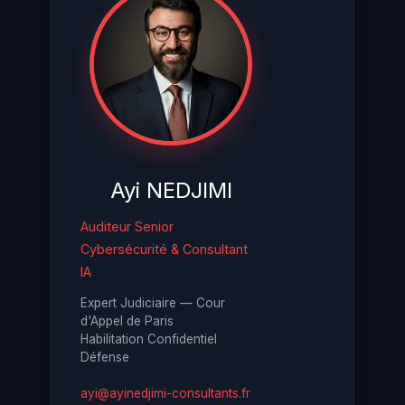
Ayi NEDJIMI
Auditeur Senior
Cybersécurité & Consultant
IA
Expert Judiciaire — Cour
d'Appel de Paris
Habilitation Confidentiel
Défense
ayi@ayinedjimi-consultants.fr