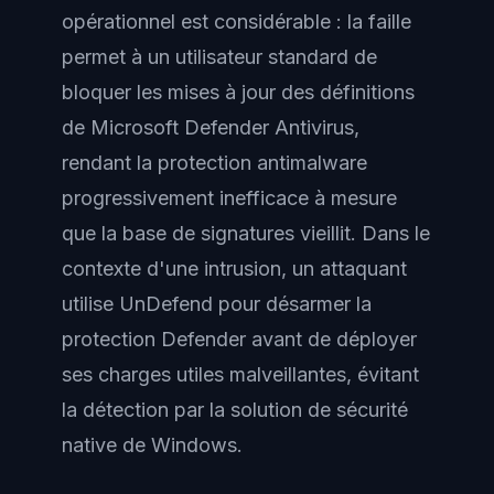
opérationnel est considérable : la faille
permet à un utilisateur standard de
bloquer les mises à jour des définitions
de Microsoft Defender Antivirus,
rendant la protection antimalware
progressivement inefficace à mesure
que la base de signatures vieillit. Dans le
contexte d'une intrusion, un attaquant
utilise UnDefend pour désarmer la
protection Defender avant de déployer
ses charges utiles malveillantes, évitant
la détection par la solution de sécurité
native de Windows.