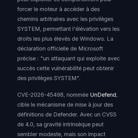
forcer le moteur à accéder à des
chemins arbitraires avec les privilèges
SYSTEM, permettant l'élévation vers les
droits les plus élevés de Windows. La
déclaration officielle de Microsoft
précise : "un attaquant qui exploite avec
succès cette vulnérabilité peut obtenir
des privilèges SYSTEM".
CVE-2026-45498, nommée
UnDefend
,
cible le mécanisme de mise à jour des
définitions de Defender. Avec un CVSS
de 4.0, sa gravité intrinsèque peut
sembler modeste, mais son impact