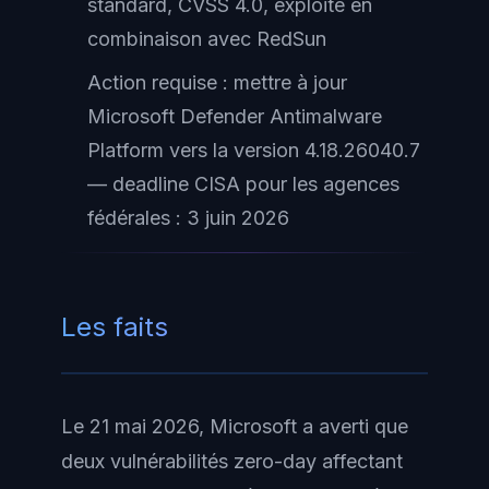
standard, CVSS 4.0, exploité en
combinaison avec RedSun
Action requise : mettre à jour
Microsoft Defender Antimalware
Platform vers la version 4.18.26040.7
— deadline CISA pour les agences
fédérales : 3 juin 2026
Les faits
Le 21 mai 2026, Microsoft a averti que
deux vulnérabilités zero-day affectant