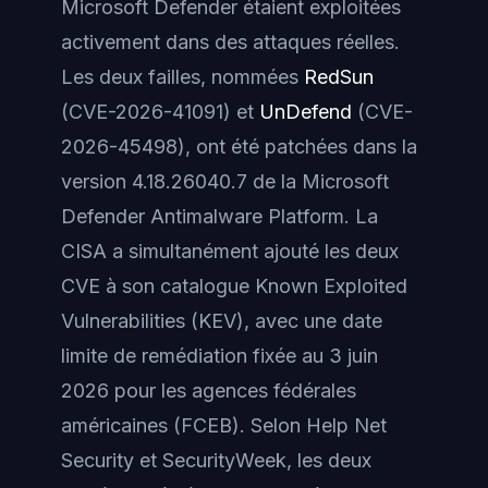
Microsoft Defender étaient exploitées
activement dans des attaques réelles.
Les deux failles, nommées
RedSun
(CVE-2026-41091) et
UnDefend
(CVE-
2026-45498), ont été patchées dans la
version 4.18.26040.7 de la Microsoft
Defender Antimalware Platform. La
CISA a simultanément ajouté les deux
CVE à son catalogue Known Exploited
Vulnerabilities (KEV), avec une date
limite de remédiation fixée au 3 juin
2026 pour les agences fédérales
américaines (FCEB). Selon Help Net
Security et SecurityWeek, les deux