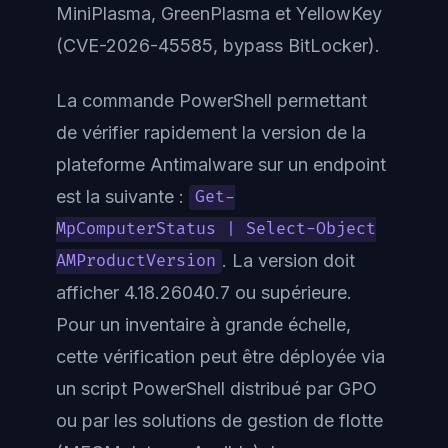
MiniPlasma, GreenPlasma et YellowKey
(CVE-2026-45585, bypass BitLocker).
La commande PowerShell permettant
de vérifier rapidement la version de la
plateforme Antimalware sur un endpoint
est la suivante :
Get-
MpComputerStatus | Select-Object
. La version doit
AMProductVersion
afficher 4.18.26040.7 ou supérieure.
Pour un inventaire à grande échelle,
cette vérification peut être déployée via
un script PowerShell distribué par GPO
ou par les solutions de gestion de flotte