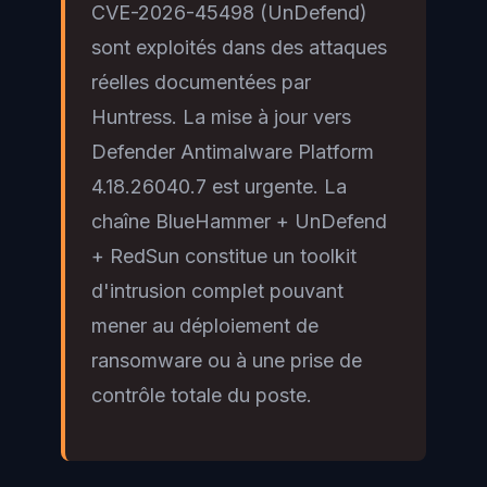
CVE-2026-45498 (UnDefend)
sont exploités dans des attaques
réelles documentées par
Huntress. La mise à jour vers
Defender Antimalware Platform
4.18.26040.7 est urgente. La
chaîne BlueHammer + UnDefend
+ RedSun constitue un toolkit
d'intrusion complet pouvant
mener au déploiement de
ransomware ou à une prise de
contrôle totale du poste.