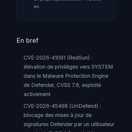
en.
En bref
CVE-2026-41091 (RedSun) :
élévation de privilèges vers SYSTEM
dans le Malware Protection Engine
de Defender, CVSS 7.8, exploité
activement
CVE-2026-45498 (UnDefend) :
blocage des mises à jour de
signatures Defender par un utilisateur