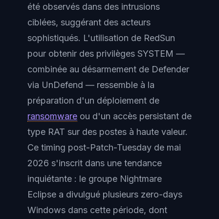
été observés dans des intrusions
ciblées, suggérant des acteurs
sophistiqués. L'utilisation de RedSun
pour obtenir des privilèges SYSTEM —
combinée au désarmement de Defender
via UnDefend — ressemble à la
préparation d'un déploiement de
ransomware
ou d'un accès persistant de
type RAT sur des postes à haute valeur.
Ce timing post-Patch-Tuesday de mai
2026 s'inscrit dans une tendance
inquiétante : le groupe Nightmare
Eclipse a divulgué plusieurs zero-days
Windows dans cette période, dont