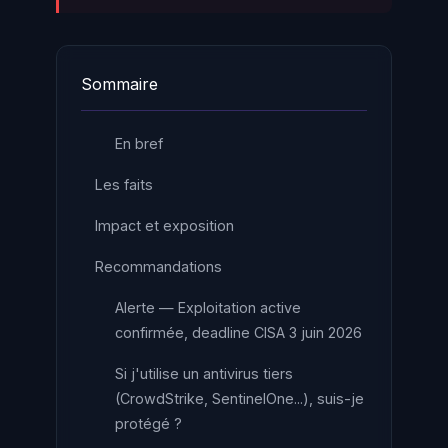
Sommaire
En bref
Les faits
Impact et exposition
Recommandations
Alerte — Exploitation active
confirmée, deadline CISA 3 juin 2026
Si j'utilise un antivirus tiers
(CrowdStrike, SentinelOne...), suis-je
protégé ?