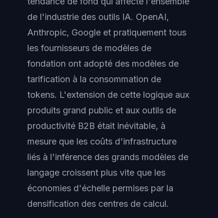
tendance de fond qui affecte l'ensemble
de l'industrie des outils IA. OpenAI,
Anthropic, Google et pratiquement tous
les fournisseurs de modèles de
fondation ont adopté des modèles de
tarification à la consommation de
tokens. L'extension de cette logique aux
produits grand public et aux outils de
productivité B2B était inévitable, à
mesure que les coûts d'infrastructure
liés à l'inférence des grands modèles de
langage croissent plus vite que les
économies d'échelle permises par la
densification des centres de calcul.