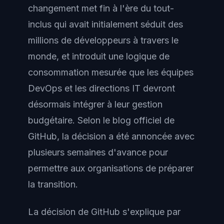
changement met fin à l'ère du tout-
inclus qui avait initialement séduit des
millions de développeurs à travers le
monde, et introduit une logique de
consommation mesurée que les équipes
DevOps et les directions IT devront
désormais intégrer à leur gestion
budgétaire. Selon le blog officiel de
GitHub, la décision a été annoncée avec
plusieurs semaines d'avance pour
permettre aux organisations de préparer
la transition.
La décision de GitHub s'explique par