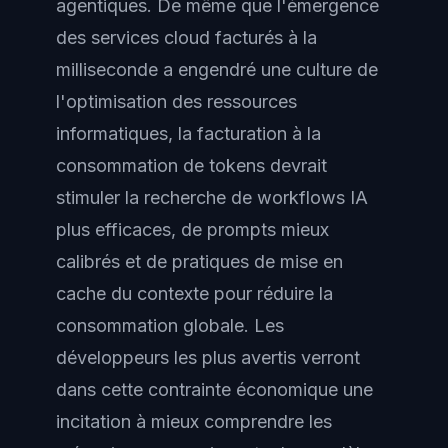
agentiques. De même que l'émergence
des services cloud facturés à la
milliseconde a engendré une culture de
l'optimisation des ressources
informatiques, la facturation à la
consommation de tokens devrait
stimuler la recherche de workflows IA
plus efficaces, de prompts mieux
calibrés et de pratiques de mise en
cache du contexte pour réduire la
consommation globale. Les
développeurs les plus avertis verront
dans cette contrainte économique une
incitation à mieux comprendre les