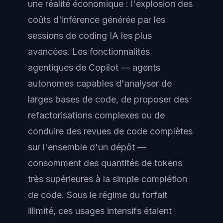
une réalité économique : l'explosion des
coûts d'inférence générée par les
sessions de coding IA les plus
avancées. Les fonctionnalités
agentiques de Copilot — agents
autonomes capables d'analyser de
larges bases de code, de proposer des
refactorisations complexes ou de
conduire des revues de code complètes
sur l'ensemble d'un dépôt —
consomment des quantités de tokens
très supérieures à la simple complétion
de code. Sous le régime du forfait
illimité, ces usages intensifs étaient