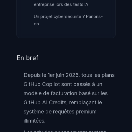
entreprise lors des tests IA
Un projet cybersécurité ? Parlons-
en.
En bref
Depuis le 1er juin 2026, tous les plans
GitHub Copilot sont passés à un
modèle de facturation basé sur les
GitHub AI Credits, remplaçant le
système de requêtes premium
illimitées.