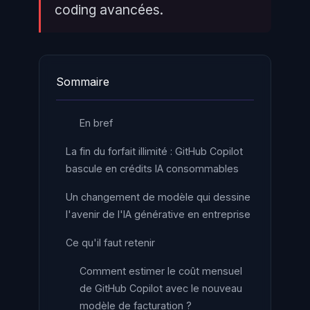
coding avancées.
Sommaire
En bref
La fin du forfait illimité : GitHub Copilot
bascule en crédits IA consommables
Un changement de modèle qui dessine
l'avenir de l'IA générative en entreprise
Ce qu'il faut retenir
Comment estimer le coût mensuel
de GitHub Copilot avec le nouveau
modèle de facturation ?