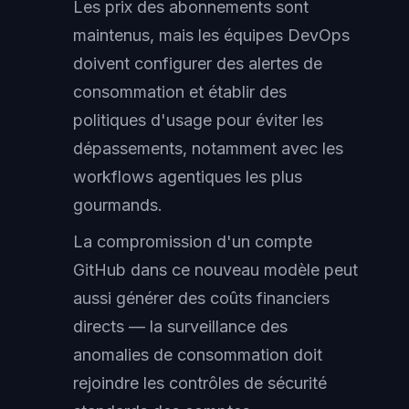
Les prix des abonnements sont
maintenus, mais les équipes DevOps
doivent configurer des alertes de
consommation et établir des
politiques d'usage pour éviter les
dépassements, notamment avec les
workflows agentiques les plus
gourmands.
La compromission d'un compte
GitHub dans ce nouveau modèle peut
aussi générer des coûts financiers
directs — la surveillance des
anomalies de consommation doit
rejoindre les contrôles de sécurité