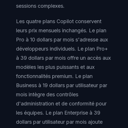
sessions complexes.
Les quatre plans Copilot conservent
leurs prix mensuels inchangés. Le plan
Pro à 10 dollars par mois s'adresse aux
développeurs individuels. Le plan Pro+
à 39 dollars par mois offre un accès aux
modèles les plus puissants et aux
fonctionnalités premium. Le plan
Business à 19 dollars par utilisateur par
mois intègre des contrôles
d'administration et de conformité pour
les équipes. Le plan Enterprise à 39
dollars par utilisateur par mois ajoute