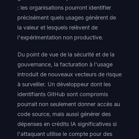
: les organisations pourront identifier
précisément quels usages génèrent de
la valeur et lesquels relèvent de
l'expérimentation non productive.
Du point de vue de la sécurité et de la
gouvernance, la facturation à l'usage
introduit de nouveaux vecteurs de risque
à surveiller. Un développeur dont les
identifiants GitHub sont compromis
pourrait non seulement donner accès au
code source, mais aussi générer des
dépenses en crédits IA significatives si
l'attaquant utilise le compte pour des