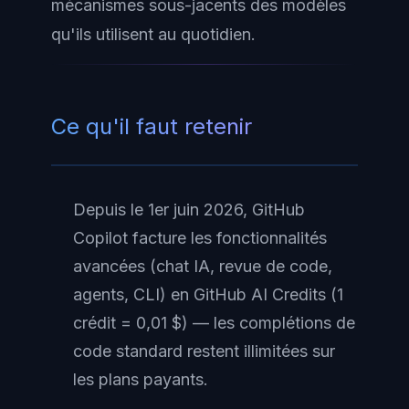
mécanismes sous-jacents des modèles
qu'ils utilisent au quotidien.
Ce qu'il faut retenir
Depuis le 1er juin 2026, GitHub
Copilot facture les fonctionnalités
avancées (chat IA, revue de code,
agents, CLI) en GitHub AI Credits (1
crédit = 0,01 $) — les complétions de
code standard restent illimitées sur
les plans payants.