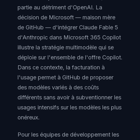
partie au détriment d'OpenAI. La
décision de Microsoft — maison mère
de GitHub — d'intégrer Claude Fable 5
d'Anthropic dans Microsoft 365 Copilot
illustre la stratégie multimodèle qui se
déploie sur l'ensemble de l'offre Copilot.
Dans ce contexte, la facturation à
l'usage permet à GitHub de proposer
des modèles variés à des coûts
différents sans avoir à subventionner les
usages intensifs sur les modèles les plus
onéreux.
Pour les équipes de développement les