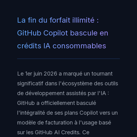
La fin du forfait illimité :
GitHub Copilot bascule en
crédits IA consommables
Le 1er juin 2026 a marqué un tournant
significatif dans l'écosystème des outils
de développement assistés par l'IA :
GitHub a officiellement basculé
l'intégralité de ses plans Copilot vers un
modèle de facturation à l'usage basé
sur les GitHub AI Credits. Ce