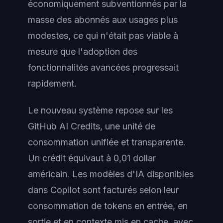
économiquement subventionnés par la
masse des abonnés aux usages plus
modestes, ce qui n'était pas viable à
mesure que l'adoption des
fonctionnalités avancées progressait
rapidement.
Le nouveau système repose sur les
GitHub AI Credits, une unité de
consommation unifiée et transparente.
Un crédit équivaut à 0,01 dollar
américain. Les modèles d'IA disponibles
dans Copilot sont facturés selon leur
consommation de tokens en entrée, en
sortie et en contexte mis en cache, avec