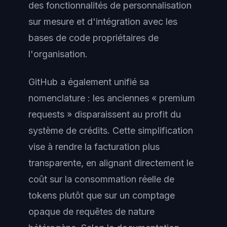
des fonctionnalités de personnalisation
sur mesure et d'intégration avec les
bases de code propriétaires de
l'organisation.
GitHub a également unifié sa
nomenclature : les anciennes « premium
requests » disparaissent au profit du
système de crédits. Cette simplification
vise à rendre la facturation plus
transparente, en alignant directement le
coût sur la consommation réelle de
tokens plutôt que sur un comptage
opaque de requêtes de nature