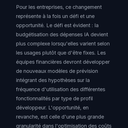
Pour les entreprises, ce changement
représente à la fois un défi et une
opportunité. Le défi est évident : la
budgétisation des dépenses IA devient
plus complexe lorsqu'elles varient selon
les usages plutôt que d'être fixes. Les
équipes financières devront développer
de nouveaux modèles de prévision
intégrant des hypothèses sur la
fréquence d'utilisation des différentes
fonctionnalités par type de profil
développeur. L'opportunité, en
revanche, est celle d'une plus grande
granularité dans l'optimisation des coûts