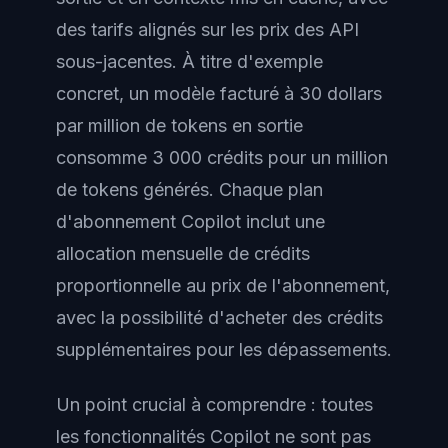
des tarifs alignés sur les prix des API
sous-jacentes. À titre d'exemple
concret, un modèle facturé à 30 dollars
par million de tokens en sortie
consomme 3 000 crédits pour un million
de tokens générés. Chaque plan
d'abonnement Copilot inclut une
allocation mensuelle de crédits
proportionnelle au prix de l'abonnement,
avec la possibilité d'acheter des crédits
supplémentaires pour les dépassements.
Un point crucial à comprendre : toutes
les fonctionnalités Copilot ne sont pas