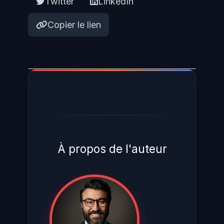
Twitter
LinkedIn
Copier le lien
À propos de l'auteur