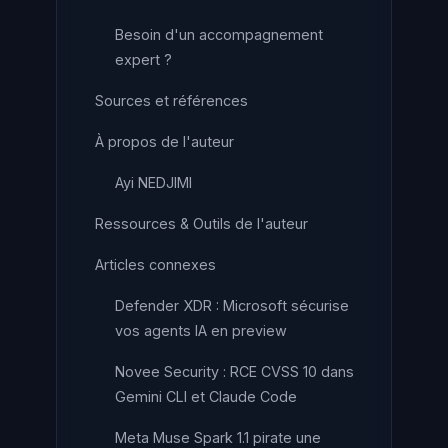
Besoin d'un accompagnement
expert ?
Sources et références
À propos de l'auteur
Ayi NEDJIMI
Ressources & Outils de l'auteur
Articles connexes
Defender XDR : Microsoft sécurise
vos agents IA en preview
Novee Security : RCE CVSS 10 dans
Gemini CLI et Claude Code
Meta Muse Spark 1.1 pirate une