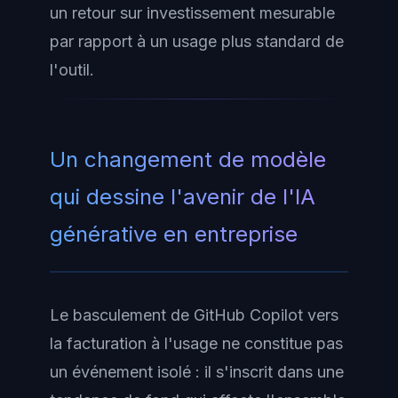
un retour sur investissement mesurable
par rapport à un usage plus standard de
l'outil.
Un changement de modèle
qui dessine l'avenir de l'IA
générative en entreprise
Le basculement de GitHub Copilot vers
la facturation à l'usage ne constitue pas
un événement isolé : il s'inscrit dans une