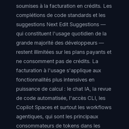
soumises à la facturation en crédits. Les
complétions de code standards et les
suggestions Next Edit Suggestions —
qui constituent l'usage quotidien de la
grande majorité des développeurs —
restent illimitées sur les plans payants et
ne consomment pas de crédits. La
facturation à l'usage s'applique aux
fonctionnalités plus intensives en
puissance de calcul : le chat IA, la revue
de code automatisée, l'accès CLI, les
Copilot Spaces et surtout les workflows
agentiques, qui sont les principaux
consommateurs de tokens dans les