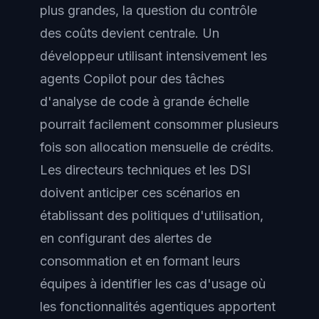
plus grandes, la question du contrôle
des coûts devient centrale. Un
développeur utilisant intensivement les
agents Copilot pour des tâches
d'analyse de code à grande échelle
pourrait facilement consommer plusieurs
fois son allocation mensuelle de crédits.
Les directeurs techniques et les DSI
doivent anticiper ces scénarios en
établissant des politiques d'utilisation,
en configurant des alertes de
consommation et en formant leurs
équipes à identifier les cas d'usage où
les fonctionnalités agentiques apportent