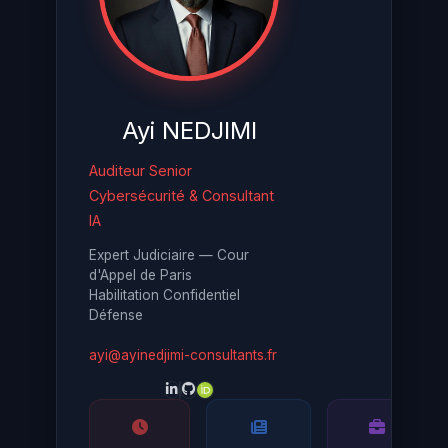
Ayi NEDJIMI
Auditeur Senior
Cybersécurité & Consultant
IA
Expert Judiciaire — Cour
d'Appel de Paris
Habilitation Confidentiel
Défense
ayi@ayinedjimi-consultants.fr