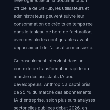
hétérogène. Selon la documentation
officielle de GitHub, les utilisateurs et
administrateurs peuvent suivre leur
consommation de crédits en temps réel
dans le tableau de bord de facturation,
avec des alertes configurables avant
dépassement de l'allocation mensuelle.
Ce basculement intervient dans un
contexte de transformation rapide du
marché des assistants IA pour
développeurs. Anthropic a capté près
de 25 % du marché des abonnements
IA d'entreprise, selon plusieurs analyses
sectorielles publiées début 2026, en