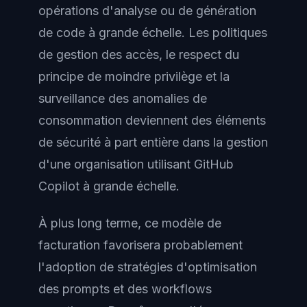
opérations d'analyse ou de génération
de code à grande échelle. Les politiques
de gestion des accès, le respect du
principe de moindre privilège et la
surveillance des anomalies de
consommation deviennent des éléments
de sécurité à part entière dans la gestion
d'une organisation utilisant GitHub
Copilot à grande échelle.
À plus long terme, ce modèle de
facturation favorisera probablement
l'adoption de stratégies d'optimisation
des prompts et des workflows