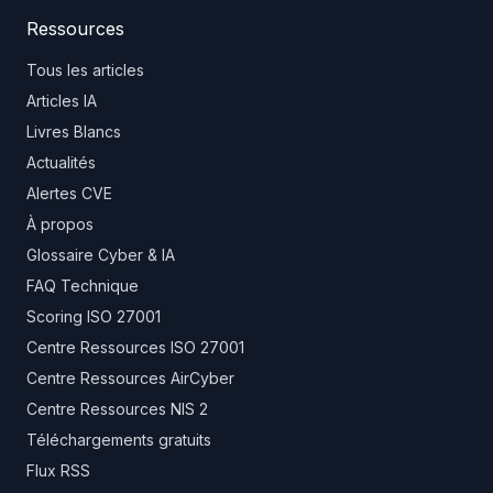
Ressources
Tous les articles
Articles IA
Livres Blancs
Actualités
Alertes CVE
À propos
Glossaire Cyber & IA
FAQ Technique
Scoring ISO 27001
Centre Ressources ISO 27001
Centre Ressources AirCyber
Centre Ressources NIS 2
Téléchargements gratuits
Flux RSS