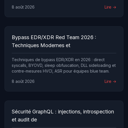
Sentinel.
8 août 2026
Lire →
Bypass EDR/XDR Red Team 2026 :
Techniques Modernes et
Techniques de bypass EDR/XDR en 2026 : direct
syscalls, BYOVD, sleep obfuscation, DLL sideloading et
contre-mesures HVCI, ASR pour équipes blue team.
8 août 2026
Lire →
Sécurité GraphQL : injections, introspection
et audit de