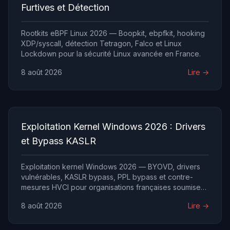
Furtives et Détection
Rootkits eBPF Linux 2026 — Boopkit, ebpfkit, hooking
XDP/syscall, détection Tetragon, Falco et Linux
Lockdown pour la sécurité Linux avancée en France.
8 août 2026
Lire →
Exploitation Kernel Windows 2026 : Drivers
et Bypass KASLR
Exploitation kernel Windows 2026 — BYOVD, drivers
vulnérables, KASLR bypass, PPL bypass et contre-
mesures HVCI pour organisations françaises soumises
à NIS 2.
8 août 2026
Lire →