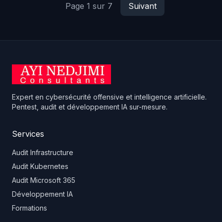
Page 1 sur 7
Suivant
Expert en cybersécurité offensive et intelligence artificielle.
Pentest, audit et développement IA sur-mesure.
Services
Audit Infrastructure
Audit Kubernetes
Audit Microsoft 365
Développement IA
Formations