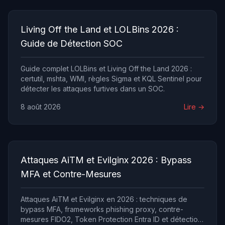
Living Off the Land et LOLBins 2026 :
Guide de Détection SOC
Guide complet LOLBins et Living Off the Land 2026 :
certutil, mshta, WMI, règles Sigma et KQL Sentinel pour
détecter les attaques furtives dans un SOC.
8 août 2026
Lire →
Attaques AiTM et Evilginx 2026 : Bypass
MFA et Contre-Mesures
Attaques AiTM et Evilginx en 2026 : techniques de
bypass MFA, frameworks phishing proxy, contre-
mesures FIDO2, Token Protection Entra ID et détection